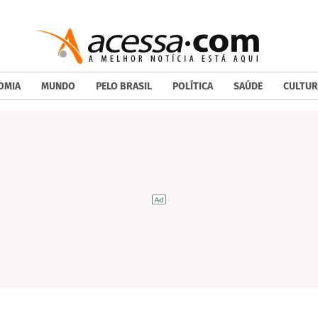
OMIA
MUNDO
PELO BRASIL
POLÍTICA
SAÚDE
CULTUR