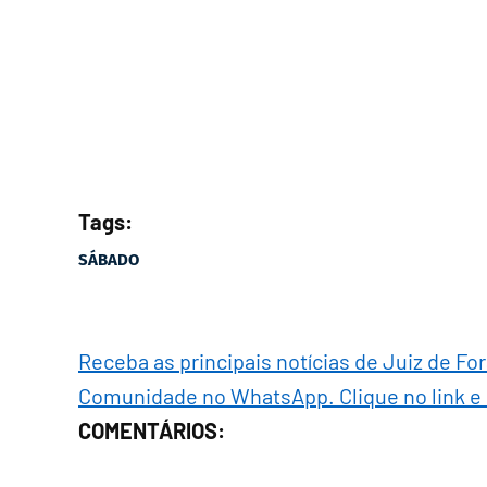
Tags:
SÁBADO
Receba as principais notícias de Juiz de Fo
Comunidade no WhatsApp. Clique no link e
COMENTÁRIOS: