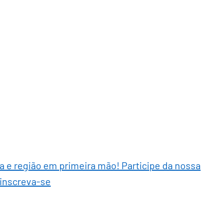
ra e região em primeira mão! Participe da nossa
 inscreva-se