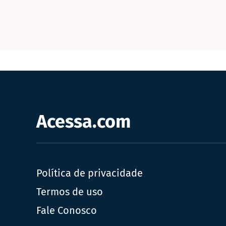
Acessa.com
Política de privacidade
Termos de uso
Fale Conosco