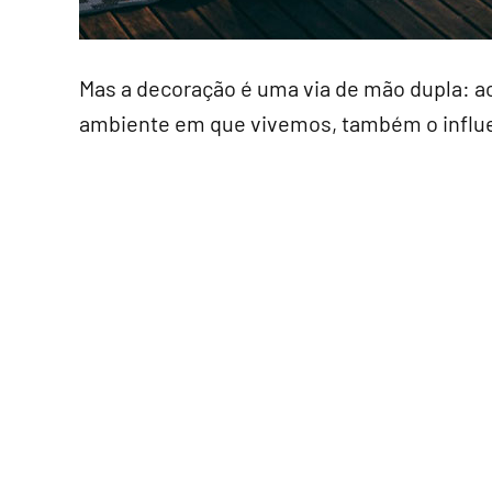
Mas a decoração é uma via de mão dupla: 
ambiente em que vivemos, também o influ