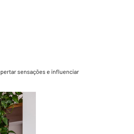
spertar sensações e influenciar