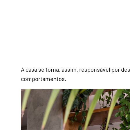
A casa se torna, assim, responsável por de
comportamentos.