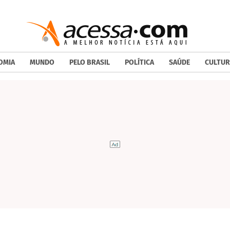
OMIA
MUNDO
PELO BRASIL
POLÍTICA
SAÚDE
CULTUR