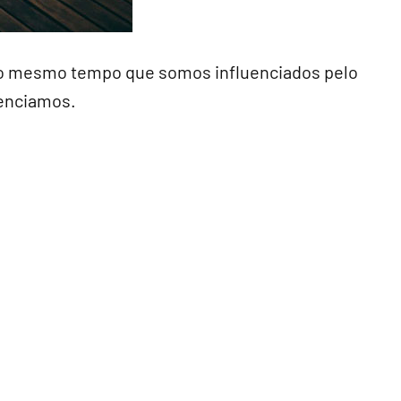
ao mesmo tempo que somos influenciados pelo
enciamos.