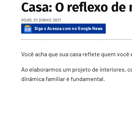
Casa: O reflexo d
00:00, 01 JUNHO 2021
Siga o Acessa.com no Google News
Você acha que sua casa reflete quem você 
Ao elaborarmos um projeto de interiores, c
dinâmica familiar é fundamental.