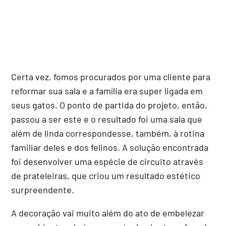
Certa vez, fomos procurados por uma cliente para
reformar sua sala e a família era super ligada em
seus gatos. O ponto de partida do projeto, então,
passou a ser este e o resultado foi uma sala que
além de linda correspondesse, também, à rotina
familiar deles e dos felinos. A solução encontrada
foi desenvolver uma espécie de circuito através
de prateleiras, que criou um resultado estético
surpreendente.
A decoração vai muito além do ato de embelezar