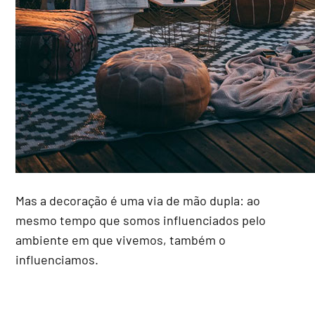
Mas a decoração é uma via de mão dupla: ao
mesmo tempo que somos influenciados pelo
ambiente em que vivemos, também o
influenciamos.