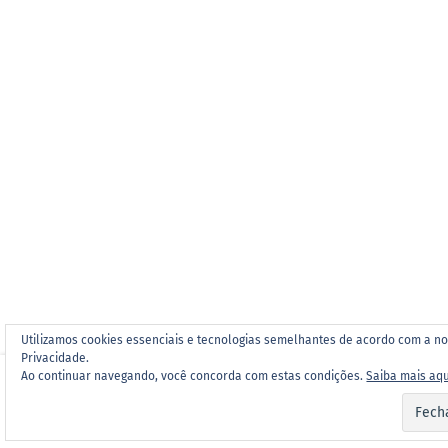
Utilizamos cookies essenciais e tecnologias semelhantes de acordo com a no
Privacidade.
Ao continuar navegando, você concorda com estas condições.
Saiba mais aqu