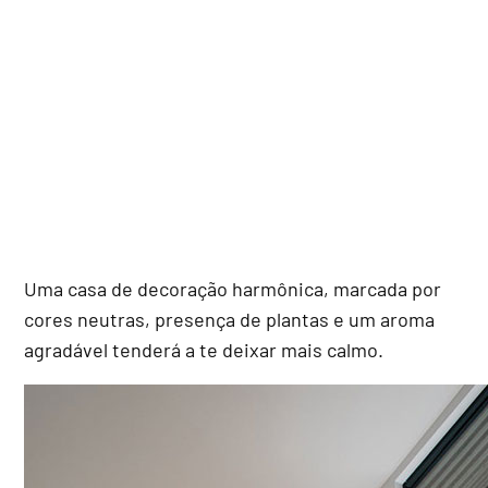
Uma casa de decoração harmônica, marcada por
cores neutras, presença de plantas e um aroma
agradável tenderá a te deixar mais calmo.