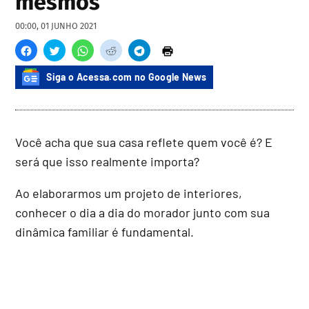
mesmos
00:00, 01 JUNHO 2021
Siga o Acessa.com no Google News
Você acha que sua casa reflete quem você é? E
será que isso realmente importa?
Ao elaborarmos um projeto de interiores,
conhecer o dia a dia do morador junto com sua
dinâmica familiar é fundamental.