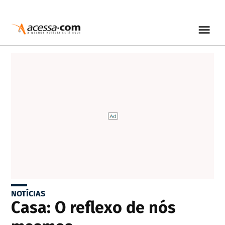
NOTÍCIAS
Casa: O reflexo de nós