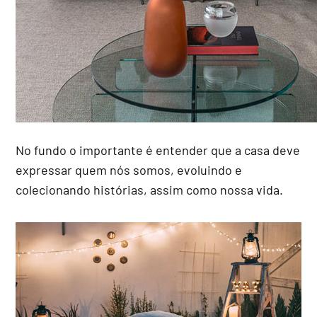
No fundo o importante é entender que a casa deve
expressar quem nós somos, evoluindo e
colecionando histórias, assim como nossa vida.