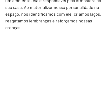
um ambiente, ela é responsável pela atmosfera da
sua casa. Ao materializar nossa personalidade no
espaço, nos identificamos com ele, criamos laços,
resgatamos lembranças e reforçamos nossas
crenças.