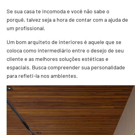
Se sua casa te incomoda e você não sabe o
porquê, talvez seja a hora de contar com a ajuda de
um profissional.
Um bom arquiteto de interiores é aquele que se
coloca como intermediário entre o desejo de seu
cliente e as melhores soluções estéticas e
espaciais. Busca compreender sua personalidade
para refleti-la nos ambientes.