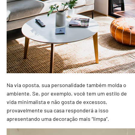
Na via oposta, sua personalidade também molda o
ambiente. Se, por exemplo, você tem um estilo de
vida minimalista e não gosta de excessos,
provavelmente sua casa responderá a isso
apresentando uma decoração mais “limpa”.