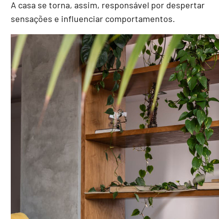
A casa se torna, assim, responsável por despertar
sensações e influenciar comportamentos.