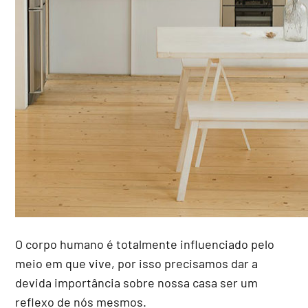
O corpo humano é totalmente influenciado pelo
meio em que vive, por isso precisamos dar a
devida importância sobre nossa casa ser um
reflexo de nós mesmos.