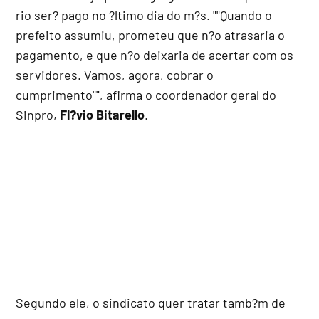
rio ser? pago no ?ltimo dia do m?s.
"Quando o
prefeito assumiu, prometeu que n?o atrasaria o
pagamento, e que n?o deixaria de acertar com os
servidores. Vamos, agora, cobrar o
cumprimento"
, afirma o coordenador geral do
Sinpro,
Fl?vio Bitarello
.
Segundo ele, o sindicato quer tratar tamb?m de