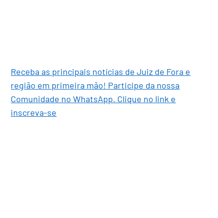
Receba as principais notícias de Juiz de Fora e
região em primeira mão! Participe da nossa
Comunidade no WhatsApp. Clique no link e
inscreva-se