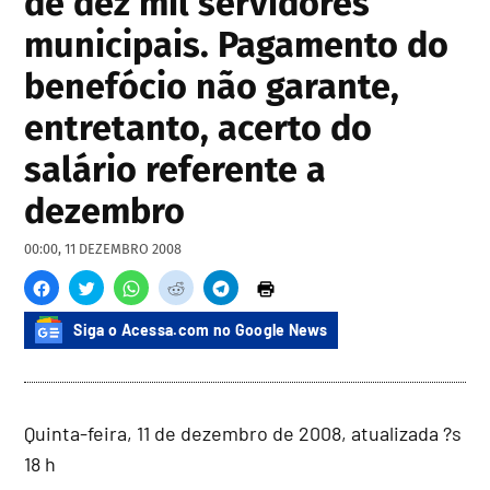
de dez mil servidores
municipais. Pagamento do
benefócio não garante,
entretanto, acerto do
salário referente a
dezembro
00:00, 11 DEZEMBRO 2008
Siga o Acessa.com no Google News
Quinta-feira, 11 de dezembro de 2008, atualizada ?s
18 h