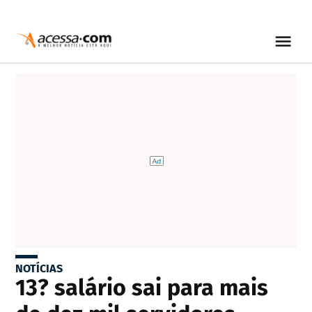
NOTÍCIAS
13? salário sai para mais