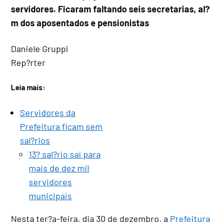
servidores. Ficaram faltando seis secretarias, al?
m dos aposentados e pensionistas
Daniele Gruppi
Rep?rter
Leia mais:
Servidores da
Prefeitura ficam sem
sal?rios
13? sal?rio sai para
mais de dez mil
servidores
municipais
Nesta ter?a-feira, dia 30 de dezembro, a
Prefeitura