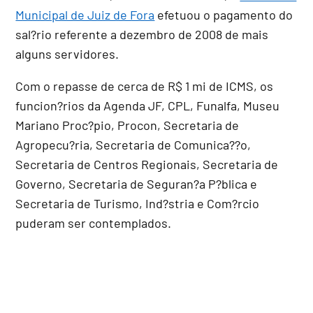
Municipal de Juiz de Fora
efetuou o pagamento do
sal?rio referente a dezembro de 2008 de mais
alguns servidores.
Com o repasse de cerca de R$ 1 mi de ICMS, os
funcion?rios da Agenda JF, CPL, Funalfa, Museu
Mariano Proc?pio, Procon, Secretaria de
Agropecu?ria, Secretaria de Comunica??o,
Secretaria de Centros Regionais, Secretaria de
Governo, Secretaria de Seguran?a P?blica e
Secretaria de Turismo, Ind?stria e Com?rcio
puderam ser contemplados.