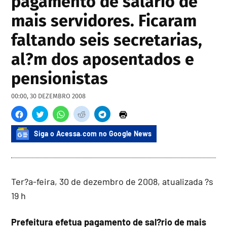
pagamento de salário de
mais servidores. Ficaram
faltando seis secretarias,
al?m dos aposentados e
pensionistas
00:00, 30 DEZEMBRO 2008
Siga o Acessa.com no Google News
Ter?a-feira, 30 de dezembro de 2008, atualizada ?s
19 h
Prefeitura efetua pagamento de sal?rio de mais