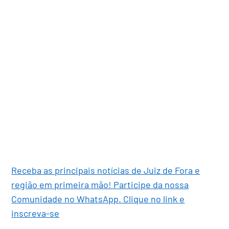
Receba as principais notícias de Juiz de Fora e
região em primeira mão! Participe da nossa
Comunidade no WhatsApp. Clique no link e
inscreva-se