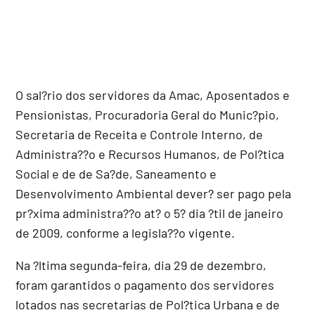
O sal?rio dos servidores da Amac, Aposentados e
Pensionistas, Procuradoria Geral do Munic?pio,
Secretaria de Receita e Controle Interno, de
Administra??o e Recursos Humanos, de Pol?tica
Social e de de Sa?de, Saneamento e
Desenvolvimento Ambiental dever? ser pago pela
pr?xima administra??o at? o 5? dia ?til de janeiro
de 2009, conforme a legisla??o vigente.
Na ?ltima segunda-feira, dia 29 de dezembro,
foram garantidos o pagamento dos servidores
lotados nas secretarias de Pol?tica Urbana e de