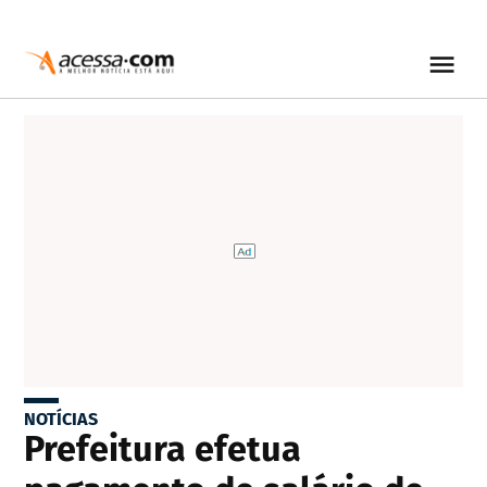
NOTÍCIAS
Prefeitura efetua