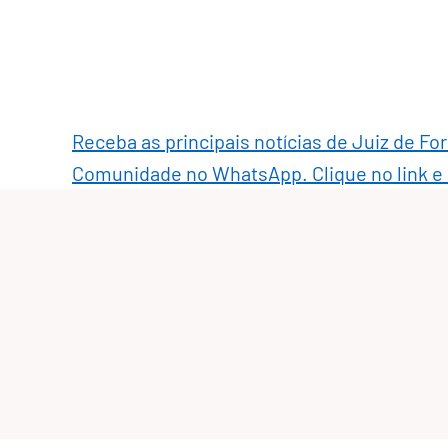
Receba as principais notícias de Juiz de Fo
Comunidade no WhatsApp. Clique no link e