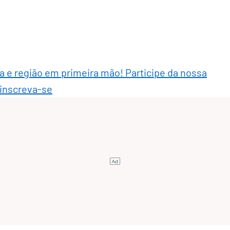
ra e região em primeira mão! Participe da nossa
 inscreva-se