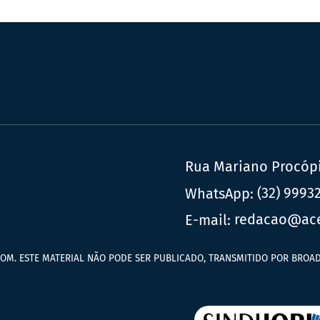
Rua Mariano Procópio
WhatsApp:
(32) 9993
E-mail:
redacao@ac
OM. ESTE MATERIAL NÃO PODE SER PUBLICADO, TRANSMITIDO POR BROAD