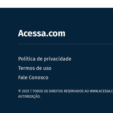
Acessa.com
Política de privacidade
Termos de uso
Fale Conosco
© 2025 | TODOS OS DIREITOS RESERVADOS AO WWW.ACESSA.C
AUTORIZAÇÃO.