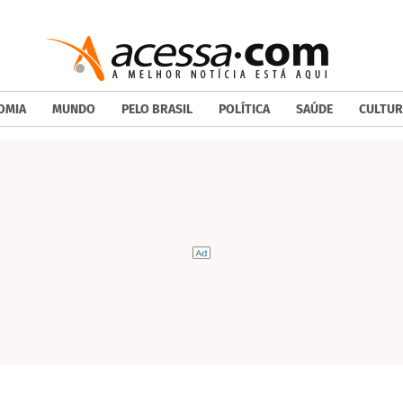
OMIA
MUNDO
PELO BRASIL
POLÍTICA
SAÚDE
CULTUR