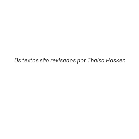
Os textos são revisados por Thaísa Hosken