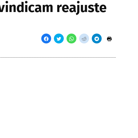
vindicam reajuste