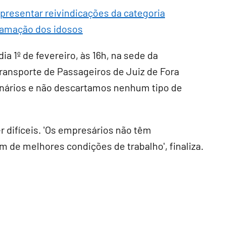
presentar reivindicações da categoria
clamação dos idosos
a 1º de fevereiro, às 16h, na sede da
ransporte de Passageiros de Juiz de Fora
onários e não descartamos nenhum tipo de
r difíceis. 'Os empresários não têm
 de melhores condições de trabalho', finaliza.