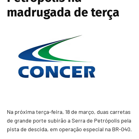
madrugada de terça
Na próxima terça-feira, 18 de março, duas carretas
de grande porte subirão a Serra de Petrópolis pela
pista de descida, em operação especial na BR-040.