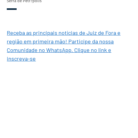
Serra de Petr?polis
Receba as principais notícias de Juiz de Fora e
região em primeira mão! Participe da nossa
Comunidade no WhatsApp. Clique no link e
inscreva-se