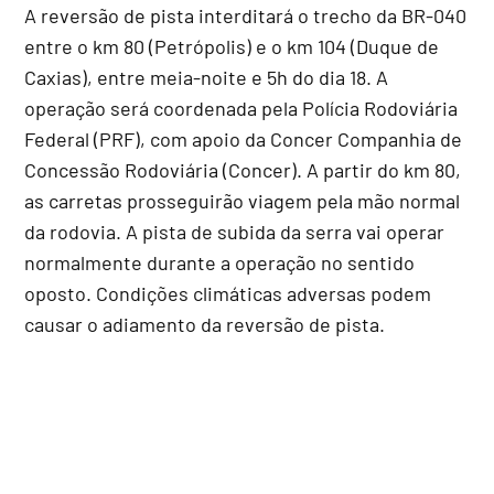
A reversão de pista interditará o trecho da BR-040
entre o km 80 (Petrópolis) e o km 104 (Duque de
Caxias), entre meia-noite e 5h do dia 18. A
operação será coordenada pela Polícia Rodoviária
Federal (PRF), com apoio da Concer Companhia de
Concessão Rodoviária (Concer). A partir do km 80,
as carretas prosseguirão viagem pela mão normal
da rodovia. A pista de subida da serra vai operar
normalmente durante a operação no sentido
oposto. Condições climáticas adversas podem
causar o adiamento da reversão de pista.