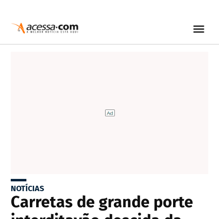
NOTÍCIAS
Carretas de grande porte