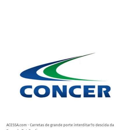
ACESSA.com - Carretas de grande porte interditar?o descida da