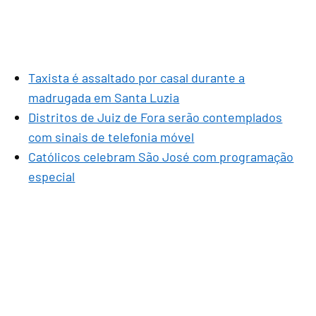
Taxista é assaltado por casal durante a
madrugada em Santa Luzia
Distritos de Juiz de Fora serão contemplados
com sinais de telefonia móvel
Católicos celebram São José com programação
especial