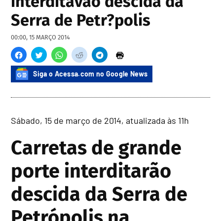
interditavão descida da
Serra de Petr?polis
00:00, 15 MARÇO 2014
Siga o Acessa.com no Google News
Sábado, 15 de março de 2014, atualizada às 11h
Carretas de grande
porte interditarão
descida da Serra de
Petrópolis na