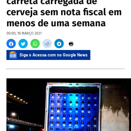
carreta carregada de
cerveja sem nota fiscal em
menos de uma semana
00:00, 18 MARÇO 2021
Siga o Acessa.com no Google News