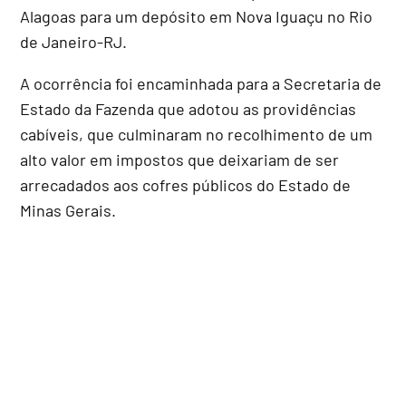
Alagoas para um depósito em Nova Iguaçu no Rio
de Janeiro-RJ.
A ocorrência foi encaminhada para a Secretaria de
Estado da Fazenda que adotou as providências
cabíveis, que culminaram no recolhimento de um
alto valor em impostos que deixariam de ser
arrecadados aos cofres públicos do Estado de
Minas Gerais.