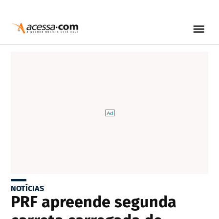
NOTÍCIAS
PRF apreende segunda