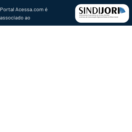
Portal Acessa.com é
associado ao