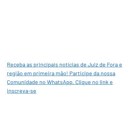
Receba as principais notícias de Juiz de Fora e
região em primeira mão! Participe da nossa
Comunidade no WhatsApp. Clique no link e
inscreva-se