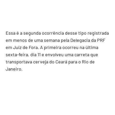
Essa é a segunda ocorrência desse tipo registrada
em menos de uma semana pela Delegacia da PRF
em Juiz de Fora. A primeira ocorreu na última
sexta-feira, dia 11 e envolveu uma carreta que
transportava cerveja do Ceará para o Rio de
Janeiro.