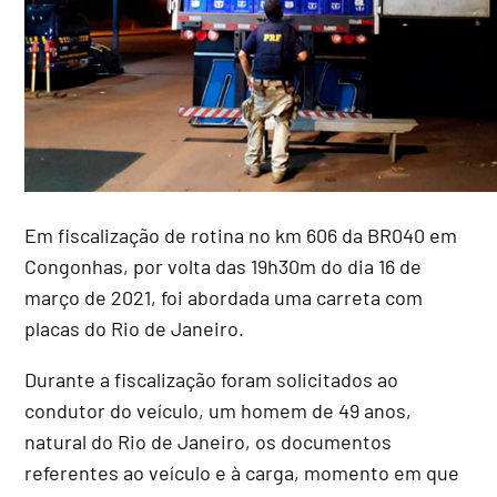
Em fiscalização de rotina no km 606 da BR040 em
Congonhas, por volta das 19h30m do dia 16 de
março de 2021, foi abordada uma carreta com
placas do Rio de Janeiro.
Durante a fiscalização foram solicitados ao
condutor do veículo, um homem de 49 anos,
natural do Rio de Janeiro, os documentos
referentes ao veículo e à carga, momento em que