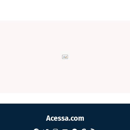
Acessa.com