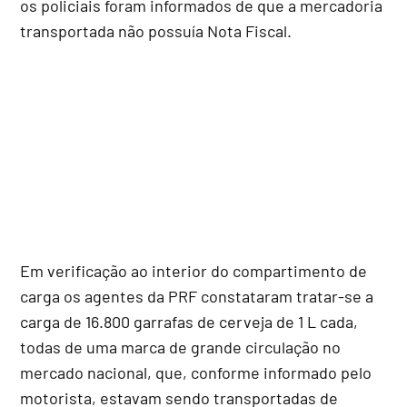
os policiais foram informados de que a mercadoria
transportada não possuía Nota Fiscal.
Em verificação ao interior do compartimento de
carga os agentes da PRF constataram tratar-se a
carga de 16.800 garrafas de cerveja de 1 L cada,
todas de uma marca de grande circulação no
mercado nacional, que, conforme informado pelo
motorista, estavam sendo transportadas de