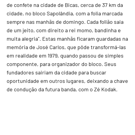
de confete na cidade de Bicas, cerca de 37 km da
cidade, no bloco Sapolândia, com a folia marcada
sempre nas manhãs de domingo. Cada folião saia
de um jeito, com direito a rei momo, bandinha e
muita alegria". Estas manhãs ficaram guardadas na
memória de José Carlos, que pôde transformá-las
em realidade em 1979, quando passou de simples
componente, para organizador do bloco. Seus
fundadores sairiam da cidade para buscar
oportunidade em outros lugares, deixando a chave
de condução da futura banda, com o Zé Kodak.