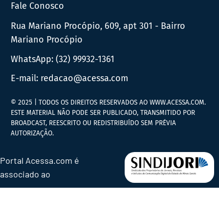
Fale Conosco
Rua Mariano Procópio, 609, apt 301 - Bairro
Mariano Procópio
WhatsApp:
(32) 99932-1361
E-mail:
redacao@acessa.com
© 2025 | TODOS OS DIREITOS RESERVADOS AO WWW.ACESSA.COM.
ESTE MATERIAL NÃO PODE SER PUBLICADO, TRANSMITIDO POR
BROADCAST, REESCRITO OU REDISTRIBUÍDO SEM PRÉVIA
AUTORIZAÇÃO.
Portal Acessa.com é
associado ao