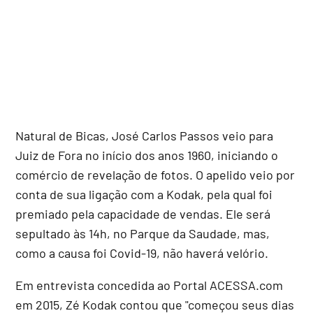
Natural de Bicas, José Carlos Passos veio para
Juiz de Fora no início dos anos 1960, iniciando o
comércio de revelação de fotos. O apelido veio por
conta de sua ligação com a Kodak, pela qual foi
premiado pela capacidade de vendas. Ele será
sepultado às 14h, no Parque da Saudade, mas,
como a causa foi Covid-19, não haverá velório.
Em entrevista concedida ao Portal ACESSA.com
em 2015, Zé Kodak contou que "começou seus dias