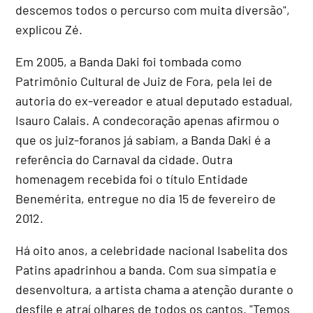
descemos todos o percurso com muita diversão",
explicou Zé.
Em 2005, a Banda Daki foi tombada como
Patrimônio Cultural de Juiz de Fora, pela lei de
autoria do ex-vereador e atual deputado estadual,
Isauro Calais. A condecoração apenas afirmou o
que os juiz-foranos já sabiam, a Banda Daki é a
referência do Carnaval da cidade. Outra
homenagem recebida foi o título Entidade
Benemérita, entregue no dia 15 de fevereiro de
2012.
Há oito anos, a celebridade nacional Isabelita dos
Patins apadrinhou a banda. Com sua simpatia e
desenvoltura, a artista chama a atenção durante o
desfile e atraí olhares de todos os cantos. "Temos