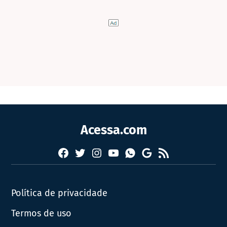
Acessa.com
Facebook
Twitter
Instagram
YouTube
RSS
Whatsapp
Google
News
Política de privacidade
Termos de uso