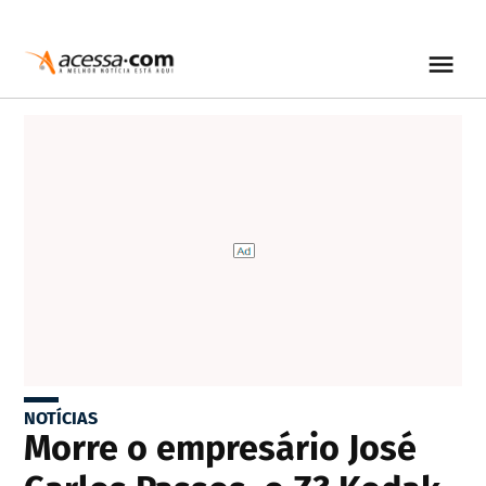
NOTÍCIAS
Morre o empresário José