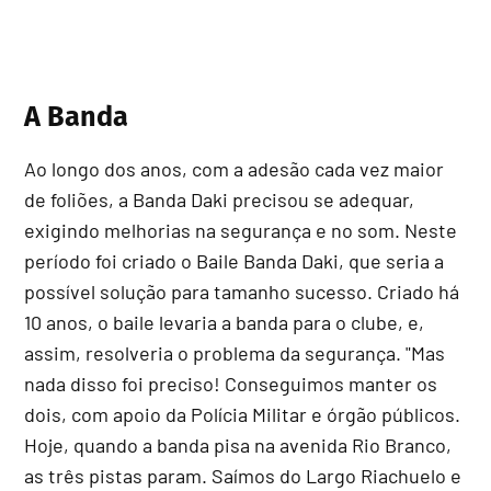
A Banda
Ao longo dos anos, com a adesão cada vez maior
de foliões, a Banda Daki precisou se adequar,
exigindo melhorias na segurança e no som. Neste
período foi criado o Baile Banda Daki, que seria a
possível solução para tamanho sucesso. Criado há
10 anos, o baile levaria a banda para o clube, e,
assim, resolveria o problema da segurança. "Mas
nada disso foi preciso! Conseguimos manter os
dois, com apoio da Polícia Militar e órgão públicos.
Hoje, quando a banda pisa na avenida Rio Branco,
as três pistas param. Saímos do Largo Riachuelo e