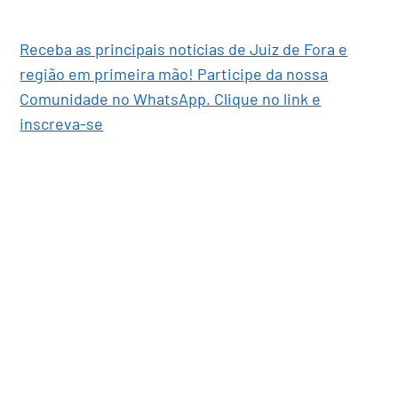
Receba as principais notícias de Juiz de Fora e
região em primeira mão! Participe da nossa
Comunidade no WhatsApp. Clique no link e
inscreva-se