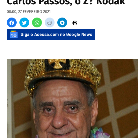
Carlos Passos, o Z? Kodak
00:00, 27 FEVEREIRO 2021
Siga o Acessa.com no Google News