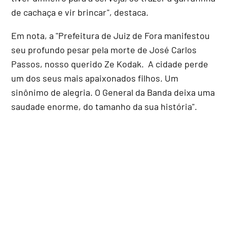
de cachaça e vir brincar", destaca.
Em nota, a "Prefeitura de Juiz de Fora manifestou
seu profundo pesar pela morte de José Carlos
Passos, nosso querido Ze Kodak. A cidade perde
um dos seus mais apaixonados filhos. Um
sinônimo de alegria. O General da Banda deixa uma
saudade enorme, do tamanho da sua história".