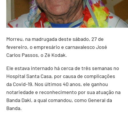
Morreu, na madrugada deste sábado, 27 de
fevereiro, o empresário e carnavalesco José
Carlos Passos, o Zé Kodak.
Ele estava internado há cerca de três semanas no
Hospital Santa Casa, por causa de complicações
da Covid-19. Nos últimos 40 anos, ele ganhou
notariedade e reconhecimento por sua atuação na
Banda Daki, a qual comandou, como General da
Banda.