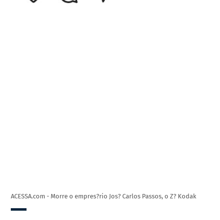
ACESSA.com - Morre o empres?rio Jos? Carlos Passos, o Z? Kodak