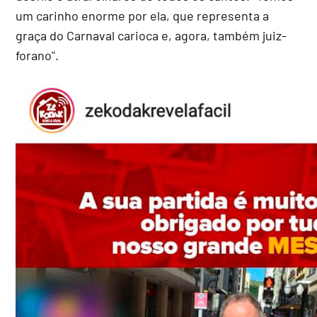
um carinho enorme por ela, que representa a
graça do Carnaval carioca e, agora, também juiz-
forano".