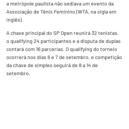
a metrópole paulista não sediava um evento da
Associação de Tênis Feminino (WTA, na sigla em
inglês).
A chave principal do SP Open reunirá 32 tenistas,
o qualifying 24 participantes e a disputa de duplas
contará com 16 parcerias. O qualifying do torneio
ocorrerá nos dias 6 e 7 de setembro, e competição
da chave de simples seguirá de 8 a 14 de
setembro.