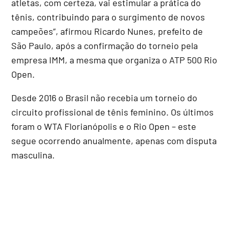
atletas, com certeza, vai estimular a prática do
tênis, contribuindo para o surgimento de novos
campeões”, afirmou Ricardo Nunes, prefeito de
São Paulo, após a confirmação do torneio pela
empresa IMM, a mesma que organiza o ATP 500 Rio
Open.
Desde 2016 o Brasil não recebia um torneio do
circuito profissional de tênis feminino. Os últimos
foram o WTA Florianópolis e o Rio Open – este
segue ocorrendo anualmente, apenas com disputa
masculina.