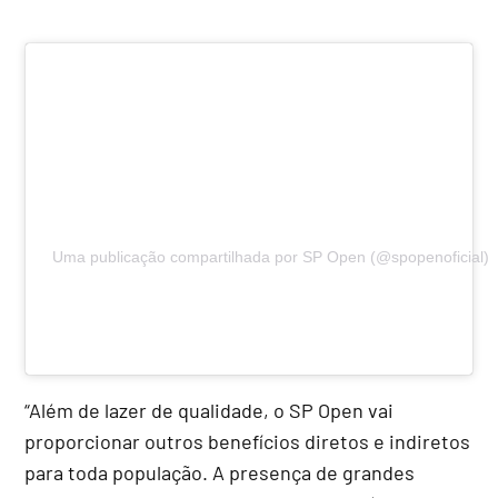
Uma publicação compartilhada por SP Open (@spopenoficial)
“Além de lazer de qualidade, o SP Open vai
proporcionar outros benefícios diretos e indiretos
para toda população. A presença de grandes