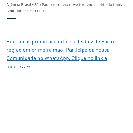
Agência Brasil - São Paulo receberá novo torneio da elite do tênis
feminino em setembro
Receba as principais notícias de Juiz de Fora e
região em primeira mão! Participe da nossa
Comunidade no WhatsApp. Clique no link e
inscreva-se