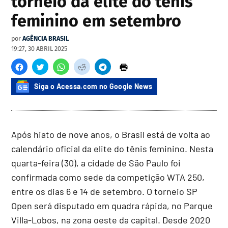
torneio da elite do tênis
feminino em setembro
por
AGÊNCIA BRASIL
19:27, 30 ABRIL 2025
Siga o Acessa.com no Google News
Após hiato de nove anos, o Brasil está de volta ao
calendário oficial da elite do tênis feminino. Nesta
quarta-feira (30), a cidade de São Paulo foi
confirmada como sede da competição WTA 250,
entre os dias 6 e 14 de setembro. O torneio SP
Open será disputado em quadra rápida, no Parque
Villa-Lobos, na zona oeste da capital. Desde 2020