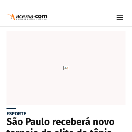
ESPORTE
São Paulo receberá novo