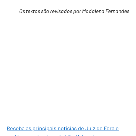
Os textos são revisados por Madalena Fernandes
Receba as principais notícias de Juiz de Fora e