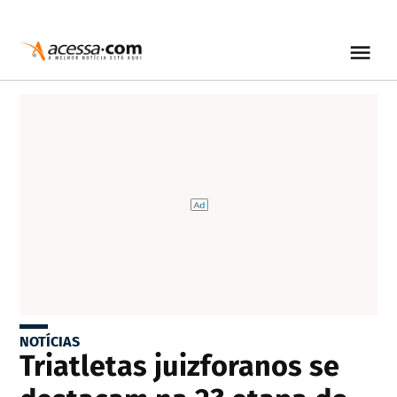
NOTÍCIAS
Triatletas juizforanos se