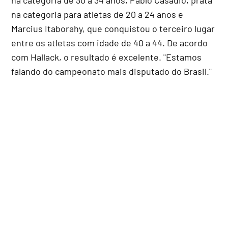
na categoria para atletas de 20 a 24 anos e
Marcius Itaborahy, que conquistou o terceiro lugar
entre os atletas com idade de 40 a 44. De acordo
com Hallack, o resultado é excelente. "Estamos
falando do campeonato mais disputado do Brasil."