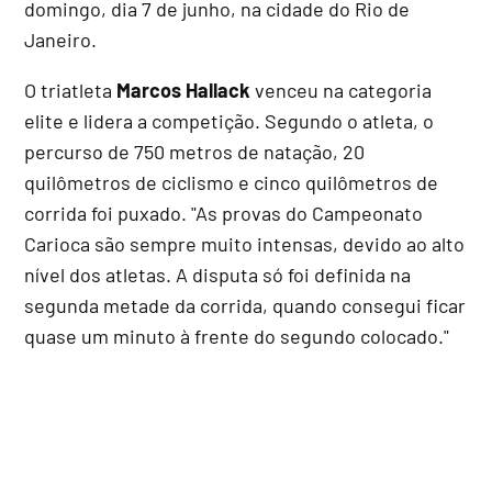
domingo, dia 7 de junho, na cidade do Rio de
Janeiro.
O triatleta
Marcos Hallack
venceu na categoria
elite e lidera a competição. Segundo o atleta, o
percurso de 750 metros de natação, 20
quilômetros de ciclismo e cinco quilômetros de
corrida foi puxado. "As provas do Campeonato
Carioca são sempre muito intensas, devido ao alto
nível dos atletas. A disputa só foi definida na
segunda metade da corrida, quando consegui ficar
quase um minuto à frente do segundo colocado."