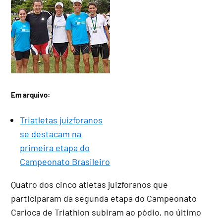
Em arquivo:
Triatletas juizforanos
se destacam na
primeira etapa do
Campeonato Brasileiro
Quatro dos cinco atletas juizforanos que
participaram da segunda etapa do Campeonato
Carioca de Triathlon subiram ao pódio, no último