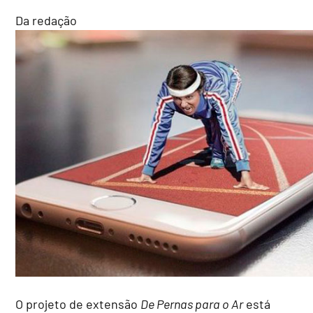
Da redação
O projeto de extensão
De Pernas para o Ar
está