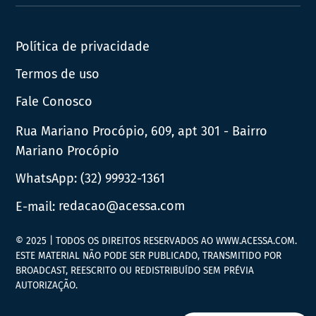
News
Política de privacidade
Termos de uso
Fale Conosco
Rua Mariano Procópio, 609, apt 301 - Bairro
Mariano Procópio
WhatsApp:
(32) 99932-1361
E-mail:
redacao@acessa.com
© 2025 | TODOS OS DIREITOS RESERVADOS AO WWW.ACESSA.COM.
ESTE MATERIAL NÃO PODE SER PUBLICADO, TRANSMITIDO POR
BROADCAST, REESCRITO OU REDISTRIBUÍDO SEM PRÉVIA
AUTORIZAÇÃO.