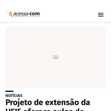
NOTÍCIAS
Projeto de extensão da