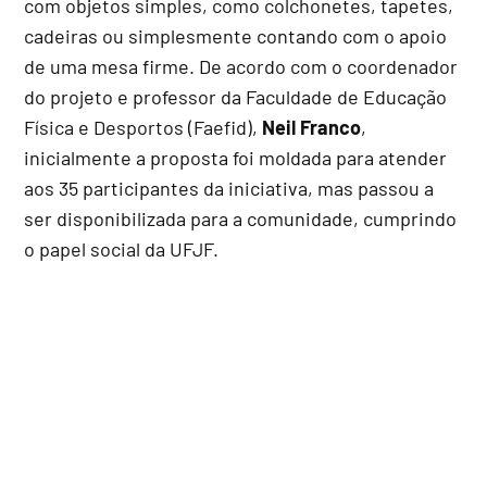
com objetos simples, como colchonetes, tapetes,
cadeiras ou simplesmente contando com o apoio
de uma mesa firme. De acordo com o coordenador
do projeto e professor da Faculdade de Educação
Física e Desportos (Faefid),
Neil Franco
,
inicialmente a proposta foi moldada para atender
aos 35 participantes da iniciativa, mas passou a
ser disponibilizada para a comunidade, cumprindo
o papel social da UFJF.