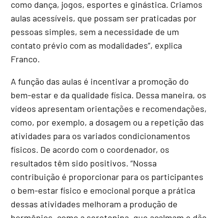
como dança, jogos, esportes e ginástica. Criamos
aulas acessíveis, que possam ser praticadas por
pessoas simples, sem a necessidade de um
contato prévio com as modalidades”, explica
Franco.
A função das aulas é incentivar a promoção do
bem-estar e da qualidade física. Dessa maneira, os
vídeos apresentam orientações e recomendações,
como, por exemplo, a dosagem ou a repetição das
atividades para os variados condicionamentos
físicos. De acordo com o coordenador, os
resultados têm sido positivos. “Nossa
contribuição é proporcionar para os participantes
o bem-estar físico e emocional porque a prática
dessas atividades melhoram a produção de
hormônios, como a serotonina, que acalmam e dão