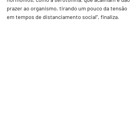
prazer ao organismo, tirando um pouco da tensão
em tempos de distanciamento social”, finaliza.