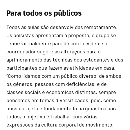
Para todos os públicos
Todas as aulas são desenvolvidas remotamente.
Os bolsistas apresentam a proposta, o grupo se
reúne virtualmente para discutir o vídeo e o
coordenador sugere as alterações para o
aprimoramento das técnicas dos estudantes e dos
participantes que fazem as atividades em casa.
“Como lidamos com um público diverso, de ambos
os gêneros, pessoas com deficiências, e de
classes sociais e econômicas distintas, sempre
pensamos em temas diversificados, pois, como
nosso projeto é fundamentado na ginástica para
todos, o objetivo é trabalhar com várias
expressões da cultura corporal de movimento,