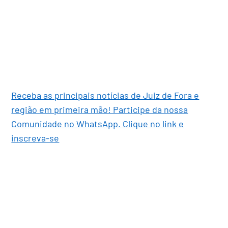
Receba as principais notícias de Juiz de Fora e
região em primeira mão! Participe da nossa
Comunidade no WhatsApp. Clique no link e
inscreva-se