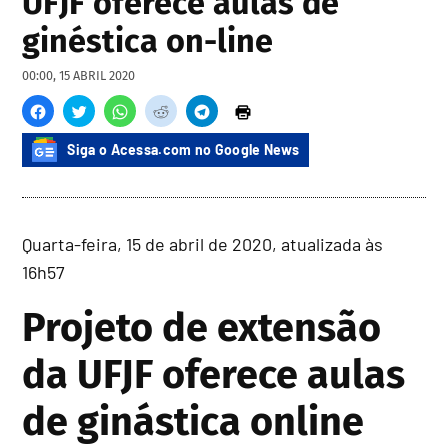
UFJF oferece aulas de
ginéstica on-line
00:00, 15 ABRIL 2020
Siga o Acessa.com no Google News
Quarta-feira, 15 de abril de 2020, atualizada às
16h57
Projeto de extensão
da UFJF oferece aulas
de ginástica online