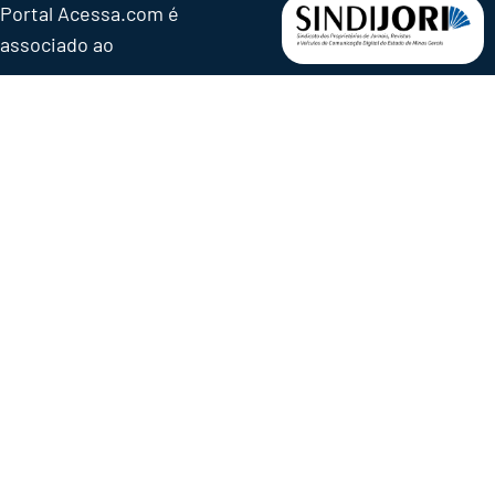
Portal Acessa.com é
associado ao