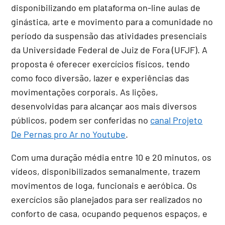
disponibilizando em plataforma on-line aulas de
ginástica, arte e movimento para a comunidade no
período da suspensão das atividades presenciais
da Universidade Federal de Juiz de Fora (UFJF). A
proposta é oferecer exercícios físicos, tendo
como foco diversão, lazer e experiências das
movimentações corporais. As lições,
desenvolvidas para alcançar aos mais diversos
públicos, podem ser conferidas no
canal Projeto
De Pernas pro Ar no Youtube
.
Com uma duração média entre 10 e 20 minutos, os
vídeos, disponibilizados semanalmente, trazem
movimentos de Ioga, funcionais e aeróbica. Os
exercícios são planejados para ser realizados no
conforto de casa, ocupando pequenos espaços, e