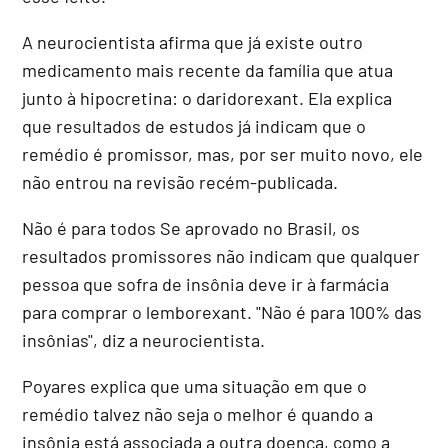
A neurocientista afirma que já existe outro
medicamento mais recente da família que atua
junto à hipocretina: o daridorexant. Ela explica
que resultados de estudos já indicam que o
remédio é promissor, mas, por ser muito novo, ele
não entrou na revisão recém-publicada.
Não é para todos Se aprovado no Brasil, os
resultados promissores não indicam que qualquer
pessoa que sofra de insônia deve ir à farmácia
para comprar o lemborexant. "Não é para 100% das
insônias", diz a neurocientista.
Poyares explica que uma situação em que o
remédio talvez não seja o melhor é quando a
insônia está associada a outra doença, como a