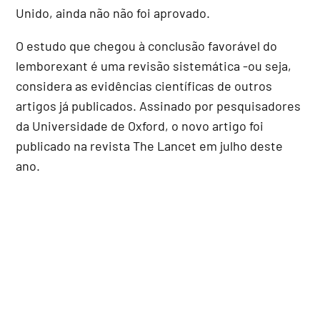
Unido, ainda não não foi aprovado.
O estudo que chegou à conclusão favorável do
lemborexant é uma revisão sistemática -ou seja,
considera as evidências científicas de outros
artigos já publicados. Assinado por pesquisadores
da Universidade de Oxford, o novo artigo foi
publicado na revista The Lancet em julho deste
ano.