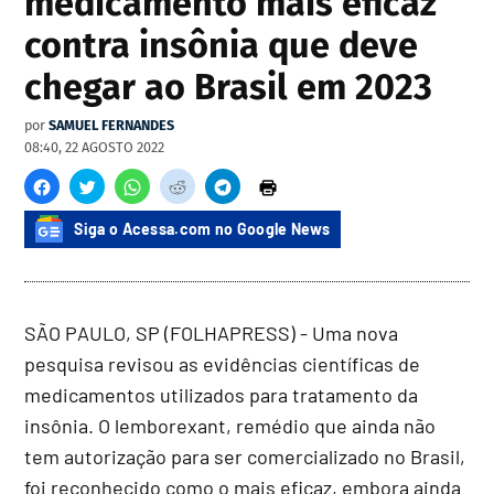
medicamento mais eficaz
contra insônia que deve
chegar ao Brasil em 2023
por
SAMUEL FERNANDES
08:40, 22 AGOSTO 2022
Siga o Acessa.com no Google News
SÃO PAULO, SP (FOLHAPRESS) - Uma nova
pesquisa revisou as evidências científicas de
medicamentos utilizados para tratamento da
insônia. O lemborexant, remédio que ainda não
tem autorização para ser comercializado no Brasil,
foi reconhecido como o mais eficaz, embora ainda