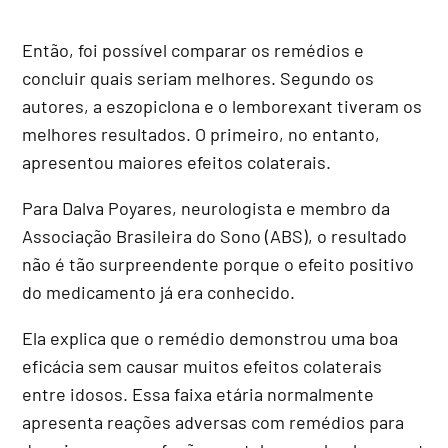
Então, foi possível comparar os remédios e
concluir quais seriam melhores. Segundo os
autores, a eszopiclona e o lemborexant tiveram os
melhores resultados. O primeiro, no entanto,
apresentou maiores efeitos colaterais.
Para Dalva Poyares, neurologista e membro da
Associação Brasileira do Sono (ABS), o resultado
não é tão surpreendente porque o efeito positivo
do medicamento já era conhecido.
Ela explica que o remédio demonstrou uma boa
eficácia sem causar muitos efeitos colaterais
entre idosos. Essa faixa etária normalmente
apresenta reações adversas com remédios para