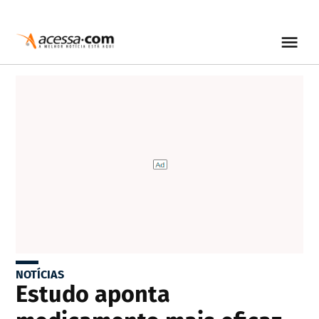
NOTÍCIAS
Estudo aponta