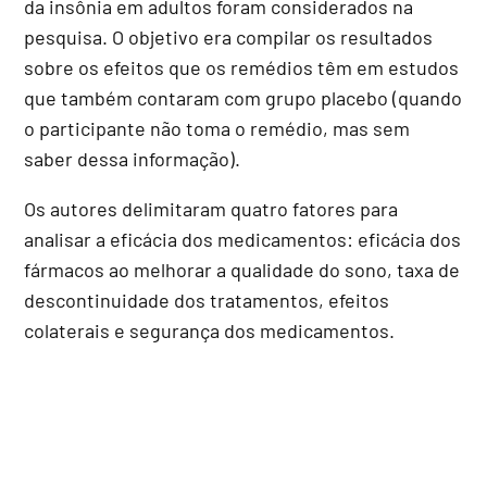
da insônia em adultos foram considerados na
pesquisa. O objetivo era compilar os resultados
sobre os efeitos que os remédios têm em estudos
que também contaram com grupo placebo (quando
o participante não toma o remédio, mas sem
saber dessa informação).
Os autores delimitaram quatro fatores para
analisar a eficácia dos medicamentos: eficácia dos
fármacos ao melhorar a qualidade do sono, taxa de
descontinuidade dos tratamentos, efeitos
colaterais e segurança dos medicamentos.