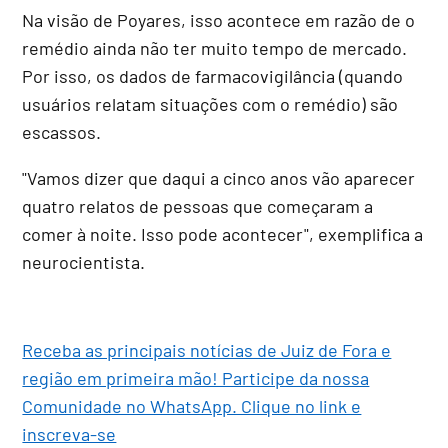
Na visão de Poyares, isso acontece em razão de o
remédio ainda não ter muito tempo de mercado.
Por isso, os dados de farmacovigilância (quando
usuários relatam situações com o remédio) são
escassos.
"Vamos dizer que daqui a cinco anos vão aparecer
quatro relatos de pessoas que começaram a
comer à noite. Isso pode acontecer", exemplifica a
neurocientista.
Receba as principais notícias de Juiz de Fora e
região em primeira mão! Participe da nossa
Comunidade no WhatsApp. Clique no link e
inscreva-se