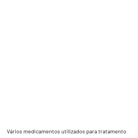
Vários medicamentos utilizados para tratamento