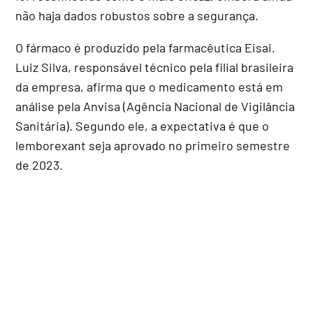
não haja dados robustos sobre a segurança.
O fármaco é produzido pela farmacêutica Eisai.
Luiz Silva, responsável técnico pela filial brasileira
da empresa, afirma que o medicamento está em
análise pela Anvisa (Agência Nacional de Vigilância
Sanitária). Segundo ele, a expectativa é que o
lemborexant seja aprovado no primeiro semestre
de 2023.