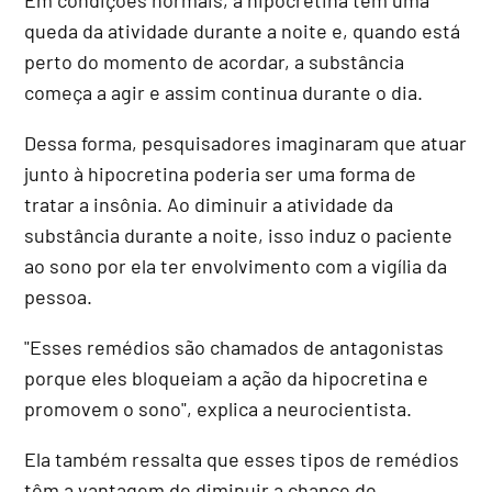
queda da atividade durante a noite e, quando está
perto do momento de acordar, a substância
começa a agir e assim continua durante o dia.
Dessa forma, pesquisadores imaginaram que atuar
junto à hipocretina poderia ser uma forma de
tratar a insônia. Ao diminuir a atividade da
substância durante a noite, isso induz o paciente
ao sono por ela ter envolvimento com a vigília da
pessoa.
"Esses remédios são chamados de antagonistas
porque eles bloqueiam a ação da hipocretina e
promovem o sono", explica a neurocientista.
Ela também ressalta que esses tipos de remédios
têm a vantagem de diminuir a chance de