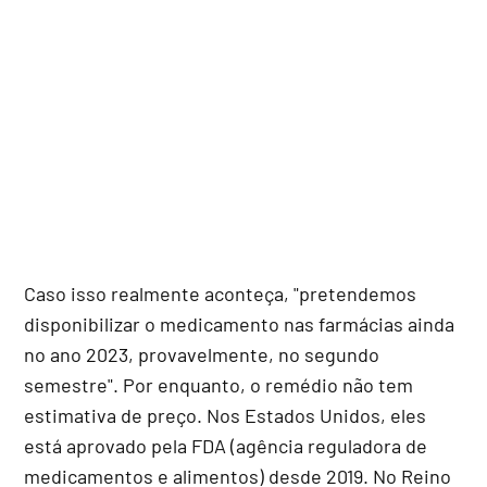
Caso isso realmente aconteça, "pretendemos
disponibilizar o medicamento nas farmácias ainda
no ano 2023, provavelmente, no segundo
semestre". Por enquanto, o remédio não tem
estimativa de preço. Nos Estados Unidos, eles
está aprovado pela FDA (agência reguladora de
medicamentos e alimentos) desde 2019. No Reino