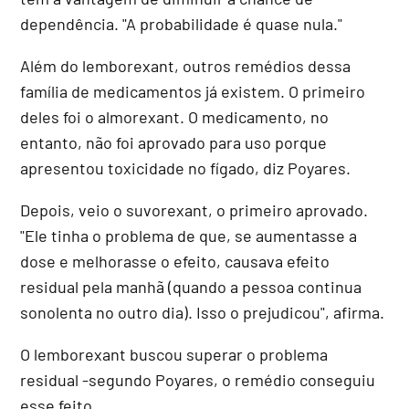
dependência. "A probabilidade é quase nula."
Além do lemborexant, outros remédios dessa
família de medicamentos já existem. O primeiro
deles foi o almorexant. O medicamento, no
entanto, não foi aprovado para uso porque
apresentou toxicidade no fígado, diz Poyares.
Depois, veio o suvorexant, o primeiro aprovado.
"Ele tinha o problema de que, se aumentasse a
dose e melhorasse o efeito, causava efeito
residual pela manhã (quando a pessoa continua
sonolenta no outro dia). Isso o prejudicou", afirma.
O lemborexant buscou superar o problema
residual -segundo Poyares, o remédio conseguiu
esse feito.