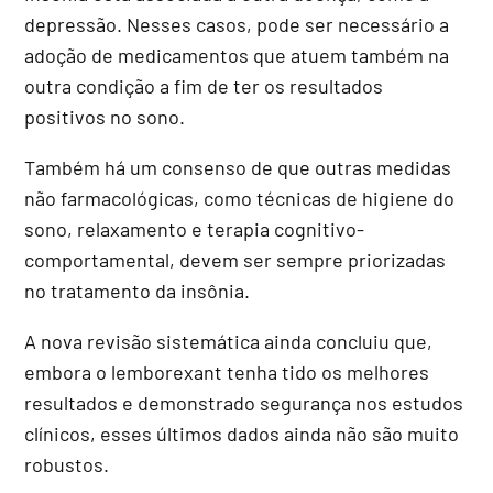
depressão. Nesses casos, pode ser necessário a
adoção de medicamentos que atuem também na
outra condição a fim de ter os resultados
positivos no sono.
Também há um consenso de que outras medidas
não farmacológicas, como técnicas de higiene do
sono, relaxamento e terapia cognitivo-
comportamental, devem ser sempre priorizadas
no tratamento da insônia.
A nova revisão sistemática ainda concluiu que,
embora o lemborexant tenha tido os melhores
resultados e demonstrado segurança nos estudos
clínicos, esses últimos dados ainda não são muito
robustos.