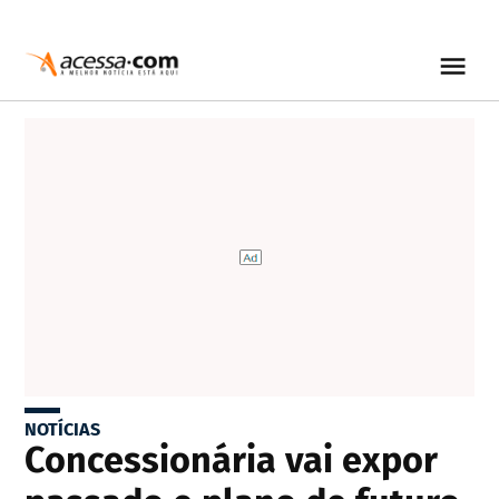
NOTÍCIAS
Concessionária vai expor