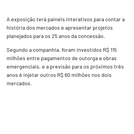
A exposição terá painéis interativos para contar a
história dos mercados e apresentar projetos
planejados para os 25 anos da concessão.
Segundo a companhia, foram investidos R$ 115
milhões entre pagamentos de outorga e obras
emergenciais, e a previsão para os próximos três
anos é injetar outros R$ 60 milhões nos dois
mercados.