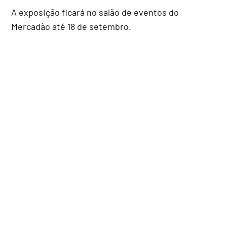
A exposição ficará no salão de eventos do
Mercadão até 18 de setembro.