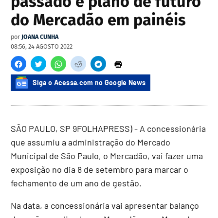
passado e plano de futuro
do Mercadão em painéis
por
JOANA CUNHA
08:56, 24 AGOSTO 2022
Siga o Acessa.com no Google News
SÃO PAULO, SP 9FOLHAPRESS) - A concessionária
que assumiu a administração do Mercado
Municipal de São Paulo, o Mercadão, vai fazer uma
exposição no dia 8 de setembro para marcar o
fechamento de um ano de gestão.
Na data, a concessionária vai apresentar balanço