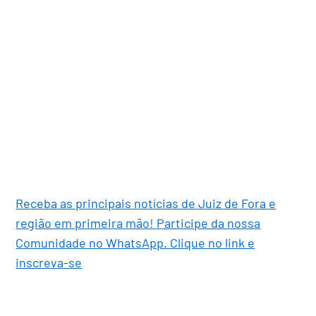
Receba as principais notícias de Juiz de Fora e
região em primeira mão! Participe da nossa
Comunidade no WhatsApp. Clique no link e
inscreva-se