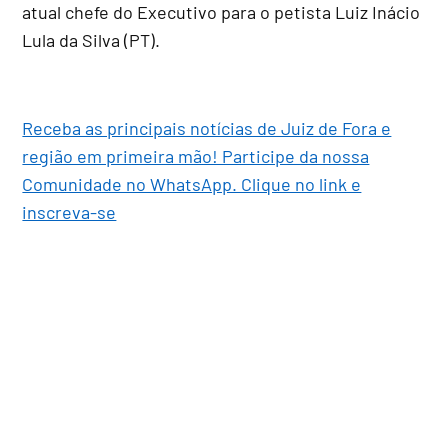
atual chefe do Executivo para o petista Luiz Inácio
Lula da Silva (PT).
Receba as principais notícias de Juiz de Fora e
região em primeira mão! Participe da nossa
Comunidade no WhatsApp. Clique no link e
inscreva-se