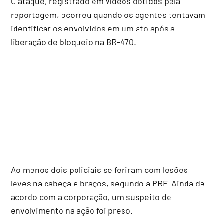
O ataque, registrado em vídeos obtidos pela
reportagem, ocorreu quando os agentes tentavam
identificar os envolvidos em um ato após a
liberação de bloqueio na BR-470.
Ao menos dois policiais se feriram com lesões
leves na cabeça e braços, segundo a PRF. Ainda de
acordo com a corporação, um suspeito de
envolvimento na ação foi preso.