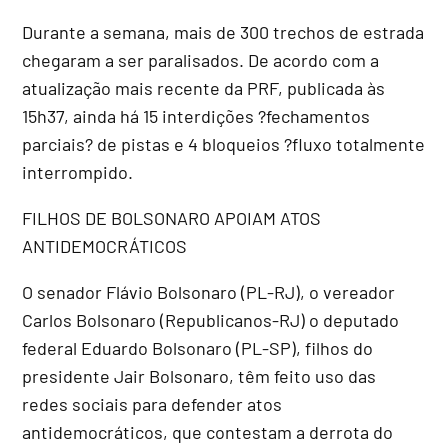
Durante a semana, mais de 300 trechos de estrada
chegaram a ser paralisados. De acordo com a
atualização mais recente da PRF, publicada às
15h37, ainda há 15 interdições ?fechamentos
parciais? de pistas e 4 bloqueios ?fluxo totalmente
interrompido.
FILHOS DE BOLSONARO APOIAM ATOS
ANTIDEMOCRÁTICOS
O senador Flávio Bolsonaro (PL-RJ), o vereador
Carlos Bolsonaro (Republicanos-RJ) o deputado
federal Eduardo Bolsonaro (PL-SP), filhos do
presidente Jair Bolsonaro, têm feito uso das
redes sociais para defender atos
antidemocráticos, que contestam a derrota do