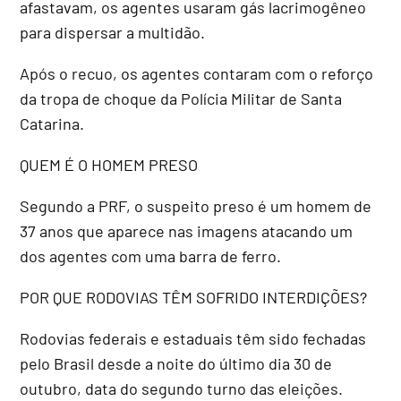
afastavam, os agentes usaram gás lacrimogêneo
para dispersar a multidão.
Após o recuo, os agentes contaram com o reforço
da tropa de choque da Polícia Militar de Santa
Catarina.
QUEM É O HOMEM PRESO
Segundo a PRF, o suspeito preso é um homem de
37 anos que aparece nas imagens atacando um
dos agentes com uma barra de ferro.
POR QUE RODOVIAS TÊM SOFRIDO INTERDIÇÕES?
Rodovias federais e estaduais têm sido fechadas
pelo Brasil desde a noite do último dia 30 de
outubro, data do segundo turno das eleições.