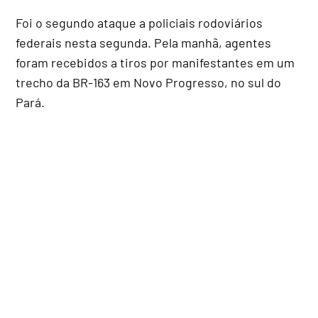
Foi o segundo ataque a policiais rodoviários
federais nesta segunda. Pela manhã, agentes
foram recebidos a tiros por manifestantes em um
trecho da BR-163 em Novo Progresso, no sul do
Pará.