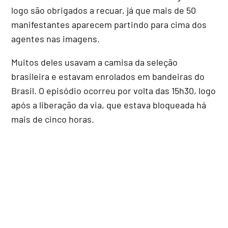
logo são obrigados a recuar, já que mais de 50
manifestantes aparecem partindo para cima dos
agentes nas imagens.
Muitos deles usavam a camisa da seleção
brasileira e estavam enrolados em bandeiras do
Brasil. O episódio ocorreu por volta das 15h30, logo
após a liberação da via, que estava bloqueada há
mais de cinco horas.