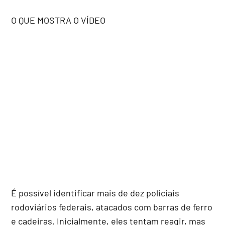
O QUE MOSTRA O VÍDEO
É possível identificar mais de dez policiais
rodoviários federais, atacados com barras de ferro
e cadeiras. Inicialmente, eles tentam reagir, mas