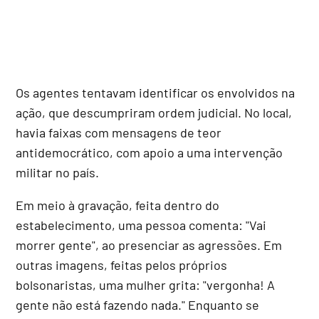
Os agentes tentavam identificar os envolvidos na
ação, que descumpriram ordem judicial. No local,
havia faixas com mensagens de teor
antidemocrático, com apoio a uma intervenção
militar no país.
Em meio à gravação, feita dentro do
estabelecimento, uma pessoa comenta: "Vai
morrer gente", ao presenciar as agressões. Em
outras imagens, feitas pelos próprios
bolsonaristas, uma mulher grita: "vergonha! A
gente não está fazendo nada." Enquanto se