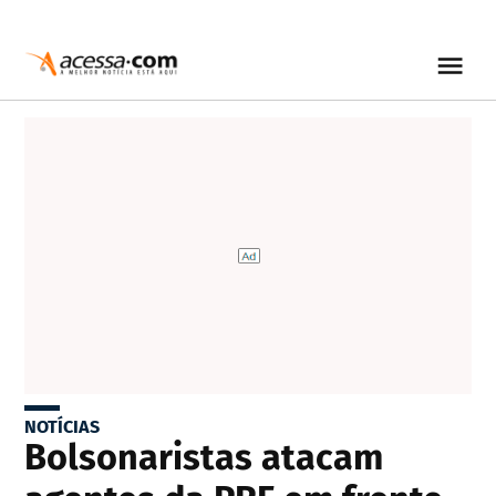
NOTÍCIAS
Bolsonaristas atacam