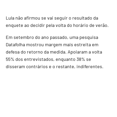
Lula não afirmou se vai seguir o resultado da
enquete ao decidir pela volta do horário de verão.
Em setembro do ano passado, uma pesquisa
Datafolha mostrou margem mais estreita em
defesa do retorno da medida. Apoiaram a volta
55% dos entrevistados, enquanto 38% se
disseram contrários e o restante, indiferentes.