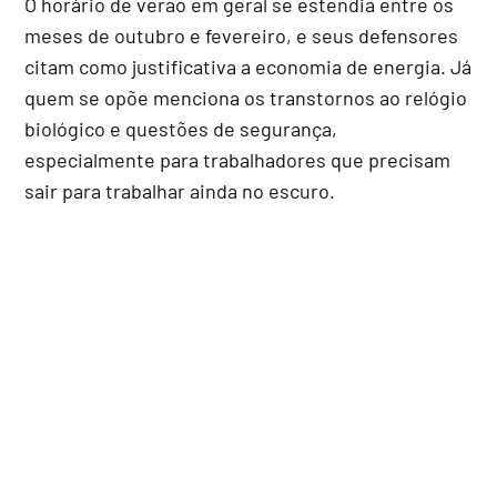
O horário de verão em geral se estendia entre os
meses de outubro e fevereiro, e seus defensores
citam como justificativa a economia de energia. Já
quem se opõe menciona os transtornos ao relógio
biológico e questões de segurança,
especialmente para trabalhadores que precisam
sair para trabalhar ainda no escuro.