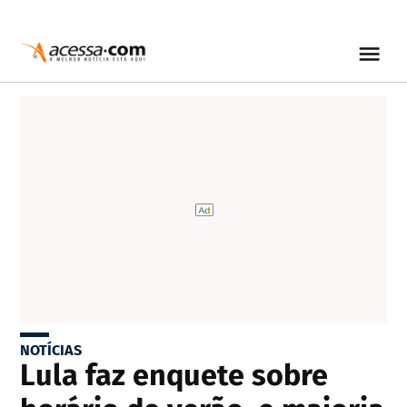
NOTÍCIAS
Lula faz enquete sobre