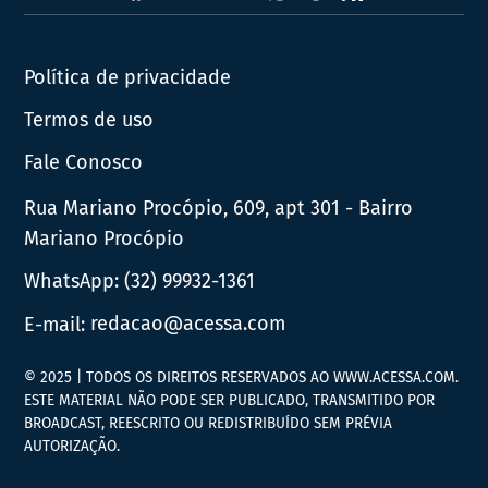
News
Política de privacidade
Termos de uso
Fale Conosco
Rua Mariano Procópio, 609, apt 301 - Bairro
Mariano Procópio
WhatsApp:
(32) 99932-1361
E-mail:
redacao@acessa.com
© 2025 | TODOS OS DIREITOS RESERVADOS AO WWW.ACESSA.COM.
ESTE MATERIAL NÃO PODE SER PUBLICADO, TRANSMITIDO POR
BROADCAST, REESCRITO OU REDISTRIBUÍDO SEM PRÉVIA
AUTORIZAÇÃO.