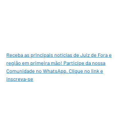
Receba as principais notícias de Juiz de Fora e
região em primeira mão! Participe da nossa
Comunidade no WhatsApp. Clique no link e
inscreva-se