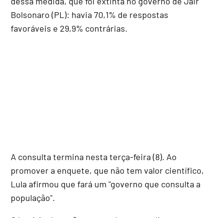
dessa medida, que foi extinta no governo de Jair
Bolsonaro (PL): havia 70,1% de respostas
favoráveis e 29,9% contrárias.
A consulta termina nesta terça-feira (8). Ao
promover a enquete, que não tem valor científico,
Lula afirmou que fará um "governo que consulta a
população".