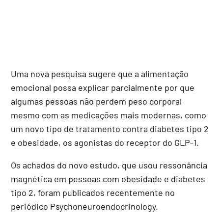
Uma nova pesquisa sugere que a alimentação
emocional possa explicar parcialmente por que
algumas pessoas não perdem peso corporal
mesmo com as medicações mais modernas, como
um novo tipo de tratamento contra diabetes tipo 2
e obesidade, os agonistas do receptor do GLP-1.
Os achados do novo estudo, que usou ressonância
magnética em pessoas com obesidade e diabetes
tipo 2, foram publicados recentemente no
periódico Psychoneuroendocrinology.