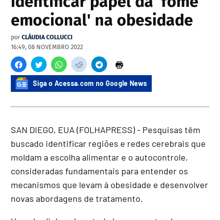
identificar papel da 'fome
emocional' na obesidade
por
CLÁUDIA COLLUCCI
16:49, 08 NOVEMBRO 2022
Siga o Acessa.com no Google News
SAN DIEGO, EUA (FOLHAPRESS) - Pesquisas têm
buscado identificar regiões e redes cerebrais que
moldam a escolha alimentar e o autocontrole,
consideradas fundamentais para entender os
mecanismos que levam à obesidade e desenvolver
novas abordagens de tratamento.