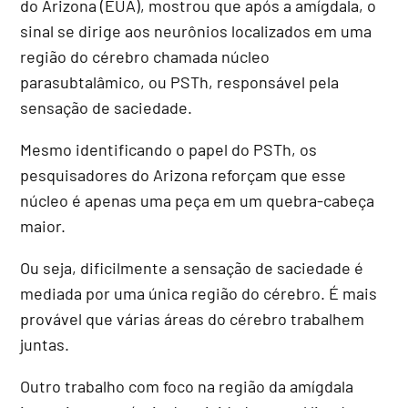
do Arizona (EUA), mostrou que após a amígdala, o
sinal se dirige aos neurônios localizados em uma
região do cérebro chamada núcleo
parasubtalâmico, ou PSTh, responsável pela
sensação de saciedade.
Mesmo identificando o papel do PSTh, os
pesquisadores do Arizona reforçam que esse
núcleo é apenas uma peça em um quebra-cabeça
maior.
Ou seja, dificilmente a sensação de saciedade é
mediada por uma única região do cérebro. É mais
provável que várias áreas do cérebro trabalhem
juntas.
Outro trabalho com foco na região da amígdala