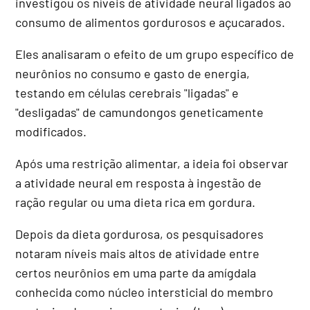
investigou os níveis de atividade neural ligados ao
consumo de alimentos gordurosos e açucarados.
Eles analisaram o efeito de um grupo específico de
neurônios no consumo e gasto de energia,
testando em células cerebrais "ligadas" e
"desligadas" de camundongos geneticamente
modificados.
Após uma restrição alimentar, a ideia foi observar
a atividade neural em resposta à ingestão de
ração regular ou uma dieta rica em gordura.
Depois da dieta gordurosa, os pesquisadores
notaram níveis mais altos de atividade entre
certos neurônios em uma parte da amígdala
conhecida como núcleo intersticial do membro