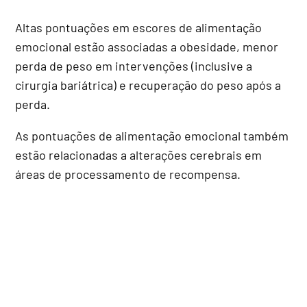
Altas pontuações em escores de alimentação
emocional estão associadas a obesidade, menor
perda de peso em intervenções (inclusive a
cirurgia bariátrica) e recuperação do peso após a
perda.
As pontuações de alimentação emocional também
estão relacionadas a alterações cerebrais em
áreas de processamento de recompensa.