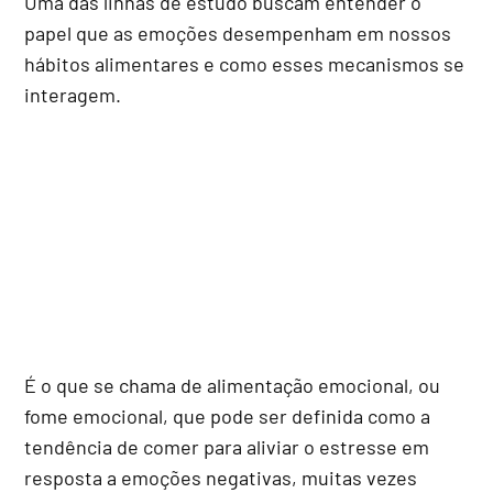
Uma das linhas de estudo buscam entender o
papel que as emoções desempenham em nossos
hábitos alimentares e como esses mecanismos se
interagem.
É o que se chama de alimentação emocional, ou
fome emocional, que pode ser definida como a
tendência de comer para aliviar o estresse em
resposta a emoções negativas, muitas vezes