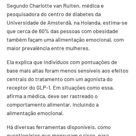
Segundo Charlotte van Ruiten, médica e
pesquisadora do centro de diabetes da
Universidade de Amsterdã, na Holanda, estima-se
que cerca de 60% das pessoas com obesidade
também façam uma alimentação emocional, com
maior prevalência entre mulheres.
Ela explica que indivíduos com pontuações de
base mais altas foram menos sensíveis aos efeitos
centrais do tratamento com um agonista do
receptor do GLP-1. Em situações como essa,
afirma a médica, deve ser rastreado o
comportamento alimentar, incluindo a
alimentação emocional.
Há diversas ferramentas disponíveis, como
questionários que mensuram o risco, para