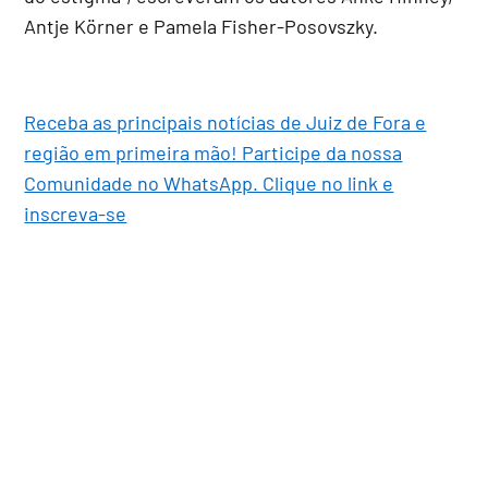
Antje Körner e Pamela Fisher-Posovszky.
Receba as principais notícias de Juiz de Fora e
região em primeira mão! Participe da nossa
Comunidade no WhatsApp. Clique no link e
inscreva-se