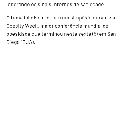
ignorando os sinais internos de saciedade.
O tema foi discutido em um simpósio durante a
Obesity Week, maior conferência mundial de
obesidade que terminou nesta sexta (5) em San
Diego (EUA).