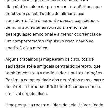
diagnóstico, além de processos terapêuticos que
enfatizem as habilidades de alimentação
consciente. "O treinamento dessas capacidades
demonstrou estar associado à melhora da
desregulação emocional e à menor ocorrência de
um comportamento impulsivo relacionado ao
apetite", diz a médica.
Alguns trabalhos já mapearam os circuitos de
saciedade até a amígdala central do cérebro, que
também controla o medo, a dor e outras emoções.
Porém, a complexidade dos neurônios nessa parte
do cérebro torna-se difícil identificar para onde o
sinal vai depois disso.
Uma pesquisa recente, liderada pela Universidade