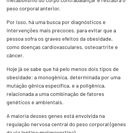
peso corporal anterior.
Por isso, há uma busca por diagnósticos e
intervenções mais precoces, para evitar que a
pessoa sofra os graves efeitos da obesidade,
como doenças cardiovasculares, osteoartrite e
câncer.
Hoje já se sabe que há pelo menos dois tipos de
obesidade: a monogênica, determinada por uma
mutação gênica específica, e a poligênica,
relacionada a uma combinação de fatores
genéticos e ambientais.
A maioria desses genes está envolvida na
regulação nervosa central do peso corporal (genes
da via leptina-melanocortina).