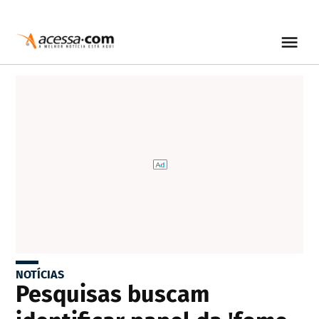
NOTÍCIAS
Pesquisas buscam