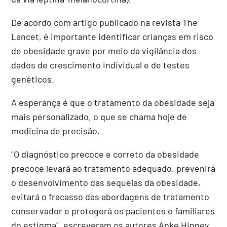
De acordo com artigo publicado na revista The
Lancet, é importante identificar crianças em risco
de obesidade grave por meio da vigilância dos
dados de crescimento individual e de testes
genéticos.
A esperança é que o tratamento da obesidade seja
mais personalizado, o que se chama hoje de
medicina de precisão.
"O diagnóstico precoce e correto da obesidade
precoce levará ao tratamento adequado, prevenirá
o desenvolvimento das sequelas da obesidade,
evitará o fracasso das abordagens de tratamento
conservador e protegerá os pacientes e familiares
do estigma", escreveram os autores Anke Hinney,