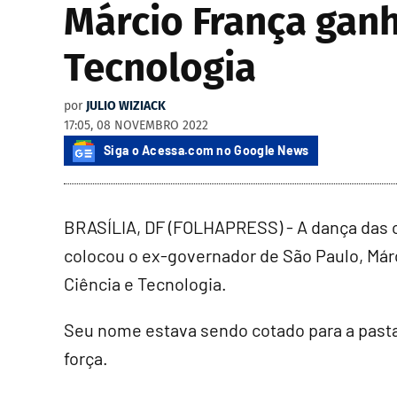
Márcio França ganh
Tecnologia
por
JULIO WIZIACK
17:05, 08 NOVEMBRO 2022
Siga o Acessa.com no Google News
BRASÍLIA, DF (FOLHAPRESS) - A dança das 
colocou o ex-governador de São Paulo, Márc
Ciência e Tecnologia.
Seu nome estava sendo cotado para a past
força.