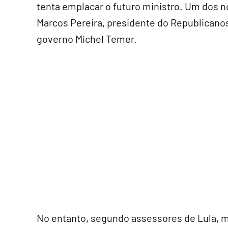
tenta emplacar o futuro ministro. Um dos 
Marcos Pereira, presidente do Republicanos.
governo Michel Temer.
No entanto, segundo assessores de Lula, 