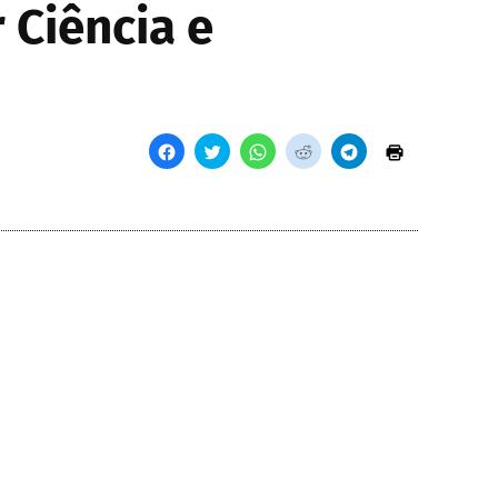
 Ciência e