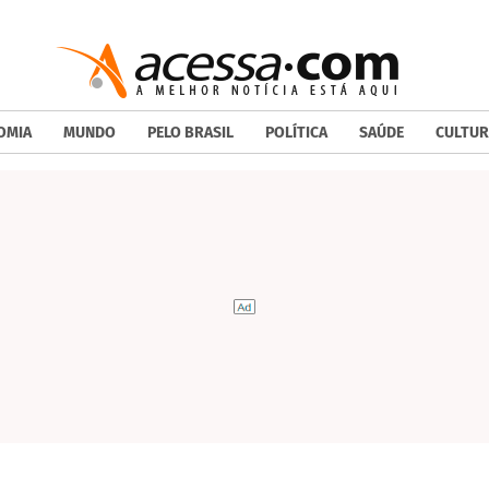
OMIA
MUNDO
PELO BRASIL
POLÍTICA
SAÚDE
CULTUR