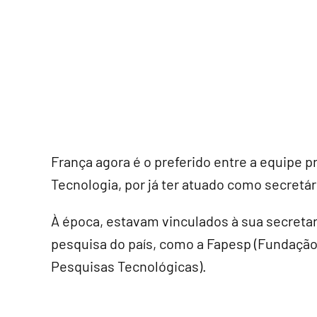
França agora é o preferido entre a equipe 
Tecnologia, por já ter atuado como secretá
À época, estavam vinculados à sua secretar
pesquisa do país, como a Fapesp (Fundação 
Pesquisas Tecnológicas).