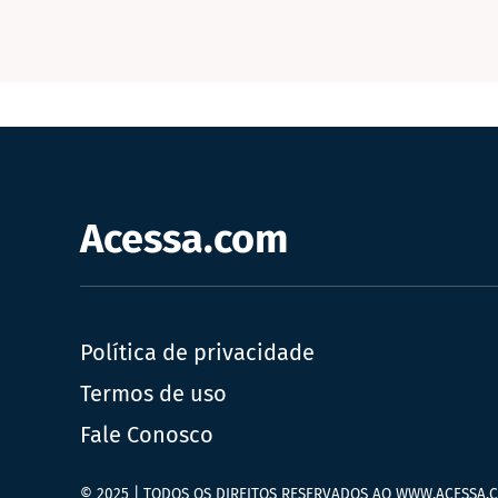
Acessa.com
Política de privacidade
Termos de uso
Fale Conosco
© 2025 | TODOS OS DIREITOS RESERVADOS AO WWW.ACESSA.C