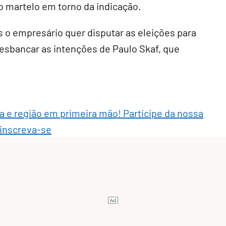
 o martelo em torno da indicação.
 o empresário quer disputar as eleições para
esbancar as intenções de Paulo Skaf, que
ra e região em primeira mão! Participe da nossa
 inscreva-se