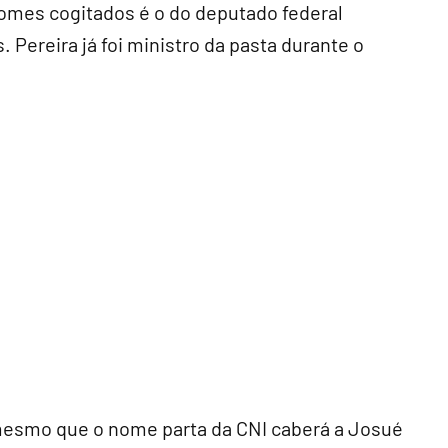
nomes cogitados é o do deputado federal
 Pereira já foi ministro da pasta durante o
mesmo que o nome parta da CNI caberá a Josué