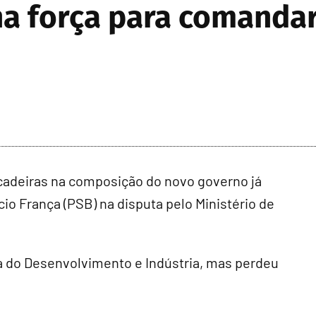
a força para comandar
cadeiras na composição do novo governo já
io França (PSB) na disputa pelo Ministério de
a do Desenvolvimento e Indústria, mas perdeu