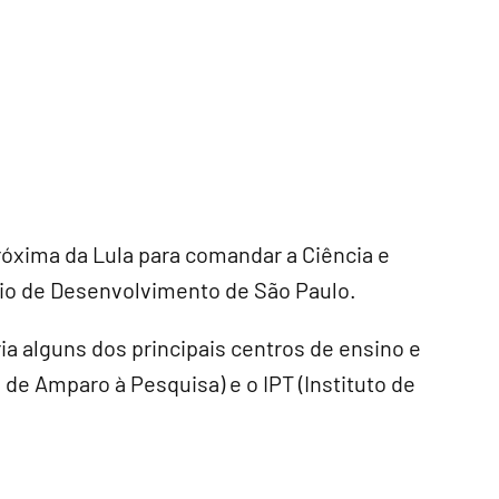
próxima da Lula para comandar a Ciência e
rio de Desenvolvimento de São Paulo.
ia alguns dos principais centros de ensino e
de Amparo à Pesquisa) e o IPT (Instituto de