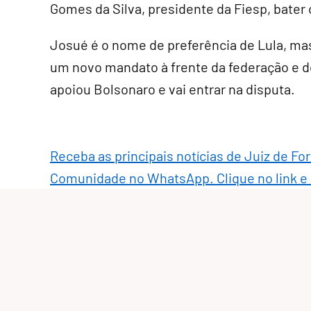
Gomes da Silva, presidente da Fiesp, bater
Josué é o nome de preferência de Lula, mas
um novo mandato à frente da federação e d
apoiou Bolsonaro e vai entrar na disputa.
Receba as principais notícias de Juiz de Fo
Comunidade no WhatsApp. Clique no link e