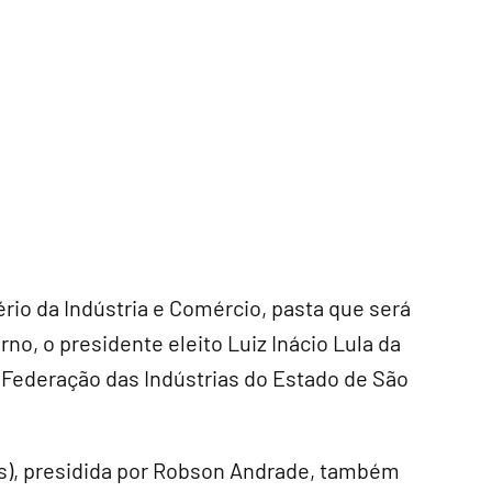
ério da Indústria e Comércio, pasta que será
o, o presidente eleito Luiz Inácio Lula da
 (Federação das Indústrias do Estado de São
as), presidida por Robson Andrade, também