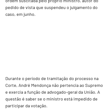
ordem suscitada pelo próprio ministro, autor do
pedido de vista que suspendeu o julgamento do
caso, em junho.
Durante o período de tramitação do processo na
Corte, André Mendonça não pertencia ao Supremo
e exercia a função de advogado-geral da União. A
questão é saber se o ministro está impedido de
participar da votação.