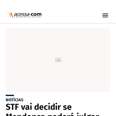
NOTÍCIAS
STF vai decidir se