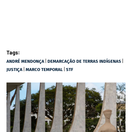
Tags:
|
|
ANDRÉ MENDONÇA
DEMARCAÇÃO DE TERRAS INDÍGENAS
|
|
JUSTIÇA
MARCO TEMPORAL
STF