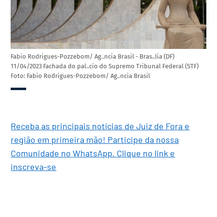
Fabio Rodrigues-Pozzebom/ Ag..ncia Brasil - Bras..lia (DF)
11/04/2023 Fachada do pal..cio do Supremo Tribunal Federal (STF)
Foto: Fabio Rodrigues-Pozzebom/ Ag..ncia Brasil
Receba as principais notícias de Juiz de Fora e
região em primeira mão! Participe da nossa
Comunidade no WhatsApp. Clique no link e
inscreva-se