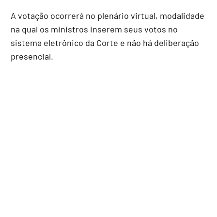
A votação ocorrerá no plenário virtual, modalidade
na qual os ministros inserem seus votos no
sistema eletrônico da Corte e não há deliberação
presencial.