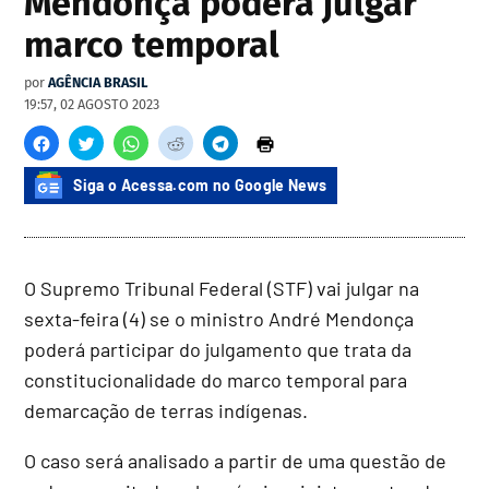
Mendonça poderá julgar
marco temporal
por
AGÊNCIA BRASIL
19:57, 02 AGOSTO 2023
Siga o Acessa.com no Google News
O Supremo Tribunal Federal (STF) vai julgar na
sexta-feira (4) se o ministro André Mendonça
poderá participar do julgamento que trata da
constitucionalidade do marco temporal para
demarcação de terras indígenas.
O caso será analisado a partir de uma questão de