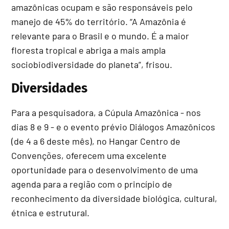
amazônicas ocupam e são responsáveis pelo
manejo de 45% do território. “A Amazônia é
relevante para o Brasil e o mundo. É a maior
floresta tropical e abriga a mais ampla
sociobiodiversidade do planeta”, frisou.
Diversidades
Para a pesquisadora, a Cúpula Amazônica - nos
dias 8 e 9 - e o evento prévio Diálogos Amazônicos
(de 4 a 6 deste mês), no Hangar Centro de
Convenções, oferecem uma excelente
oportunidade para o desenvolvimento de uma
agenda para a região com o princípio de
reconhecimento da diversidade biológica, cultural,
étnica e estrutural.