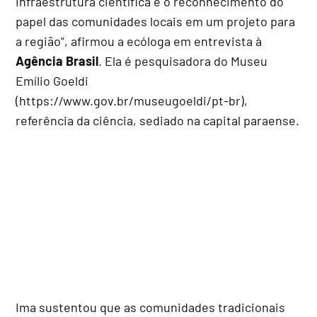
infraestrutura científica e o reconhecimento do
papel das comunidades locais em um projeto para
a região”, afirmou a ecóloga em entrevista à
Agência Brasil
. Ela é pesquisadora do Museu
Emílio Goeldi
(https://www.gov.br/museugoeldi/pt-br),
referência da ciência, sediado na capital paraense.
Ima sustentou que as comunidades tradicionais