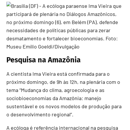
Pesquisa na Amazônia
A cientista Ima Vieira está confirmada para o
próximo domingo, de 9h às 12h, na plenária com o
tema “Mudança do clima, agroecologia e as
sociobioeconomias da Amazônia: manejo
sustentável e os novos modelos de produção para
o desenvolvimento regional”.
A ecóloga é referência internacional na pesquisa