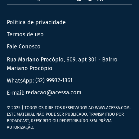
News
Política de privacidade
Termos de uso
Fale Conosco
Rua Mariano Procópio, 609, apt 301 - Bairro
Mariano Procópio
WhatsApp:
(32) 99932-1361
E-mail:
redacao@acessa.com
© 2025 | TODOS OS DIREITOS RESERVADOS AO WWW.ACESSA.COM.
ESTE MATERIAL NÃO PODE SER PUBLICADO, TRANSMITIDO POR
BROADCAST, REESCRITO OU REDISTRIBUÍDO SEM PRÉVIA
AUTORIZAÇÃO.