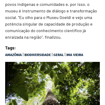
povos indígenas e comunidades e, por isso, o
museu é instrumento de diálogo e transformação
social. “Eu olho para o Museu Goeldi e vejo uma
potência singular de capacidade de produção e
comunicação do conhecimento científico já
enraizada na região”, finalizou.
Tags:
|
|
|
AMAZÔNIA
BIODIVERSIDADE
GERAL
IMA VIEIRA