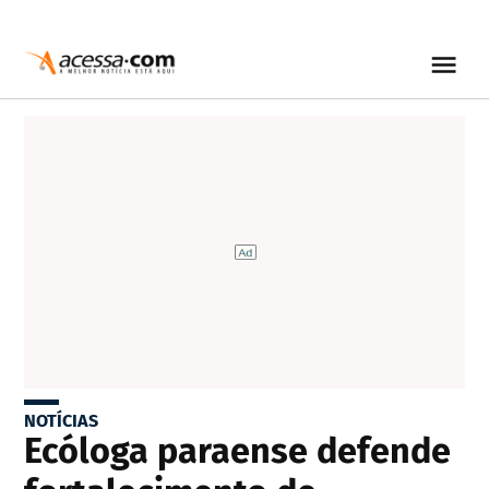
NOTÍCIAS
Ecóloga paraense defende