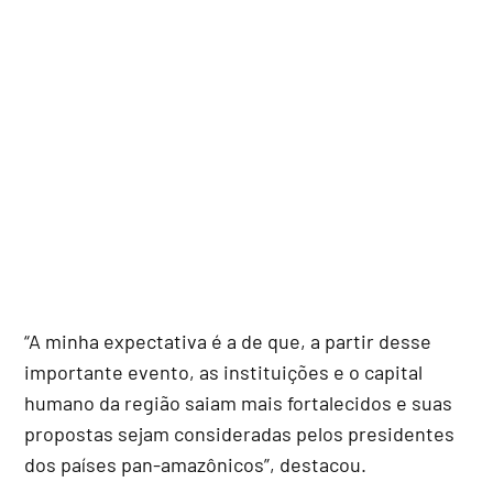
“A minha expectativa é a de que, a partir desse
importante evento, as instituições e o capital
humano da região saiam mais fortalecidos e suas
propostas sejam consideradas pelos presidentes
dos países pan-amazônicos”, destacou.