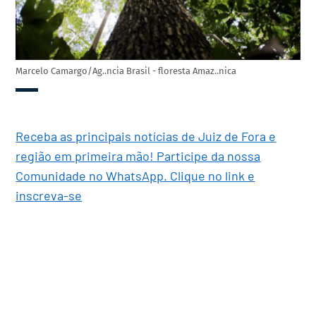
Marcelo Camargo/Ag..ncia Brasil - floresta Amaz..nica
Receba as principais notícias de Juiz de Fora e
região em primeira mão! Participe da nossa
Comunidade no WhatsApp. Clique no link e
inscreva-se