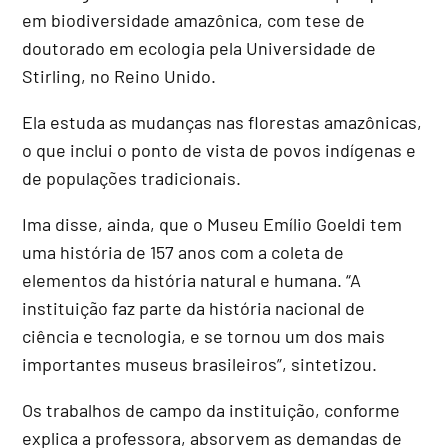
em biodiversidade amazônica, com tese de
doutorado em ecologia pela Universidade de
Stirling, no Reino Unido.
Ela estuda as mudanças nas florestas amazônicas,
o que inclui o ponto de vista de povos indígenas e
de populações tradicionais.
Ima disse, ainda, que o Museu Emílio Goeldi tem
uma história de 157 anos com a coleta de
elementos da história natural e humana. “A
instituição faz parte da história nacional de
ciência e tecnologia, e se tornou um dos mais
importantes museus brasileiros”, sintetizou.
Os trabalhos de campo da instituição, conforme
explica a professora, absorvem as demandas de