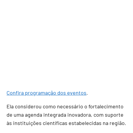
Confira programação dos eventos
.
Ela considerou como necessário o fortalecimento
de uma agenda integrada inovadora, com suporte
às instituições científicas estabelecidas na região.