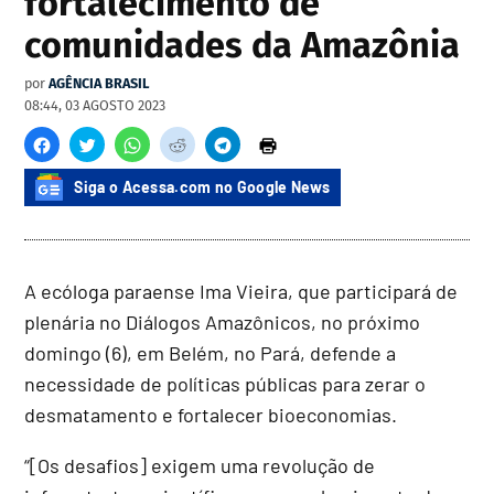
fortalecimento de
comunidades da Amazônia
por
AGÊNCIA BRASIL
08:44, 03 AGOSTO 2023
Siga o Acessa.com no Google News
A ecóloga paraense Ima Vieira, que participará de
plenária no Diálogos Amazônicos, no próximo
domingo (6), em Belém, no Pará, defende a
necessidade de políticas públicas para zerar o
desmatamento e fortalecer bioeconomias.
“[Os desafios] exigem uma revolução de