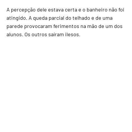
A percepção dele estava certa e o banheiro não foi
atingido. A queda parcial do telhado e de uma
parede provocaram ferimentos na mão de um dos
alunos. Os outros saíram ilesos.