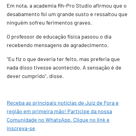
Em nota, a academia Rh-Pro Studio afirmou que o
desabamento foi um grande susto e ressaltou que
ninguém sofreu ferimentos graves.
O professor de educação física passou o dia
recebendo mensagens de agradecimento.
"Eu fiz o que deveria ter feito, mas preferia que
nada disso tivesse acontecido. A sensação é de
dever cumprido", disse.
Receba as principais notícias de Juiz de Fora e
região em primeira mão! Participe da nossa
Comunidade no WhatsApp. Clique no link e
inscreva-se