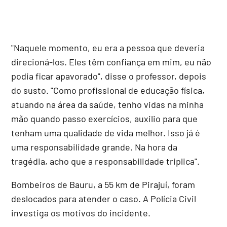
"Naquele momento, eu era a pessoa que deveria
direcioná-los. Eles têm confiança em mim, eu não
podia ficar apavorado", disse o professor, depois
do susto. "Como profissional de educação física,
atuando na área da saúde, tenho vidas na minha
mão quando passo exercícios, auxilio para que
tenham uma qualidade de vida melhor. Isso já é
uma responsabilidade grande. Na hora da
tragédia, acho que a responsabilidade triplica".
Bombeiros de Bauru, a 55 km de Pirajuí, foram
deslocados para atender o caso. A Polícia Civil
investiga os motivos do incidente.