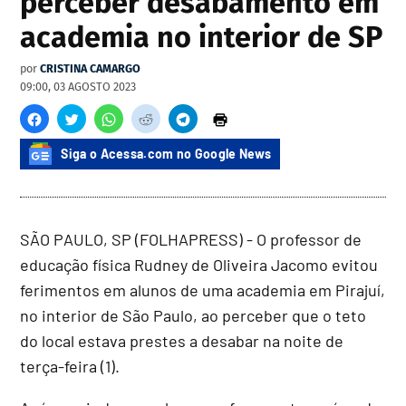
perceber desabamento em
academia no interior de SP
por
CRISTINA CAMARGO
09:00, 03 AGOSTO 2023
Siga o Acessa.com no Google News
SÃO PAULO, SP (FOLHAPRESS) - O professor de
educação física Rudney de Oliveira Jacomo evitou
ferimentos em alunos de uma academia em Pirajuí,
no interior de São Paulo, ao perceber que o teto
do local estava prestes a desabar na noite de
terça-feira (1).