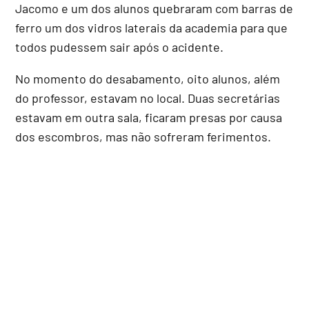
Jacomo e um dos alunos quebraram com barras de
ferro um dos vidros laterais da academia para que
todos pudessem sair após o acidente.
No momento do desabamento, oito alunos, além
do professor, estavam no local. Duas secretárias
estavam em outra sala, ficaram presas por causa
dos escombros, mas não sofreram ferimentos.