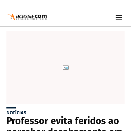
NOTÍCIAS
Professor evita feridos ao