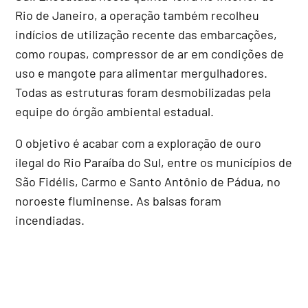
Rio de Janeiro, a operação também recolheu
indícios de utilização recente das embarcações,
como roupas, compressor de ar em condições de
uso e mangote para alimentar mergulhadores.
Todas as estruturas foram desmobilizadas pela
equipe do órgão ambiental estadual.
O objetivo é acabar com a exploração de ouro
ilegal do Rio Paraíba do Sul, entre os municípios de
São Fidélis, Carmo e Santo Antônio de Pádua, no
noroeste fluminense. As balsas foram
incendiadas.