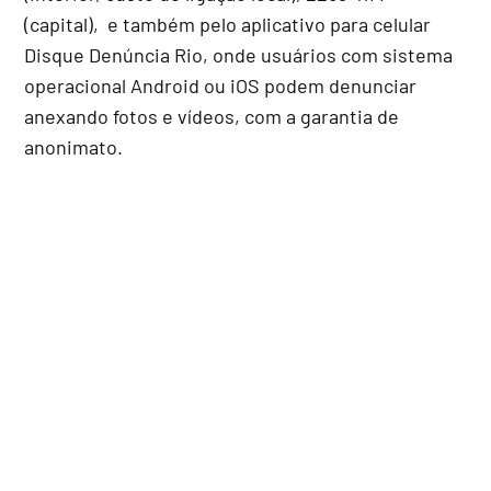
(capital), e também pelo aplicativo para celular
Disque Denúncia Rio, onde usuários com sistema
operacional Android ou iOS podem denunciar
anexando fotos e vídeos, com a garantia de
anonimato.