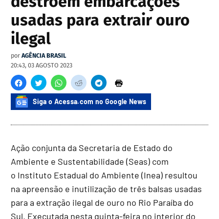
destroem embarcações
usadas para extrair ouro
ilegal
por
AGÊNCIA BRASIL
20:43, 03 AGOSTO 2023
Siga o Acessa.com no Google News
Ação conjunta da Secretaria de Estado do
Ambiente e Sustentabilidade (Seas) com
o Instituto Estadual do Ambiente (Inea) resultou
na apreensão e inutilização de três balsas usadas
para a extração ilegal de ouro no Rio Paraíba do
Sul. Executada nesta quinta-feira no interior do