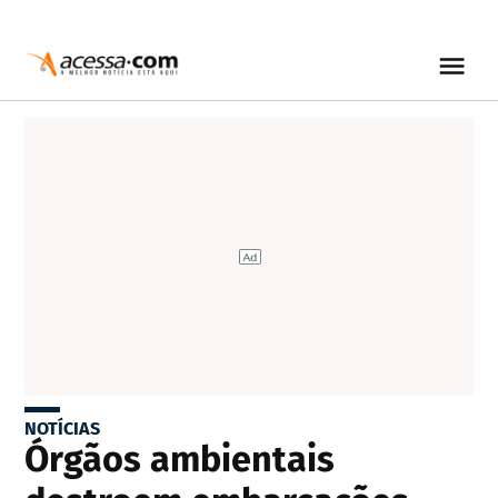
NOTÍCIAS
Órgãos ambientais