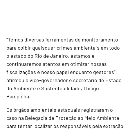
“Temos diversas ferramentas de monitoramento
para coibir quaisquer crimes ambientais em todo
o estado do Rio de Janeiro, estamos e
continuaremos atentos em otimizar nossas
fiscalizações e nosso papel enquanto gestores”,
afirmou o vice-governador e secretário de Estado
do Ambiente e Sustentabilidade, Thiago
Pampolha.
Os órgãos ambientais estaduais registraram o
caso na Delegacia de Proteção ao Meio Ambiente
para tentar localizar os responsáveis pela extração