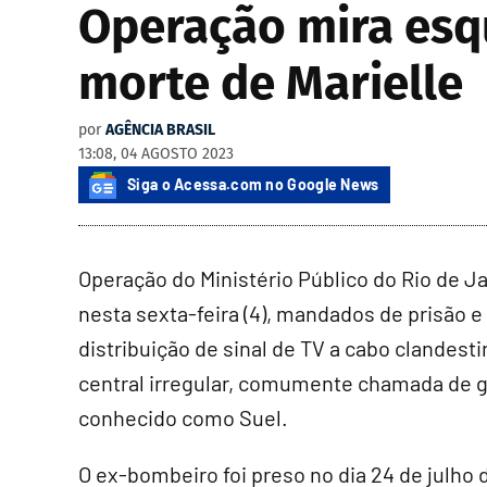
Operação mira esq
morte de Marielle
por
AGÊNCIA BRASIL
13:08, 04 AGOSTO 2023
Siga o Acessa.com no Google News
Operação do Ministério Público do Rio de Ja
nesta sexta-feira (4), mandados de prisão
distribuição de sinal de TV a cabo clandes
central irregular, comumente chamada de 
conhecido como Suel.
O ex-bombeiro foi preso no dia 24 de julho 