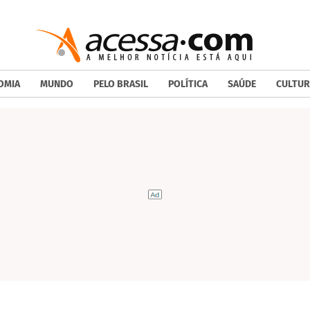
OMIA
MUNDO
PELO BRASIL
POLÍTICA
SAÚDE
CULTUR