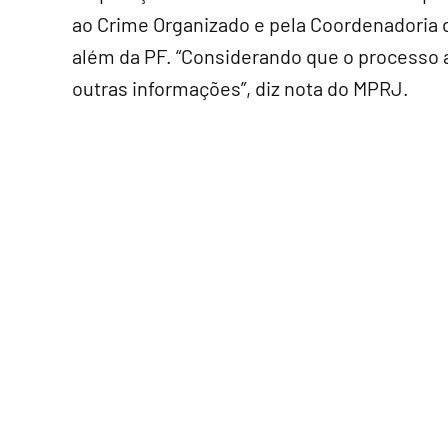
ao Crime Organizado e pela Coordenadoria 
além da PF. “Considerando que o processo ai
outras informações”, diz nota do MPRJ.