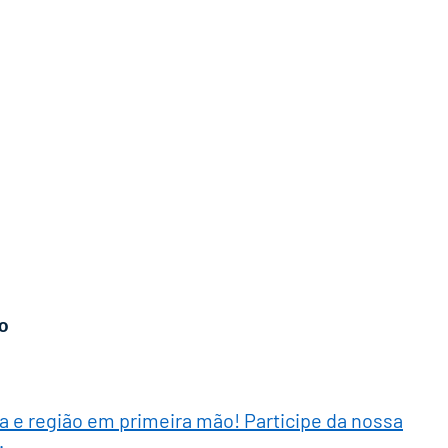
BO
ra e região em primeira mão! Participe da nossa