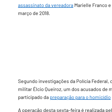
assassinato da vereadora
Marielle Franco 
março de 2018.
Segundo investigações da Polícia Federal, 
militar Élcio Queiroz, um dos acusados de m
participado da
preparação para o homicídio
A operação desta sexta-feira é realizada p