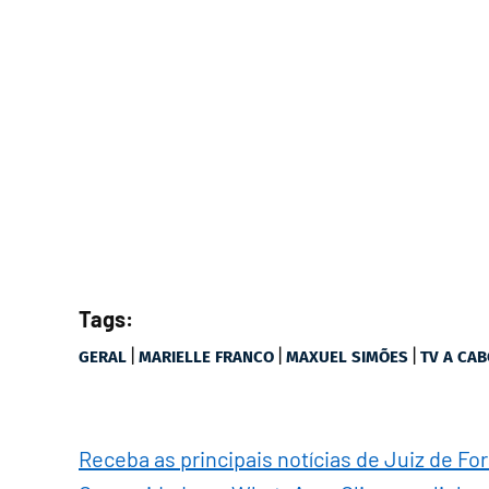
Tags:
|
|
|
GERAL
MARIELLE FRANCO
MAXUEL SIMÕES
TV A CA
Receba as principais notícias de Juiz de Fo