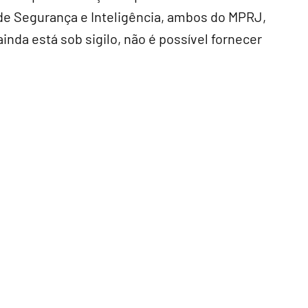
de Segurança e Inteligência, ambos do MPRJ,
nda está sob sigilo, não é possível fornecer