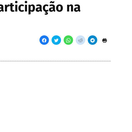
rticipação na