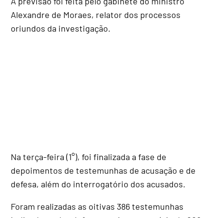
A previsão foi feita pelo gabinete do ministro
Alexandre de Moraes, relator dos processos
oriundos da investigação.
Na terça-feira (1°), foi finalizada a fase de
depoimentos de testemunhas de acusação e de
defesa, além do interrogatório dos acusados.
Foram realizadas as oitivas 386 testemunhas