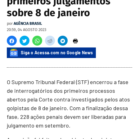
primeiros julgamentos
sobre 8 de janeiro
por
AGÊNCIA BRASIL
20:59, 04 AGOSTO 2023
Siga o Acessa.com no Google News
O Supremo Tribunal Federal (STF) encerrou a fase
de interrogatórios dos primeiros processos
abertos pela Corte contra investigados pelos atos
golpistas de 8 de janeiro. Com a finalização dessa
fase, 228 ações penais devem ser liberadas para
julgamento em setembro.