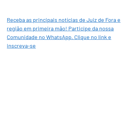
Receba as principais notícias de Juiz de Fora e
região em primeira mão! Participe da nossa
Comunidade no WhatsApp. Clique no link e
inscreva-se