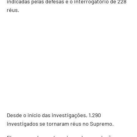
indicadas pelas defesas e o interrogatório de 228
réus.
Desde o início das investigações, 1.290
investigados se tornaram réus no Supremo.