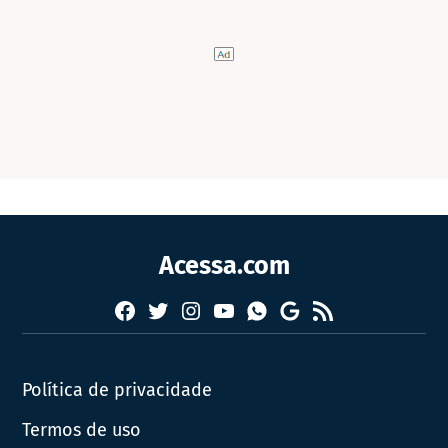
Acessa.com
Facebook
Twitter
Instagram
YouTube
RSS
Whatsapp
Google
News
Política de privacidade
Termos de uso