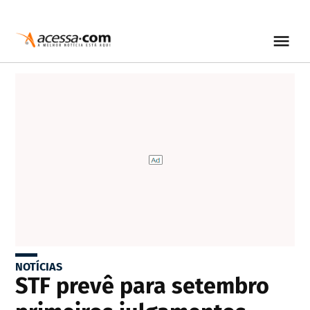
NOTÍCIAS
STF prevê para setembro