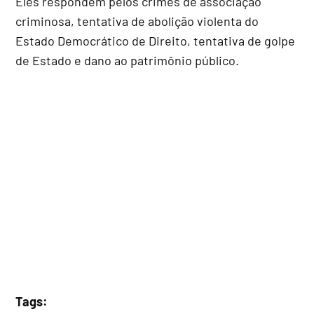
Eles respondem pelos crimes de associação
criminosa, tentativa de abolição violenta do
Estado Democrático de Direito, tentativa de golpe
de Estado e dano ao patrimônio público.
Tags: