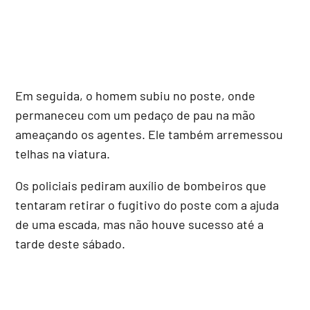
Em seguida, o homem subiu no poste, onde
permaneceu com um pedaço de pau na mão
ameaçando os agentes. Ele também arremessou
telhas na viatura.
Os policiais pediram auxílio de bombeiros que
tentaram retirar o fugitivo do poste com a ajuda
de uma escada, mas não houve sucesso até a
tarde deste sábado.