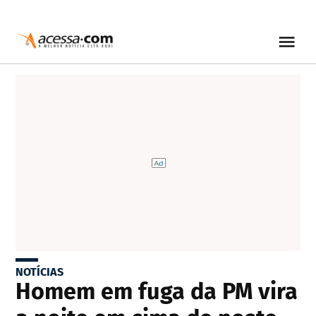
NOTÍCIAS
Homem em fuga da PM vira