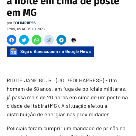
a noite em cima de poste
em MG
por
FOLHAPRESS
17:09, 05 AGOSTO 2023
Siga o Acessa.com no Google News
RIO DE JANEIRO, RJ (UOL/FOLHAPRESS) - Um
homem de 38 anos, em fuga de policiais militares,
já passa mais de 20 horas em cima de um poste na
cidade de Itabira (MG). A situação afetou a
distribuição de energias nas proximidades.
Policiais foram cumprir um mandado de prisão na