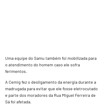
Uma equipe do Samu também foi mobilizada para
o atendimento do homem caso ele sofra
ferimentos.
A Cemig fez o desligamento da energia durante a
madrugada para evitar que ele fosse eletrocutado
e parte dos moradores da Rua Miguel Ferreira de
Sá foi afetada.