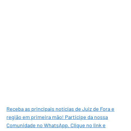
Receba as principais notícias de Juiz de Fora e
região em primeira mão! Participe da nossa
Comunidade no WhatsApp. Clique no link e