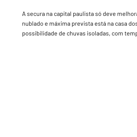
A secura na capital paulista só deve melhora
nublado e máxima prevista está na casa dos
possibilidade de chuvas isoladas, com temp