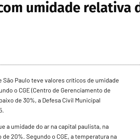
com umidade relativa 
São Paulo teve valores críticos de umidade
segundo o CGE (Centro de Gerenciamento de
ixo de 30%, a Defesa Civil Municipal
5.
ue a umidade do ar na capital paulista, na
ixo de 20%. Segundo o CGE, a temperatura na