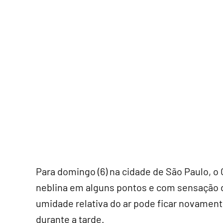
Para domingo (6) na cidade de São Paulo, o
neblina em alguns pontos e com sensação d
umidade relativa do ar pode ficar novamente
durante a tarde.