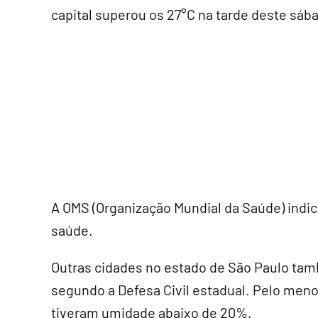
capital superou os 27°C na tarde deste sáb
A OMS (Organização Mundial da Saúde) indic
saúde.
Outras cidades no estado de São Paulo ta
segundo a Defesa Civil estadual. Pelo meno
tiveram umidade abaixo de 20%.