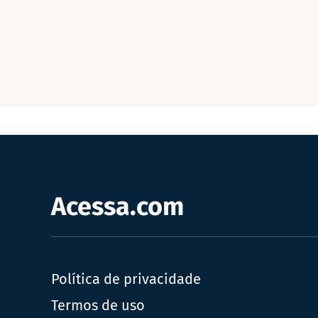
Acessa.com
Política de privacidade
Termos de uso