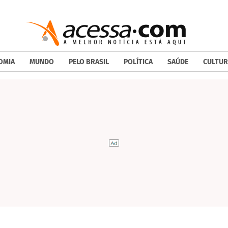
OMIA
MUNDO
PELO BRASIL
POLÍTICA
SAÚDE
CULTUR