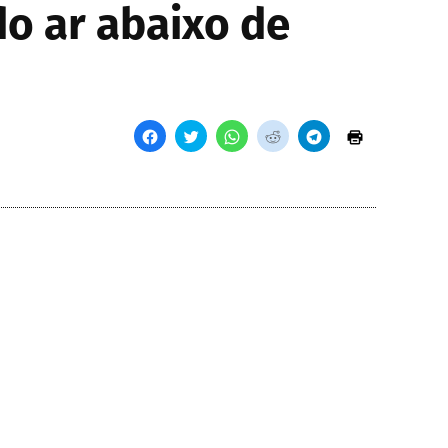
do ar abaixo de