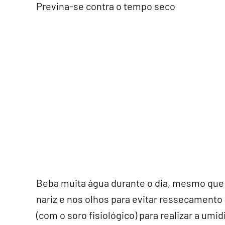
Previna-se contra o tempo seco
Beba muita água durante o dia, mesmo que n
nariz e nos olhos para evitar ressecamento
(com o soro fisiológico) para realizar a umi