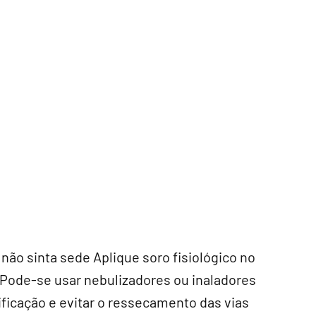
ão sinta sede Aplique soro fisiológico no
 Pode-se usar nebulizadores ou inaladores
dificação e evitar o ressecamento das vias