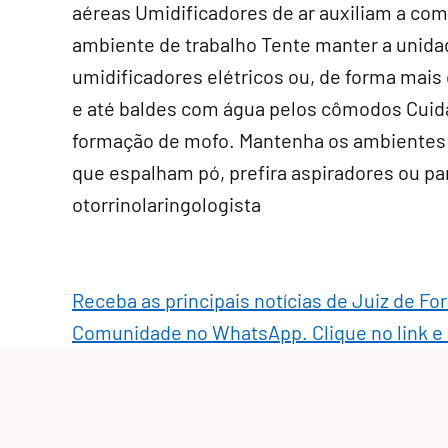
aéreas Umidificadores de ar auxiliam a co
ambiente de trabalho Tente manter a unida
umidificadores elétricos ou, de forma mais
e até baldes com água pelos cômodos Cuida
formação de mofo. Mantenha os ambientes
que espalham pó, prefira aspiradores ou pa
otorrinolaringologista
Receba as principais notícias de Juiz de Fo
Comunidade no WhatsApp. Clique no link e