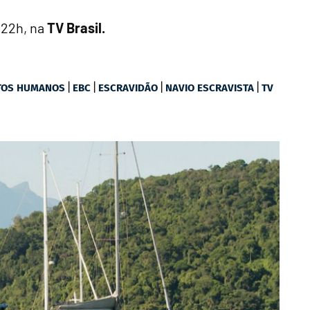
 22h, na
TV Brasil.
|
|
|
|
ITOS HUMANOS
EBC
ESCRAVIDÃO
NAVIO ESCRAVISTA
TV