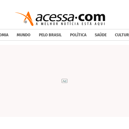
OMIA
MUNDO
PELO BRASIL
POLÍTICA
SAÚDE
CULTUR