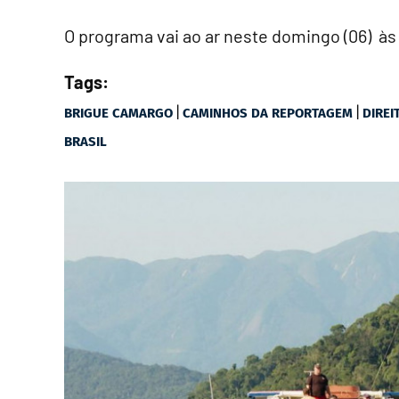
O programa vai ao ar neste domingo (06) às
Tags:
|
|
BRIGUE CAMARGO
CAMINHOS DA REPORTAGEM
DIRE
BRASIL