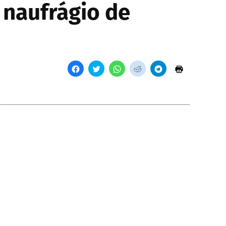
 naufrágio de