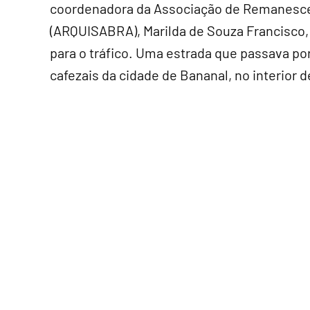
coordenadora da Associação de Remanescen
(ARQUISABRA), Marilda de Souza Francisco,
para o tráfico. Uma estrada que passava po
cafezais da cidade de Bananal, no interior 