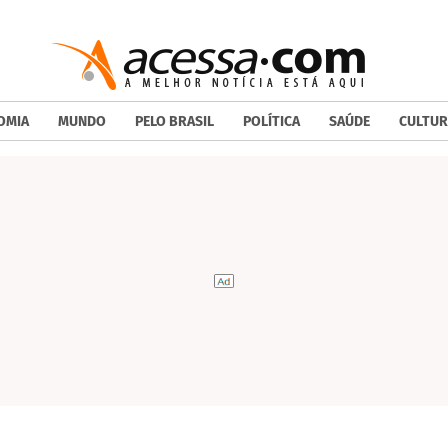
OMIA
MUNDO
PELO BRASIL
POLÍTICA
SAÚDE
CULTUR