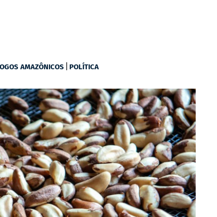
|
LOGOS AMAZÔNICOS
POLÍTICA