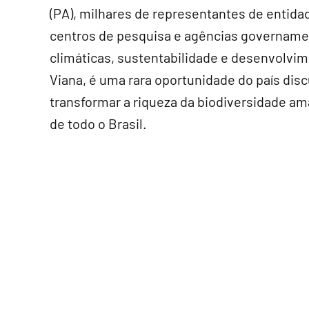
(PA), milhares de representantes de entida
centros de pesquisa e agências govername
climáticas, sustentabilidade e desenvolvi
Viana, é uma rara oportunidade do país disc
transformar a riqueza da biodiversidade am
de todo o Brasil.