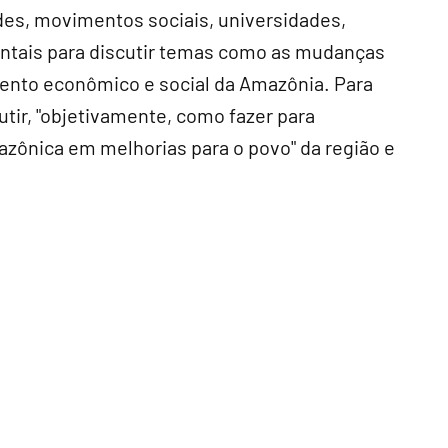
des, movimentos sociais, universidades,
ntais para discutir temas como as mudanças
mento econômico e social da Amazônia. Para
utir, "objetivamente, como fazer para
azônica em melhorias para o povo" da região e