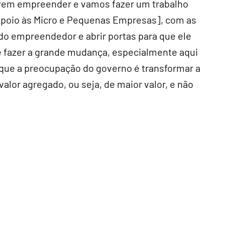
em empreender e vamos fazer um trabalho
 Apoio às Micro e Pequenas Empresas], com as
do empreendedor e abrir portas para que ele
e fazer a grande mudança, especialmente aqui
 que a preocupação do governo é transformar a
lor agregado, ou seja, de maior valor, e não