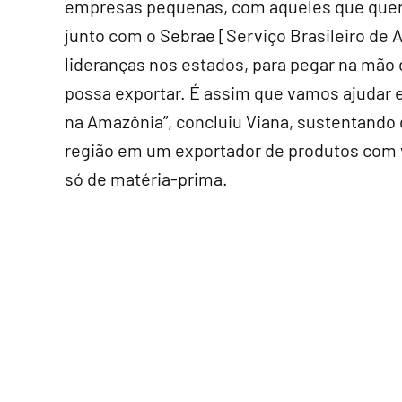
empresas pequenas, com aqueles que quer
junto com o Sebrae [Serviço Brasileiro de
lideranças nos estados, para pegar na mão 
possa exportar. É assim que vamos ajudar 
na Amazônia”, concluiu Viana, sustentando
região em um exportador de produtos com va
só de matéria-prima.