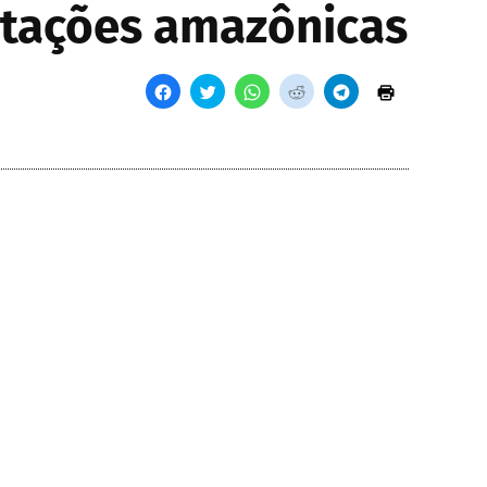
rtações amazônicas