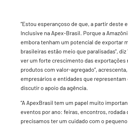
“Estou esperançoso de que, a partir deste
Inclusive na Apex-Brasil. Porque a Amazôn
embora tenham um potencial de exportar m
brasileiras estão meio que paralisadas", d
ver um forte crescimento das exportações 
produtos com valor-agregado”, acrescenta,
empresários e entidades que representam o 
discutir o apoio da agência.
“A ApexBrasil tem um papel muito important
eventos por ano: feiras, encontros, rodada
precisamos ter um cuidado com o pequeno