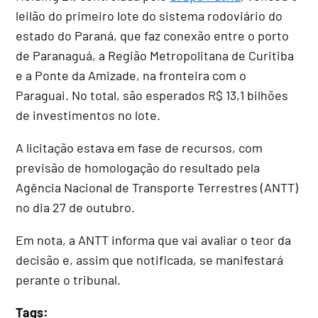
leilão do primeiro lote do sistema rodoviário do
estado do Paraná, que faz conexão entre o porto
de Paranaguá, a Região Metropolitana de Curitiba
e a Ponte da Amizade, na fronteira com o
Paraguai. No total, são esperados R$ 13,1 bilhões
de investimentos no lote.
A licitação estava em fase de recursos, com
previsão de homologação do resultado pela
Agência Nacional de Transporte Terrestres (ANTT)
no dia 27 de outubro.
Em nota, a ANTT informa que vai avaliar o teor da
decisão e, assim que notificada, se manifestará
perante o tribunal.
Tags: