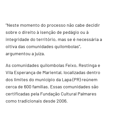
“Neste momento do processo não cabe decidir
sobre o direito à isenção de pedágio ou à
integridade do território, mas se é necessária a
oitiva das comunidades quilombolas”,
argumentou a juíza.
As comunidades quilombolas Feixo, Restinga e
Vila Esperança de Mariental, localizadas dentro
dos limites do município da Lapa (PR) reúnem
cerca de 600 famílias. Essas comunidades são
certificadas pela Fundação Cultural Palmares
como tradicionais desde 2006.