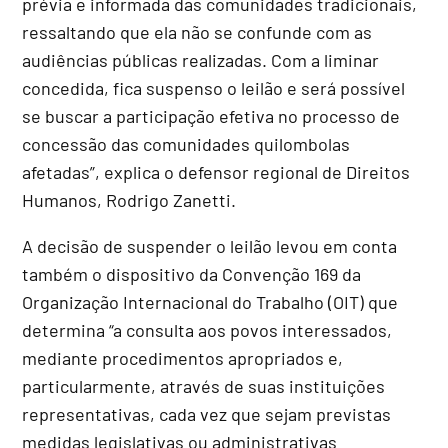
prévia e informada das comunidades tradicionais,
ressaltando que ela não se confunde com as
audiências públicas realizadas. Com a liminar
concedida, fica suspenso o leilão e será possível
se buscar a participação efetiva no processo de
concessão das comunidades quilombolas
afetadas”, explica o defensor regional de Direitos
Humanos, Rodrigo Zanetti.
A decisão de suspender o leilão levou em conta
também o dispositivo da Convenção 169 da
Organização Internacional do Trabalho (OIT) que
determina “a consulta aos povos interessados,
mediante procedimentos apropriados e,
particularmente, através de suas instituições
representativas, cada vez que sejam previstas
medidas legislativas ou administrativas