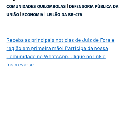
|
COMUNIDADES QUILOMBOLAS
DEFENSORIA PÚBLICA DA
|
|
UNIÃO
ECONOMIA
LEILÃO DA BR-476
Receba as principais notícias de Juiz de Fora e
região em primeira mão! Participe da nossa
Comunidade no WhatsApp. Clique no link e
inscreva-se