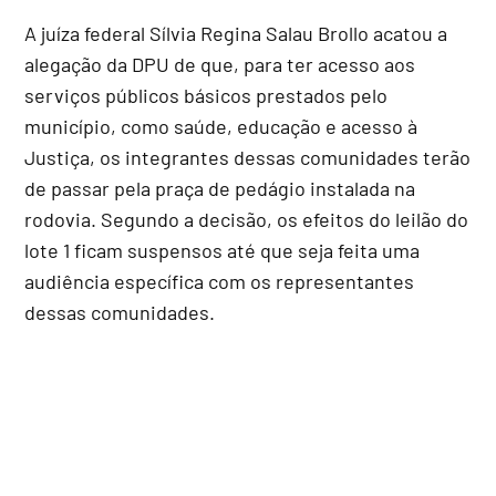
A juíza federal Sílvia Regina Salau Brollo acatou a
alegação da DPU de que, para ter acesso aos
serviços públicos básicos prestados pelo
município, como saúde, educação e acesso à
Justiça, os integrantes dessas comunidades terão
de passar pela praça de pedágio instalada na
rodovia. Segundo a decisão, os efeitos do leilão do
lote 1 ficam suspensos até que seja feita uma
audiência específica com os representantes
dessas comunidades.