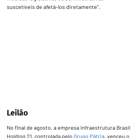
suscetíveis de afetá-los diretamente”.
Leilão
No final de agosto, a empresa Infraestrutura Brasil
Holding 21, controlada pelo
Grupo Pátria
, venceu o