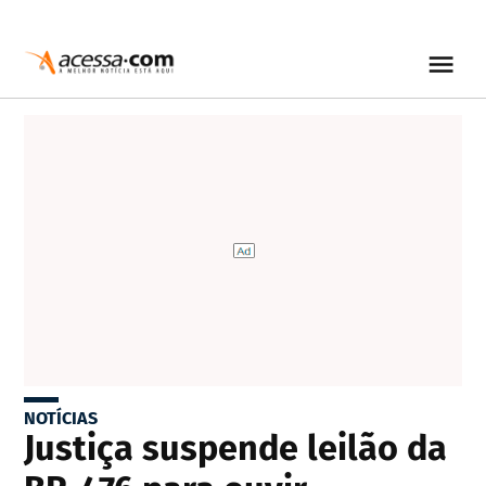
NOTÍCIAS
Justiça suspende leilão da