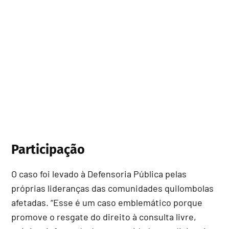
Participação
O caso foi levado à Defensoria Pública pelas
próprias lideranças das comunidades quilombolas
afetadas. “Esse é um caso emblemático porque
promove o resgate do direito à consulta livre,