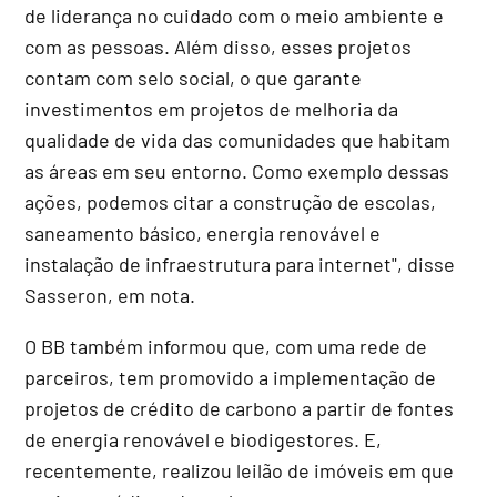
de liderança no cuidado com o meio ambiente e
com as pessoas. Além disso, esses projetos
contam com selo social, o que garante
investimentos em projetos de melhoria da
qualidade de vida das comunidades que habitam
as áreas em seu entorno. Como exemplo dessas
ações, podemos citar a construção de escolas,
saneamento básico, energia renovável e
instalação de infraestrutura para internet", disse
Sasseron, em nota.
O BB também informou que, com uma rede de
parceiros, tem promovido a implementação de
projetos de crédito de carbono a partir de fontes
de energia renovável e biodigestores. E,
recentemente, realizou leilão de imóveis em que