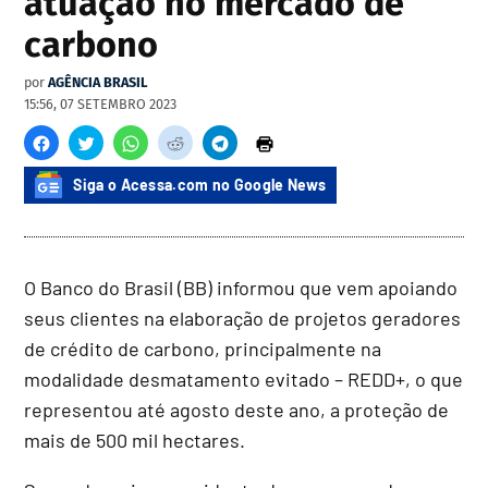
atuação no mercado de
carbono
por
AGÊNCIA BRASIL
15:56, 07 SETEMBRO 2023
Siga o Acessa.com no Google News
O Banco do Brasil (BB) informou que vem apoiando
seus clientes na elaboração de projetos geradores
de crédito de carbono, principalmente na
modalidade desmatamento evitado – REDD+, o que
representou até agosto deste ano, a proteção de
mais de 500 mil hectares.