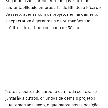
Segundo o vice-presidente de governo e de
sustentabilidade empresarial do BB, José Ricardo
Sassero, apenas com os projetos em andamento,
a expectativa é gerar mais de 60 milhões em
créditos de carbono ao longo de 30 anos.
"Estes créditos de carbono com toda certeza se
juntarão a outros, oriundos de demais projetos
que temos analisado, o que marca nossa posição