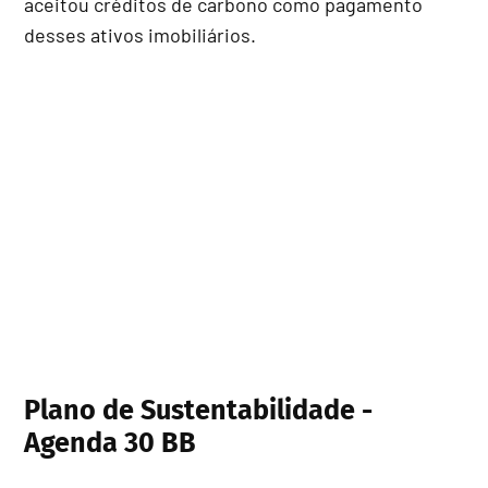
aceitou créditos de carbono como pagamento
desses ativos imobiliários.
Plano de Sustentabilidade -
Agenda 30 BB