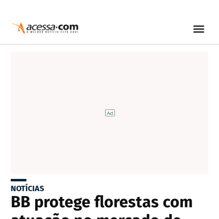
NOTÍCIAS
BB protege florestas com