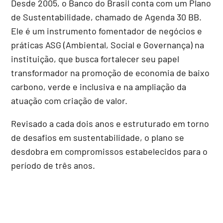
Desde 2005, o Banco do Brasil conta com um Plano
de Sustentabilidade, chamado de Agenda 30 BB.
Ele é um instrumento fomentador de negócios e
práticas ASG (Ambiental, Social e Governança) na
instituição, que busca fortalecer seu papel
transformador na promoção de economia de baixo
carbono, verde e inclusiva e na ampliação da
atuação com criação de valor.
Revisado a cada dois anos e estruturado em torno
de desafios em sustentabilidade, o plano se
desdobra em compromissos estabelecidos para o
período de três anos.