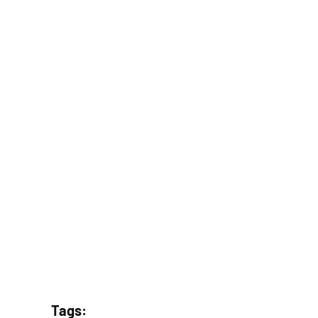
Tags: