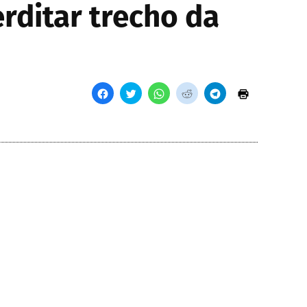
rditar trecho da