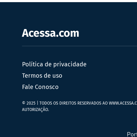
Acessa.com
Política de privacidade
Termos de uso
Fale Conosco
© 2025 | TODOS OS DIREITOS RESERVADOS AO WWW.ACESSA.C
AUTORIZAÇÃO.
Por