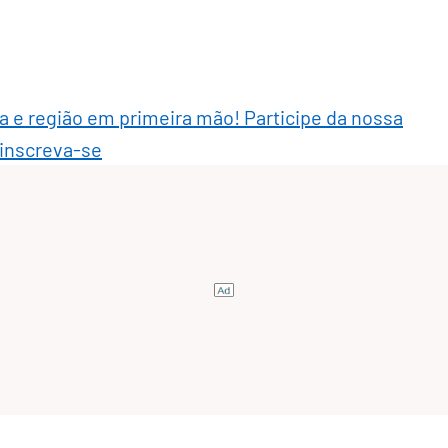
ra e região em primeira mão! Participe da nossa
 inscreva-se