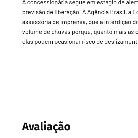
A concessionária segue em estágio de aler
previsão de liberação. À Agência Brasil, a 
assessoria de imprensa, que a interdição 
volume de chuvas porque, quanto mais as c
elas podem ocasionar risco de deslizament
Avaliação