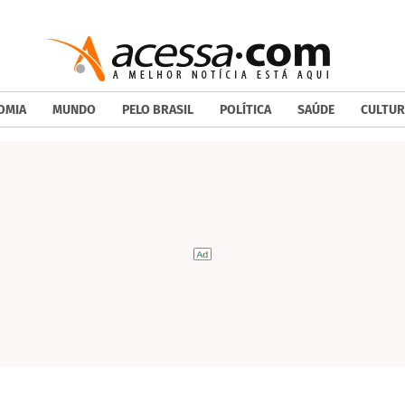
OMIA
MUNDO
PELO BRASIL
POLÍTICA
SAÚDE
CULTUR