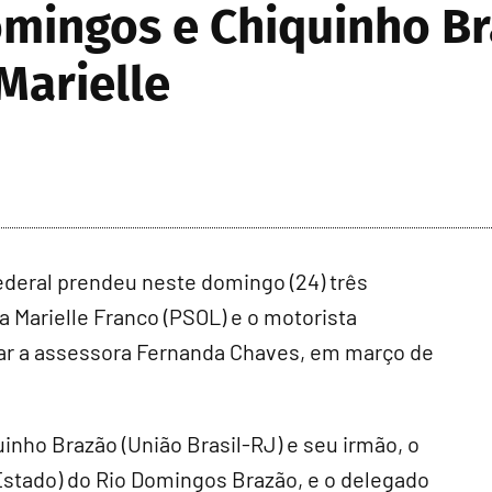
mingos e Chiquinho Br
Marielle
deral prendeu neste domingo (24) três
 Marielle Franco (PSOL) e o motorista
ar a assessora Fernanda Chaves, em março de
inho Brazão (União Brasil-RJ) e seu irmão, o
Estado) do Rio Domingos Brazão, e o delegado