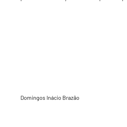
Domingos Inácio Brazão