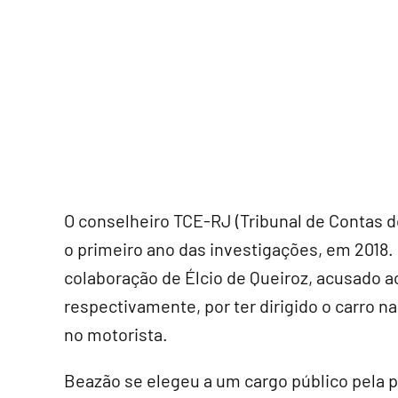
O conselheiro TCE-RJ (Tribunal de Contas d
o primeiro ano das investigações, em 2018. 
colaboração de Élcio de Queiroz, acusado ao
respectivamente, por ter dirigido o carro na
no motorista.
Beazão se elegeu a um cargo público pela p