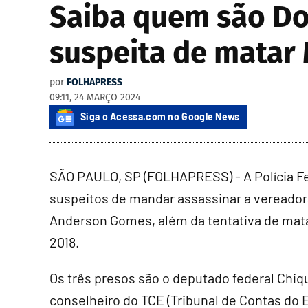
Saiba quem são Do
suspeita de matar 
por
FOLHAPRESS
09:11, 24 MARÇO 2024
Siga o Acessa.com no Google News
SÃO PAULO, SP (FOLHAPRESS) - A Polícia Fe
suspeitos de mandar assassinar a vereadora
Anderson Gomes, além da tentativa de mat
2018.
Os três presos são o deputado federal Chiqu
conselheiro do TCE (Tribunal de Contas do 