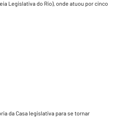
leia Legislativa do Rio), onde atuou por cinco
ia da Casa legislativa para se tornar