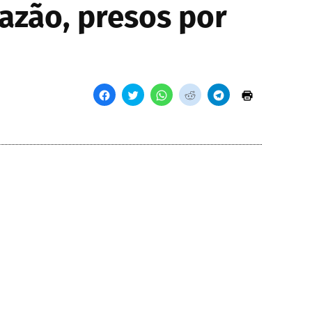
azão, presos por