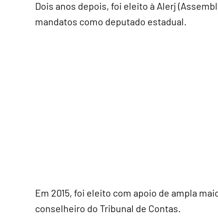
Dois anos depois, foi eleito à Alerj (Assemb
mandatos como deputado estadual.
Em 2015, foi eleito com apoio de ampla maior
conselheiro do Tribunal de Contas.