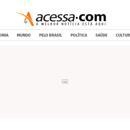
OMIA
MUNDO
PELO BRASIL
POLÍTICA
SAÚDE
CULTUR