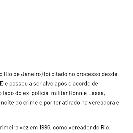
o Rio de Janeiro) foi citado no processo desde
Ele passou a ser alvo após o acordo de
 lado do ex-policial militar Ronnie Lessa,
 noite do crime e por ter atirado na vereadora e
rimeira vez em 1996, como vereador do Rio.