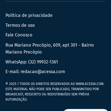
News
Política de privacidade
Termos de uso
Fale Conosco
Rua Mariano Procópio, 609, apt 301 - Bairro
Mariano Procópio
WhatsApp:
(32) 99932-1361
E-mail:
redacao@acessa.com
© 2025 | TODOS OS DIREITOS RESERVADOS AO WWW.ACESSA.COM.
ESTE MATERIAL NÃO PODE SER PUBLICADO, TRANSMITIDO POR
BROADCAST, REESCRITO OU REDISTRIBUÍDO SEM PRÉVIA
AUTORIZAÇÃO.