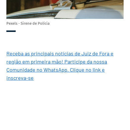
Pexels - Sirene de Polícia
Receba as principais notícias de Juiz de Fora e
região em primeira mão! Participe da nossa
Comunidade no WhatsApp. Clique no link e
inscreva-se