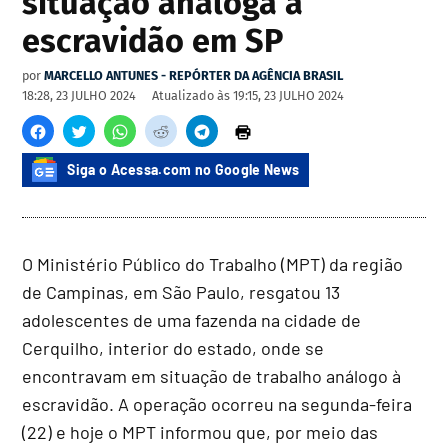
situação análoga à
escravidão em SP
por
MARCELLO ANTUNES - REPÓRTER DA AGÊNCIA BRASIL
18:28, 23 JULHO 2024
Atualizado às
19:15, 23 JULHO 2024
Siga o Acessa.com no Google News
O Ministério Público do Trabalho (MPT) da região
de Campinas, em São Paulo, resgatou 13
adolescentes de uma fazenda na cidade de
Cerquilho, interior do estado, onde se
encontravam em situação de trabalho análogo à
escravidão. A operação ocorreu na segunda-feira
(22) e hoje o MPT informou que, por meio das