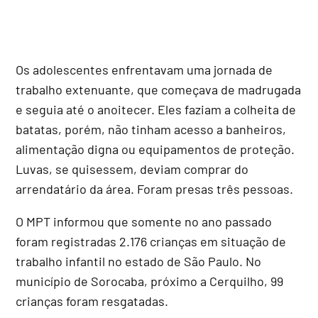
Os adolescentes enfrentavam uma jornada de
trabalho extenuante, que começava de madrugada
e seguia até o anoitecer. Eles faziam a colheita de
batatas, porém, não tinham acesso a banheiros,
alimentação digna ou equipamentos de proteção.
Luvas, se quisessem, deviam comprar do
arrendatário da área. Foram presas três pessoas.
O MPT informou que somente no ano passado
foram registradas 2.176 crianças em situação de
trabalho infantil no estado de São Paulo. No
município de Sorocaba, próximo a Cerquilho, 99
crianças foram resgatadas.