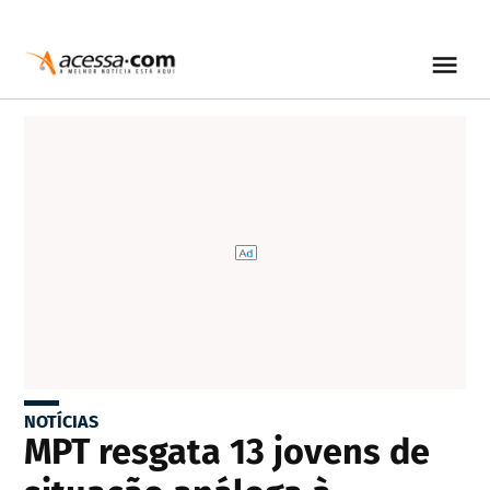
NOTÍCIAS
MPT resgata 13 jovens de