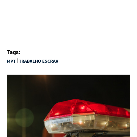
Tags:
|
MPT
TRABALHO ESCRAV