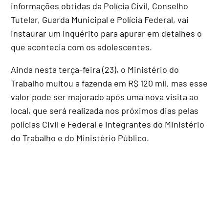
informações obtidas da Polícia Civil, Conselho
Tutelar, Guarda Municipal e Polícia Federal, vai
instaurar um inquérito para apurar em detalhes o
que acontecia com os adolescentes.
Ainda nesta terça-feira (23), o Ministério do
Trabalho multou a fazenda em R$ 120 mil, mas esse
valor pode ser majorado após uma nova visita ao
local, que será realizada nos próximos dias pelas
polícias Civil e Federal e integrantes do Ministério
do Trabalho e do Ministério Público.