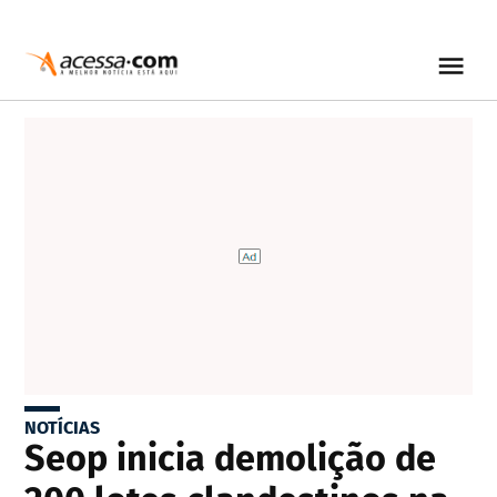
NOTÍCIAS
Seop inicia demolição de