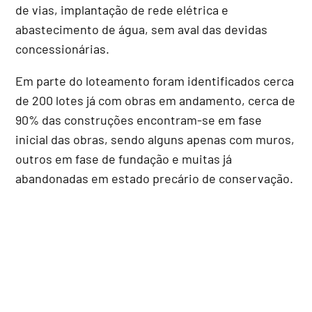
de vias, implantação de rede elétrica e
abastecimento de água, sem aval das devidas
concessionárias.
Em parte do loteamento foram identificados cerca
de 200 lotes já com obras em andamento, cerca de
90% das construções encontram-se em fase
inicial das obras, sendo alguns apenas com muros,
outros em fase de fundação e muitas já
abandonadas em estado precário de conservação.