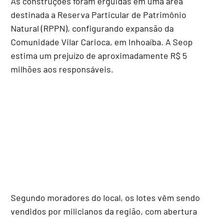
As construções foram erguidas em uma área
destinada a Reserva Particular de Patrimônio
Natural (RPPN), configurando expansão da
Comunidade Vilar Carioca, em Inhoaíba. A Seop
estima um prejuízo de aproximadamente R$ 5
milhões aos responsáveis.
Segundo moradores do local, os lotes vêm sendo
vendidos por milicianos da região, com abertura