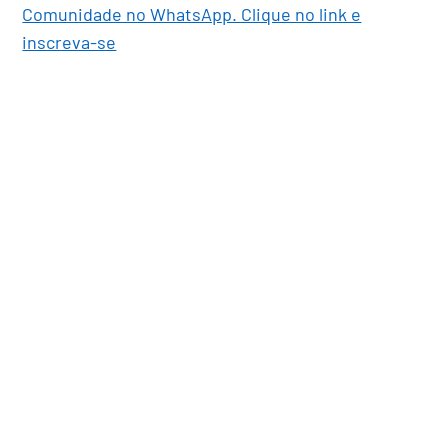
Comunidade no WhatsApp. Clique no link e
inscreva-se