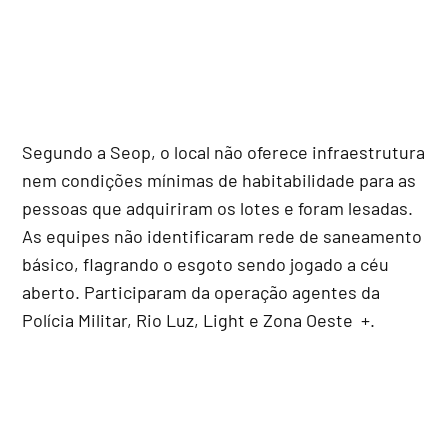
Segundo a Seop, o local não oferece infraestrutura
nem condições mínimas de habitabilidade para as
pessoas que adquiriram os lotes e foram lesadas.
As equipes não identificaram rede de saneamento
básico, flagrando o esgoto sendo jogado a céu
aberto. Participaram da operação agentes da
Polícia Militar, Rio Luz, Light e Zona Oeste +.