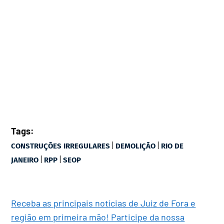
Tags:
|
|
CONSTRUÇÕES IRREGULARES
DEMOLIÇÃO
RIO DE
|
|
JANEIRO
RPP
SEOP
Receba as principais notícias de Juiz de Fora e
região em primeira mão! Participe da nossa