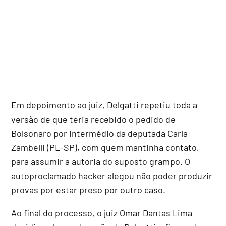
Em depoimento ao juiz, Delgatti repetiu toda a
versão de que teria recebido o pedido de
Bolsonaro por intermédio da deputada Carla
Zambelli (PL-SP), com quem mantinha contato,
para assumir a autoria do suposto grampo. O
autoproclamado hacker alegou não poder produzir
provas por estar preso por outro caso.
Ao final do processo, o juiz Omar Dantas Lima