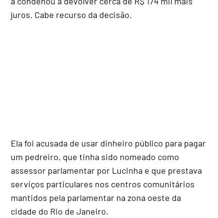
a condenou a devolver cerca de R$ 174 mil mais
juros. Cabe recurso da decisão.
Ela foi acusada de usar dinheiro público para pagar
um pedreiro, que tinha sido nomeado como
assessor parlamentar por Lucinha e que prestava
serviços particulares nos centros comunitários
mantidos pela parlamentar na zona oeste da
cidade do Rio de Janeiro.