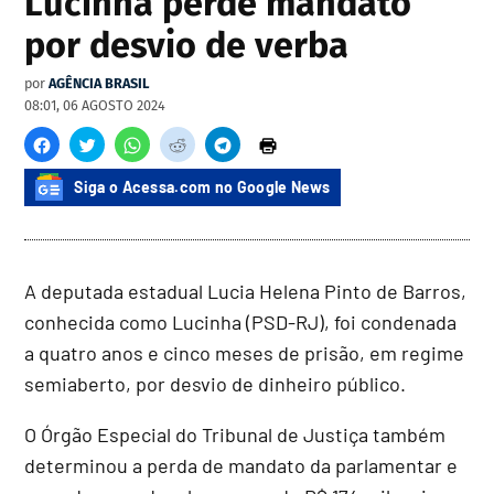
Lucinha perde mandato
por desvio de verba
por
AGÊNCIA BRASIL
08:01, 06 AGOSTO 2024
Siga o Acessa.com no Google News
A deputada estadual Lucia Helena Pinto de Barros,
conhecida como Lucinha (PSD-RJ), foi condenada
a quatro anos e cinco meses de prisão, em regime
semiaberto, por desvio de dinheiro público.
O Órgão Especial do Tribunal de Justiça também
determinou a perda de mandato da parlamentar e