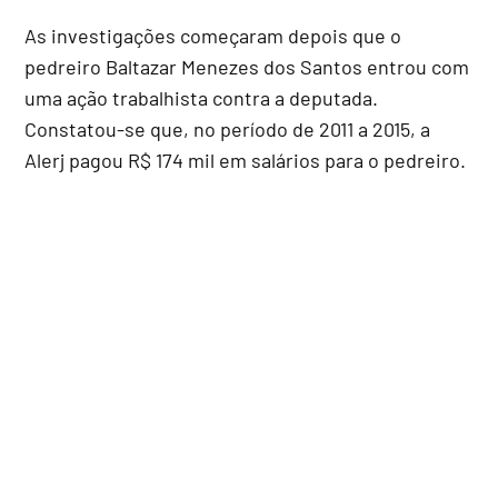
As investigações começaram depois que o
pedreiro Baltazar Menezes dos Santos entrou com
uma ação trabalhista contra a deputada.
Constatou-se que, no período de 2011 a 2015, a
Alerj pagou R$ 174 mil em salários para o pedreiro.