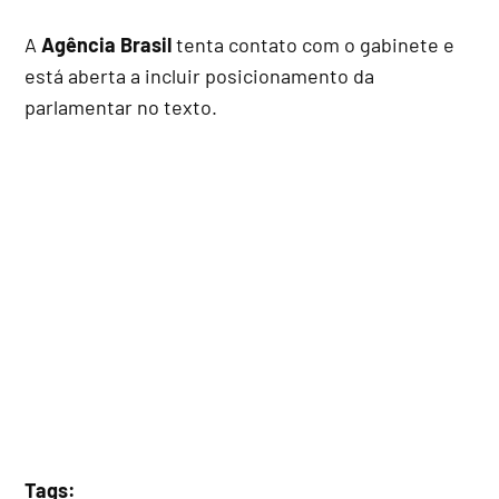
A
Agência Brasil
tenta contato com o gabinete e
está aberta a incluir posicionamento da
parlamentar no texto.
Tags: