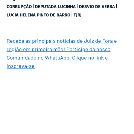
|
|
|
CORRUPÇÃO
DEPUTADA LUCINHA
DESVIO DE VERBA
|
LUCIA HELENA PINTO DE BARRO
TJRJ
Receba as principais notícias de Juiz de Fora e
região em primeira mão! Participe da nossa
Comunidade no WhatsApp. Clique no link e
inscreva-se