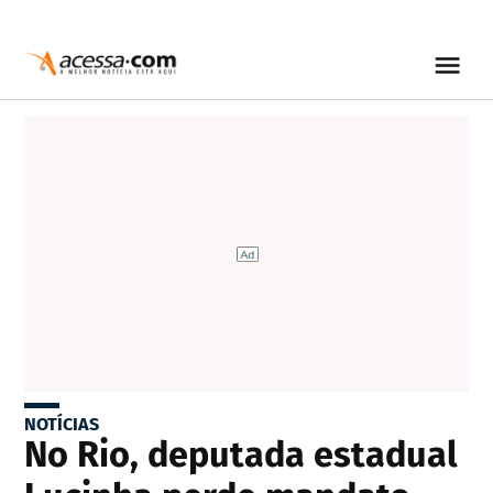
NOTÍCIAS
No Rio, deputada estadual