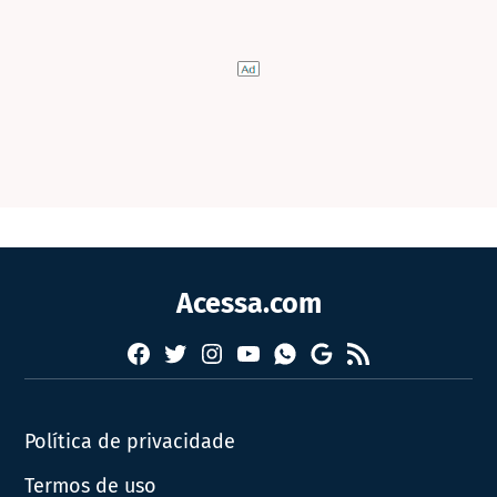
Acessa.com
Facebook
Twitter
Instagram
YouTube
RSS
Whatsapp
Google
News
Política de privacidade
Termos de uso