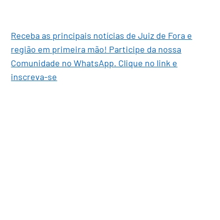
Receba as principais notícias de Juiz de Fora e
região em primeira mão! Participe da nossa
Comunidade no WhatsApp. Clique no link e
inscreva-se