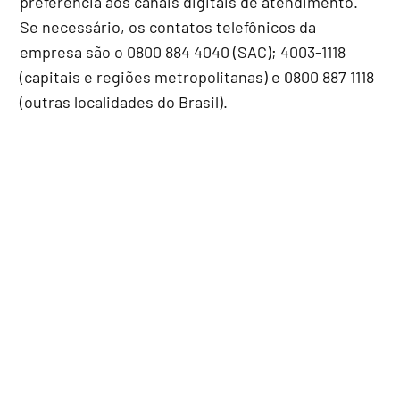
preferência aos canais digitais de atendimento.
Se necessário, os contatos telefônicos da
empresa são o 0800 884 4040 (SAC); 4003-1118
(capitais e regiões metropolitanas) e 0800 887 1118
(outras localidades do Brasil).