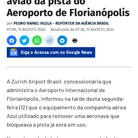
avião da pista do
Aeroporto de Florianópolis
por
PEDRO RAFAEL VILELA – REPÓRTER DA AGÊNCIA BRASIL
07:00, 13 AGOSTO 2024
Atualizado às
07:30, 13 AGOSTO 2024
Siga o Acessa.com no Google News
A Zurich Airport Brasil, concessionária que
administra o Aeroporto Internacional de
Florianópolis, informou na tarde desta segunda-
feira (12) que o equipamento da companhia aérea
Azul utilizado para remover uma aeronave que
bloqueava a pista já está em uso.