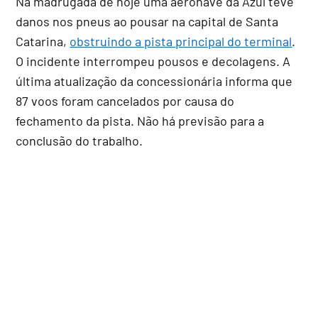
Na madrugada de hoje uma aeronave da Azul teve
danos nos pneus ao pousar na capital de Santa
Catarina,
obstruindo a pista principal do terminal
.
O incidente interrompeu pousos e decolagens. A
última atualização da concessionária informa que
87 voos foram cancelados por causa do
fechamento da pista. Não há previsão para a
conclusão do trabalho.