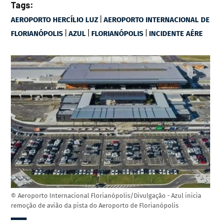
Tags:
|
AEROPORTO HERCÍLIO LUZ
AEROPORTO INTERNACIONAL DE
|
|
|
FLORIANÓPOLIS
AZUL
FLORIANÓPOLIS
INCIDENTE AÉRE
© Aeroporto Internacional Florianópolis/Divulgação - Azul inicia
remoção de avião da pista do Aeroporto de Florianópolis