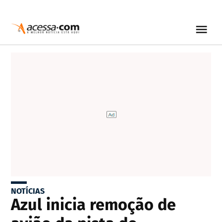
NOTÍCIAS
Azul inicia remoção de