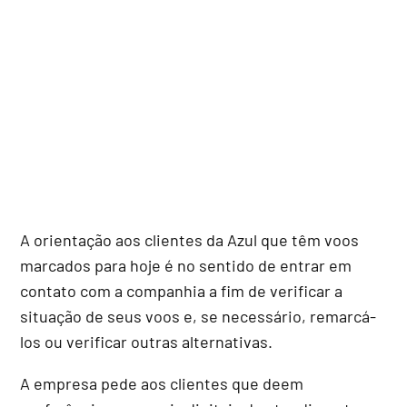
A orientação aos clientes da Azul que têm voos
marcados para hoje é no sentido de entrar em
contato com a companhia a fim de verificar a
situação de seus voos e, se necessário, remarcá-
los ou verificar outras alternativas.
A empresa pede aos clientes que deem