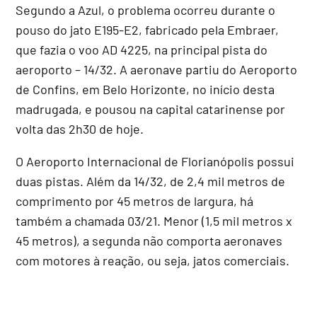
Segundo a Azul, o problema ocorreu durante o
pouso do jato E195-E2, fabricado pela Embraer,
que fazia o voo AD 4225, na principal pista do
aeroporto – 14/32. A aeronave partiu do Aeroporto
de Confins, em Belo Horizonte, no início desta
madrugada, e pousou na capital catarinense por
volta das 2h30 de hoje.
O Aeroporto Internacional de Florianópolis possui
duas pistas. Além da 14/32, de 2,4 mil metros de
comprimento por 45 metros de largura, há
também a chamada 03/21. Menor (1,5 mil metros x
45 metros), a segunda não comporta aeronaves
com motores à reação, ou seja, jatos comerciais.