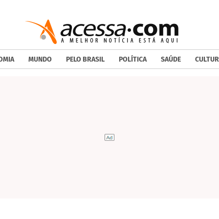
OMIA
MUNDO
PELO BRASIL
POLÍTICA
SAÚDE
CULTUR