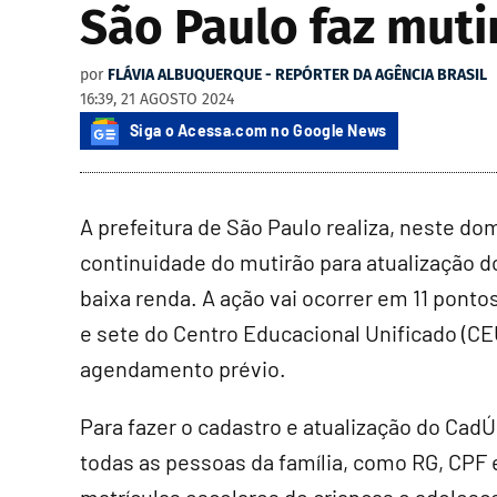
São Paulo faz muti
por
FLÁVIA ALBUQUERQUE - REPÓRTER DA AGÊNCIA BRASIL
16:39, 21 AGOSTO 2024
Siga o Acessa.com no Google News
A prefeitura de São Paulo realiza, neste dom
continuidade do mutirão para atualização d
baixa renda. A ação vai ocorrer em 11 pont
e sete do Centro Educacional Unificado (CE
agendamento prévio.
Para fazer o cadastro e atualização do Cad
todas as pessoas da família, como RG, CPF