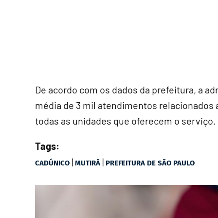
De acordo com os dados da prefeitura, a ad
média de 3 mil atendimentos relacionados a
todas as unidades que oferecem o serviço.
Tags:
|
|
CADÚNICO
MUTIRÃ
PREFEITURA DE SÃO PAULO