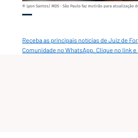
© Lyon Santos/ MDS - São Paulo faz mutirão para atualização 
Receba as principais notícias de Juiz de Fo
Comunidade no WhatsApp. Clique no link e