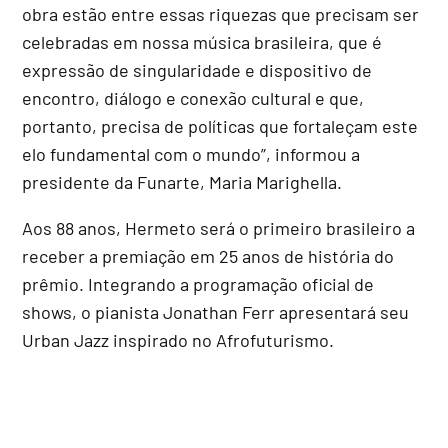
obra estão entre essas riquezas que precisam ser
celebradas em nossa música brasileira, que é
expressão de singularidade e dispositivo de
encontro, diálogo e conexão cultural e que,
portanto, precisa de políticas que fortaleçam este
elo fundamental com o mundo”, informou a
presidente da Funarte, Maria Marighella.
Aos 88 anos, Hermeto será o primeiro brasileiro a
receber a premiação em 25 anos de história do
prêmio. Integrando a programação oficial de
shows, o pianista Jonathan Ferr apresentará seu
Urban Jazz inspirado no Afrofuturismo.