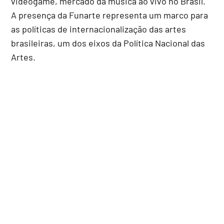
videogame, mercado da música ao vivo no Brasil.
A presença da Funarte representa um marco para
as políticas de internacionalização das artes
brasileiras, um dos eixos da Política Nacional das
Artes.