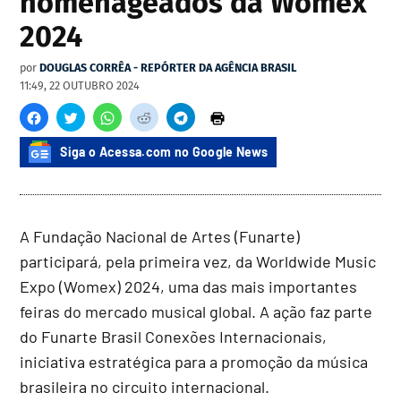
homenageados da Womex
2024
por
DOUGLAS CORRÊA - REPÓRTER DA AGÊNCIA BRASIL
11:49, 22 OUTUBRO 2024
Siga o Acessa.com no Google News
A Fundação Nacional de Artes (Funarte)
participará, pela primeira vez, da Worldwide Music
Expo (Womex) 2024, uma das mais importantes
feiras do mercado musical global. A ação faz parte
do Funarte Brasil Conexões Internacionais,
iniciativa estratégica para a promoção da música
brasileira no circuito internacional.