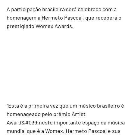
A participação brasileira será celebrada com a
homenagem a Hermeto Pascoal, que receberá o
prestigiado Womex Awards.
“Esta é a primeira vez que um músico brasileiro é
homenageado pelo prêmio Artist
Award&#039;neste importante espaço da música
mundial que é a Womex. Hermeto Pascoal e sua