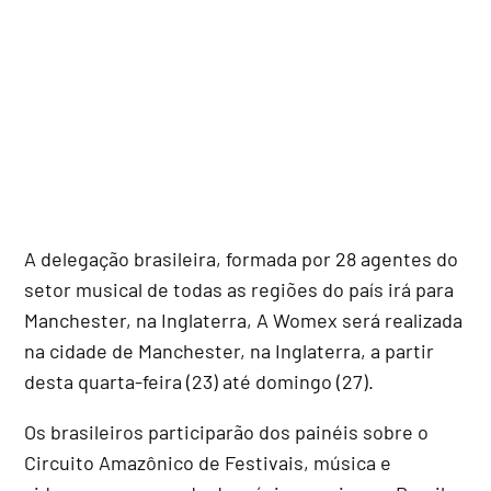
A delegação brasileira, formada por 28 agentes do
setor musical de todas as regiões do país irá para
Manchester, na Inglaterra, A Womex será realizada
na cidade de Manchester, na Inglaterra, a partir
desta quarta-feira (23) até domingo (27).
Os brasileiros participarão dos painéis sobre o
Circuito Amazônico de Festivais, música e