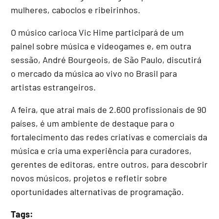
mulheres, caboclos e ribeirinhos.
O músico carioca Vic Hime participará de um
painel sobre música e videogames e, em outra
sessão, André Bourgeois, de São Paulo, discutirá
o mercado da música ao vivo no Brasil para
artistas estrangeiros.
A feira, que atrai mais de 2.600 profissionais de 90
países, é um ambiente de destaque para o
fortalecimento das redes criativas e comerciais da
música e cria uma experiência para curadores,
gerentes de editoras, entre outros, para descobrir
novos músicos, projetos e refletir sobre
oportunidades alternativas de programação.
Tags: