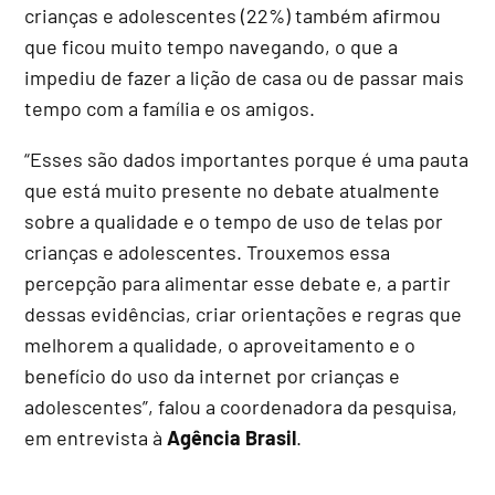
crianças e adolescentes (22%) também afirmou
que ficou muito tempo navegando, o que a
impediu de fazer a lição de casa ou de passar mais
tempo com a família e os amigos.
“Esses são dados importantes porque é uma pauta
que está muito presente no debate atualmente
sobre a qualidade e o tempo de uso de telas por
crianças e adolescentes. Trouxemos essa
percepção para alimentar esse debate e, a partir
dessas evidências, criar orientações e regras que
melhorem a qualidade, o aproveitamento e o
benefício do uso da internet por crianças e
adolescentes”, falou a coordenadora da pesquisa,
em entrevista à
Agência Brasil
.