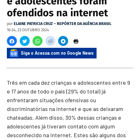
e adolescentes foram
ofendidos na internet
por
ELAINE PATRICIA CRUZ – REPÓRTER DA AGÊNCIA BRASIL
16:34, 23 OUTUBRO 2024
Siga o Acessa.com no Google News
Três em cada dez crianças e adolescentes entre 9
e 17 anos de todo o país (29% do total) já
enfrentaram situações ofensivas ou
discriminatórias na internet e que as deixaram
chateadas. Além disso, 30% dessas crianças e
adolescentes já tiveram contato com algum
desconhecido na internet. Estes são alguns dos