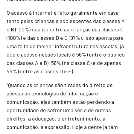
O acesso à internet é feito geralmente em casa,
tanto pelas crianças e adolescentes das classes A
e B (100%) quanto entre as crianças das classes C
(100%) e das classes D e E (97%). Isso aponta para
uma falta de melhor infraestrutura nas escolas, já
que o acesso nesses locais é 56% (entre o público
das classes A e B), 56% (na classe C) e de apenas
44% (entre as classes D e E).
“Quando as crianças são tiradas do direito de
acesso às tecnologias de informação e
comunicação, elas também estão perdendo a
oportunidade de sofrer uma série de outros
direitos, a educação, o entretenimento, a
comunicação, a expressão. Hoje a gente já tem