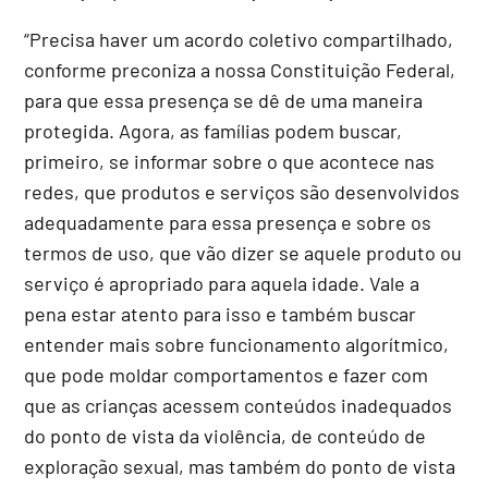
“Precisa haver um acordo coletivo compartilhado,
conforme preconiza a nossa Constituição Federal,
para que essa presença se dê de uma maneira
protegida. Agora, as famílias podem buscar,
primeiro, se informar sobre o que acontece nas
redes, que produtos e serviços são desenvolvidos
adequadamente para essa presença e sobre os
termos de uso, que vão dizer se aquele produto ou
serviço é apropriado para aquela idade. Vale a
pena estar atento para isso e também buscar
entender mais sobre funcionamento algorítmico,
que pode moldar comportamentos e fazer com
que as crianças acessem conteúdos inadequados
do ponto de vista da violência, de conteúdo de
exploração sexual, mas também do ponto de vista