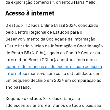
da exploração comercial”, orientou Maria Mello.
Acesso à internet
O estudo TIC Kids Online Brasil 2024, conduzido
pelo Centro Regional de Estudos para o
Desenvolvimento da Sociedade da Informação
(Cetic.br) do Núcleo de Informação e Coordenação
do Ponto BR (NIC.br), ligado ao Comitê Gestor da
Internet no Brasil (CGI.br), apontou ainda que o
número de crianças e adolescentes com acesso à
internet
se manteve com certa estabilidade, com
um pequeno declínio em 2024 em comparação ao
ano passado.
Segundo o estudo, 93% das crianças e
adolescentes entre 9 e 17 anos de todo o país são