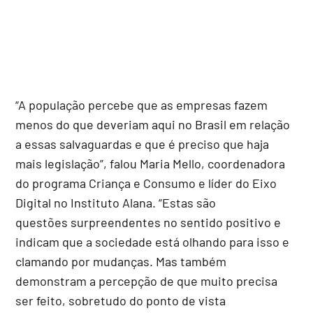
“A população percebe que as empresas fazem
menos do que deveriam aqui no Brasil em relação
a essas salvaguardas e que é preciso que haja
mais legislação”, falou Maria Mello, coordenadora
do programa Criança e Consumo e líder do Eixo
Digital no Instituto Alana. “Estas são
questões surpreendentes no sentido positivo e
indicam que a sociedade está olhando para isso e
clamando por mudanças. Mas também
demonstram a percepção de que muito precisa
ser feito, sobretudo do ponto de vista