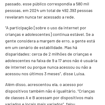
passado, esse público correspondia a 580 mil
pessoas, em 2024 um total de 492.393 pessoas
revelaram nunca ter acessado a rede.
“A participação [sobre o uso da internet por
crianças e adolescentes] continua estável. Se a
gente considera a margem de erro, a gente está
em um cenário de estabilidade. Mas há
disparidades: cerca de 2 milhões de crianças e
adolescentes na faixa de 9 a 17 anos não é usuária
de internet ou porque nunca acessou ou não a
acessou nos últimos 3 meses”, disse Luisa.
Além disso, acrescentou ela, o acesso por
dispositivos também não é igualitário. “Crianças
de classes A e B acessam por dispositivos mais
variados e locais mais variados”, falou.