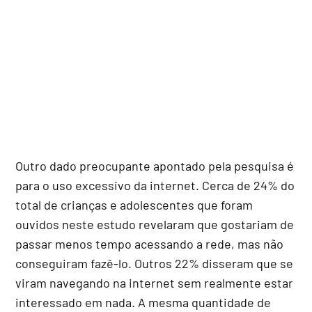
Outro dado preocupante apontado pela pesquisa é
para o uso excessivo da internet. Cerca de 24% do
total de crianças e adolescentes que foram
ouvidos neste estudo revelaram que gostariam de
passar menos tempo acessando a rede, mas não
conseguiram fazê-lo. Outros 22% disseram que se
viram navegando na internet sem realmente estar
interessado em nada. A mesma quantidade de