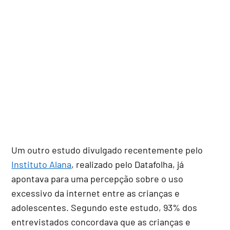
Um outro estudo divulgado recentemente pelo
Instituto Alana
, realizado pelo Datafolha, já
apontava para uma percepção sobre o uso
excessivo da internet entre as crianças e
adolescentes. Segundo este estudo, 93% dos
entrevistados concordava que as crianças e