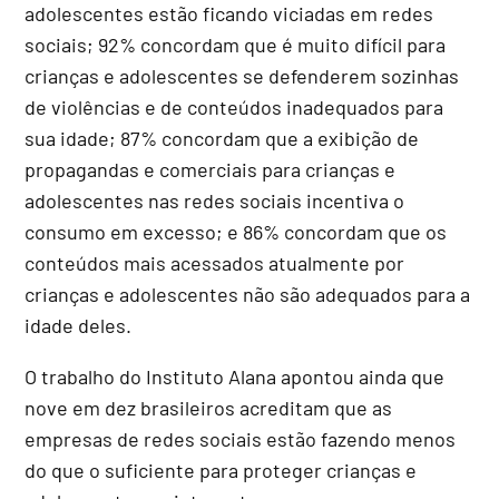
adolescentes estão ficando viciadas em redes
sociais; 92% concordam que é muito difícil para
crianças e adolescentes se defenderem sozinhas
de violências e de conteúdos inadequados para
sua idade; 87% concordam que a exibição de
propagandas e comerciais para crianças e
adolescentes nas redes sociais incentiva o
consumo em excesso; e 86% concordam que os
conteúdos mais acessados atualmente por
crianças e adolescentes não são adequados para a
idade deles.
O trabalho do Instituto Alana apontou ainda que
nove em dez brasileiros acreditam que as
empresas de redes sociais estão fazendo menos
do que o suficiente para proteger crianças e