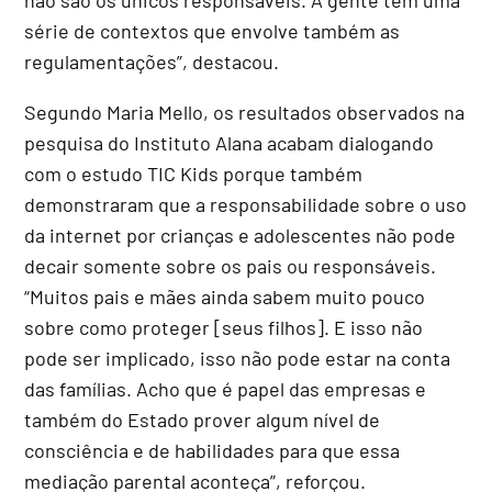
série de contextos que envolve também as
regulamentações”, destacou.
Segundo Maria Mello, os resultados observados na
pesquisa do Instituto Alana acabam dialogando
com o estudo TIC Kids porque também
demonstraram que a responsabilidade sobre o uso
da internet por crianças e adolescentes não pode
decair somente sobre os pais ou responsáveis.
“Muitos pais e mães ainda sabem muito pouco
sobre como proteger [seus filhos]. E isso não
pode ser implicado, isso não pode estar na conta
das famílias. Acho que é papel das empresas e
também do Estado prover algum nível de
consciência e de habilidades para que essa
mediação parental aconteça”, reforçou.