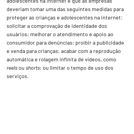
adolescentes na internet e que as empresas
deveriam tomar uma das seguintes medidas para
proteger as crianças e adolescentes na internet:
solicitar a comprovação de identidade dos
usuários; melhorar o atendimento e apoio ao
consumidor para denúncias; proibir a publicidade
e venda para crianças; acabar com a reprodução
automática e rolagem infinita de vídeos, como
reels
ou
shorts
; ou limitar o tempo de uso dos
serviços.