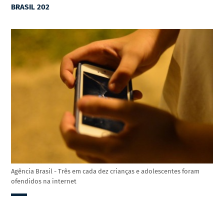
BRASIL 202
Agência Brasil - Três em cada dez crianças e adolescentes foram
ofendidos na internet