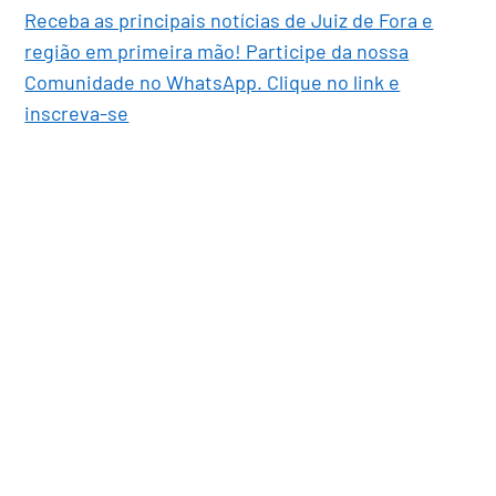
Receba as principais notícias de Juiz de Fora e
região em primeira mão! Participe da nossa
Comunidade no WhatsApp. Clique no link e
inscreva-se