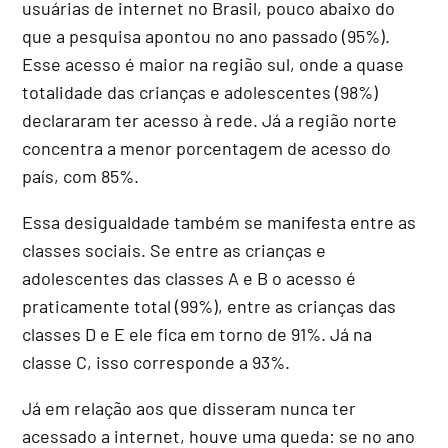
usuárias de internet no Brasil, pouco abaixo do
que a pesquisa apontou no ano passado (95%).
Esse acesso é maior na região sul, onde a quase
totalidade das crianças e adolescentes (98%)
declararam ter acesso à rede. Já a região norte
concentra a menor porcentagem de acesso do
país, com 85%.
Essa desigualdade também se manifesta entre as
classes sociais. Se entre as crianças e
adolescentes das classes A e B o acesso é
praticamente total (99%), entre as crianças das
classes D e E ele fica em torno de 91%. Já na
classe C, isso corresponde a 93%.
Já em relação aos que disseram nunca ter
acessado a internet, houve uma queda: se no ano