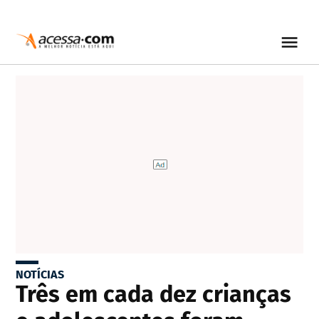
NOTÍCIAS
Três em cada dez crianças