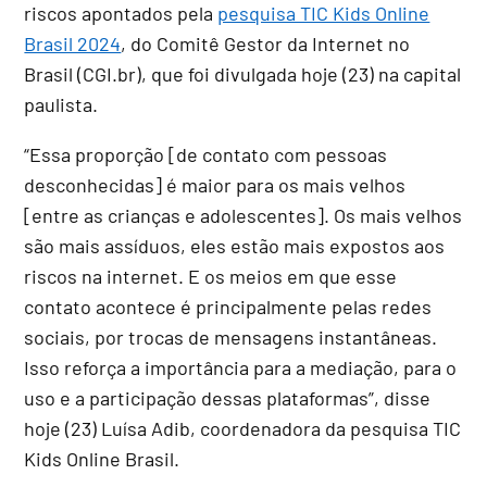
riscos apontados pela
pesquisa TIC Kids Online
Brasil 2024
, do Comitê Gestor da Internet no
Brasil (CGI.br), que foi divulgada hoje (23) na capital
paulista.
“Essa proporção [de contato com pessoas
desconhecidas] é maior para os mais velhos
[entre as crianças e adolescentes]. Os mais velhos
são mais assíduos, eles estão mais expostos aos
riscos na internet. E os meios em que esse
contato acontece é principalmente pelas redes
sociais, por trocas de mensagens instantâneas.
Isso reforça a importância para a mediação, para o
uso e a participação dessas plataformas”, disse
hoje (23) Luísa Adib, coordenadora da pesquisa TIC
Kids Online Brasil.