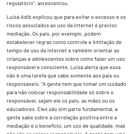
regulatório”, acrescentou.
Luisa Adib explicou que para evitar o excesso e os
riscos associados ao uso da internet é preciso
mediação. Os pais, por exemplo, podem
estabelecer regras como controle e limitação de
tempo de uso da internet e também orientar as
crianças e adolescentes sobre como fazer um uso
responsável e consciente. Luisa alerta que essa
não é uma tarefa que cabe somente aos pais ou
responsáveis. “A gente tem que tomar um cuidado
para não colocar responsabilidade só sobre o
responsável, sejam ele os pais, as mães ou os
educadores. Eles são sim parte fundamental, a
gente sabe sobre a correlação positiva entre a
mediação e o benefício, um uso de qualidade, mas
não são os únicos responsáveis. A gente tem uma