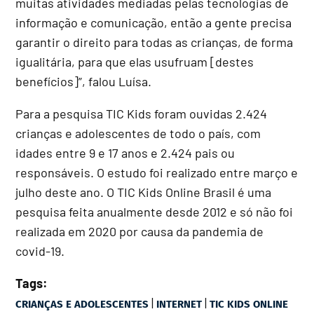
muitas atividades mediadas pelas tecnologias de
informação e comunicação, então a gente precisa
garantir o direito para todas as crianças, de forma
igualitária, para que elas usufruam [destes
benefícios]”, falou Luísa.
Para a pesquisa TIC Kids foram ouvidas 2.424
crianças e adolescentes de todo o país, com
idades entre 9 e 17 anos e 2.424 pais ou
responsáveis. O estudo foi realizado entre março e
julho deste ano. O TIC Kids Online Brasil é uma
pesquisa feita anualmente desde 2012 e só não foi
realizada em 2020 por causa da pandemia de
covid-19.
Tags:
|
|
CRIANÇAS E ADOLESCENTES
INTERNET
TIC KIDS ONLINE