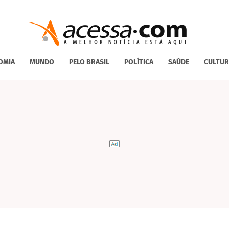
OMIA
MUNDO
PELO BRASIL
POLÍTICA
SAÚDE
CULTUR