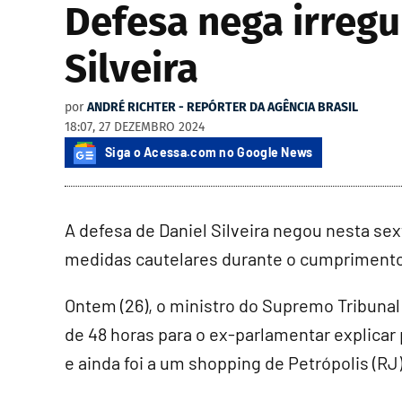
Defesa nega irregu
Silveira
por
ANDRÉ RICHTER - REPÓRTER DA AGÊNCIA BRASIL
18:07, 27 DEZEMBRO 2024
Siga o Acessa.com no Google News
A defesa de Daniel Silveira negou nesta sex
medidas cautelares durante o cumprimento 
Ontem (26), o ministro do Supremo Tribunal
de 48 horas para o ex-parlamentar explicar 
e ainda foi a um shopping de Petrópolis (RJ