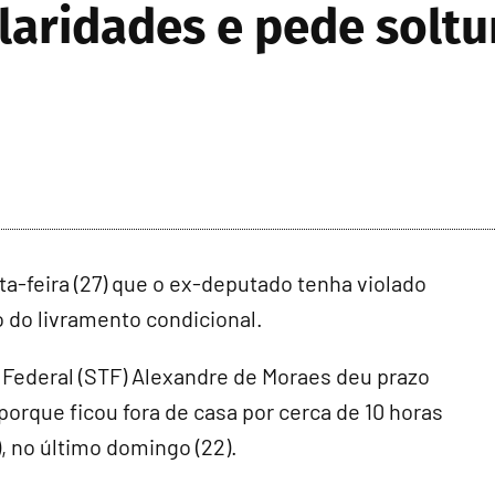
laridades e pede soltu
ta-feira (27) que o ex-deputado tenha violado
do livramento condicional.
 Federal (STF) Alexandre de Moraes deu prazo
porque ficou fora de casa por cerca de 10 horas
), no último domingo (22).