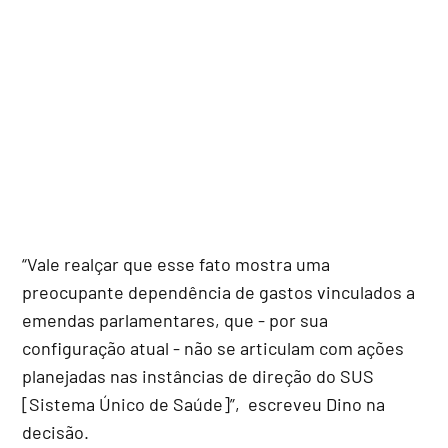
“Vale realçar que esse fato mostra uma
preocupante dependência de gastos vinculados a
emendas parlamentares, que - por sua
configuração atual - não se articulam com ações
planejadas nas instâncias de direção do SUS
[Sistema Único de Saúde]”, escreveu Dino na
decisão.