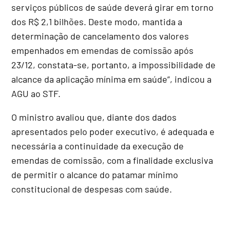
serviços públicos de saúde deverá girar em torno
dos R$ 2,1 bilhões. Deste modo, mantida a
determinação de cancelamento dos valores
empenhados em emendas de comissão após
23/12, constata-se, portanto, a impossibilidade de
alcance da aplicação mínima em saúde”, indicou a
AGU ao STF.
O ministro avaliou que, diante dos dados
apresentados pelo poder executivo, é adequada e
necessária a continuidade da execução de
emendas de comissão, com a finalidade exclusiva
de permitir o alcance do patamar mínimo
constitucional de despesas com saúde.