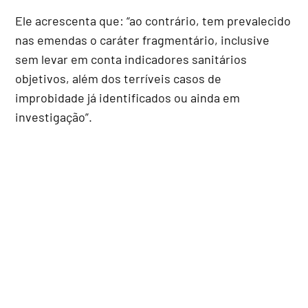
Ele acrescenta que: “ao contrário, tem prevalecido
nas emendas o caráter fragmentário, inclusive
sem levar em conta indicadores sanitários
objetivos, além dos terríveis casos de
improbidade já identificados ou ainda em
investigação”.