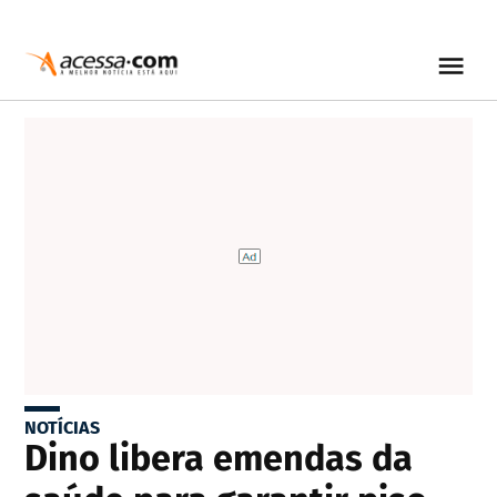
NOTÍCIAS
Dino libera emendas da