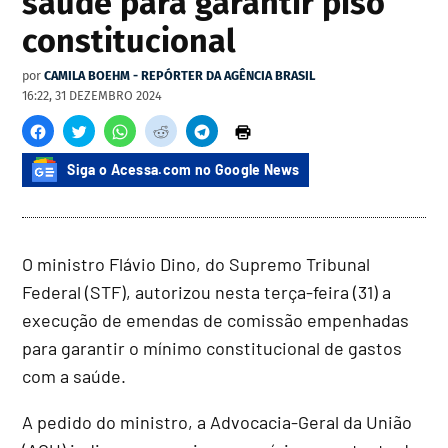
saúde para garantir piso
constitucional
por
CAMILA BOEHM - REPÓRTER DA AGÊNCIA BRASIL
16:22, 31 DEZEMBRO 2024
Siga o Acessa.com no Google News
O ministro Flávio Dino, do Supremo Tribunal
Federal (STF), autorizou nesta terça-feira (31) a
execução de emendas de comissão empenhadas
para garantir o mínimo constitucional de gastos
com a saúde.
A pedido do ministro, a Advocacia-Geral da União