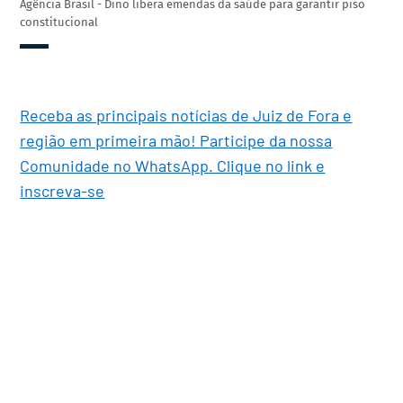
Agência Brasil - Dino libera emendas da saúde para garantir piso
constitucional
Receba as principais notícias de Juiz de Fora e
região em primeira mão! Participe da nossa
Comunidade no WhatsApp. Clique no link e
inscreva-se