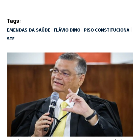
Tags:
|
|
|
EMENDAS DA SAÚDE
FLÁVIO DINO
PISO CONSTITUCIONA
STF