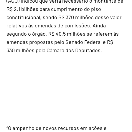
(AGU) indicou que seria necessário o montante de
R$ 2,1 bilhões para cumprimento do piso
constitucional, sendo R$ 370 milhões desse valor
relativos às emendas de comissões. Ainda
segundo o órgão, R$ 40,5 milhões se referem às
emendas propostas pelo Senado Federal e R$
330 milhões pela Câmara dos Deputados.
“O empenho de novos recursos em ações e