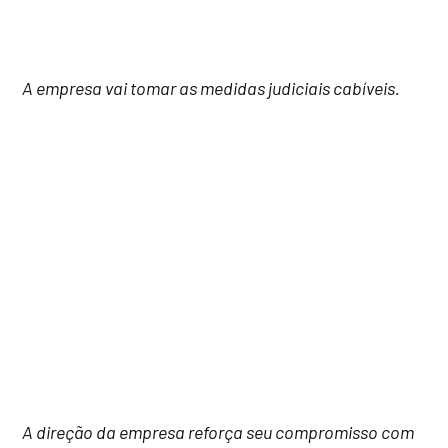
A empresa vai tomar as medidas judiciais cabíveis.
A direção da empresa reforça seu compromisso com