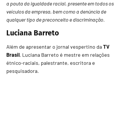
a pauta da igualdade racial, presente em todos os
veículos da empresa, bem como a denúncia de
qualquer tipo de preconceito e discriminação.
Luciana Barreto
Além de apresentar o jornal vespertino da
TV
Brasil
, Luciana Barreto é mestre em relações
étnico-raciais, palestrante, escritora e
pesquisadora.