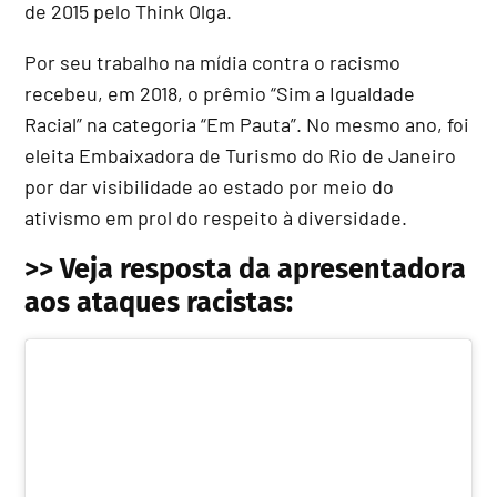
de 2015 pelo Think Olga.
Por seu trabalho na mídia contra o racismo
recebeu, em 2018, o prêmio “Sim a Igualdade
Racial” na categoria “Em Pauta”. No mesmo ano, foi
eleita Embaixadora de Turismo do Rio de Janeiro
por dar visibilidade ao estado por meio do
ativismo em prol do respeito à diversidade.
>> Veja resposta da apresentadora
aos ataques racistas: