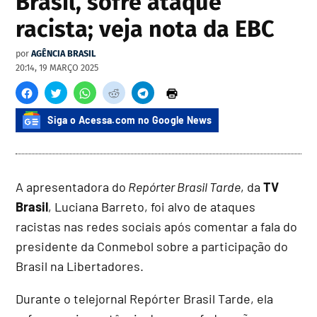
Brasil, sofre ataque
racista; veja nota da EBC
por
AGÊNCIA BRASIL
20:14, 19 MARÇO 2025
Siga o Acessa.com no Google News
A apresentadora do
Repórter Brasil Tarde
, da
TV
Brasil
, Luciana Barreto, foi alvo de ataques
racistas nas redes sociais após comentar a fala do
presidente da Conmebol sobre a participação do
Brasil na Libertadores.
Durante o telejornal Repórter Brasil Tarde, ela