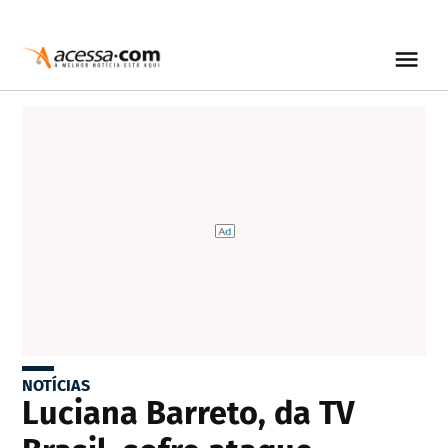
NOTÍCIAS
Luciana Barreto, da TV