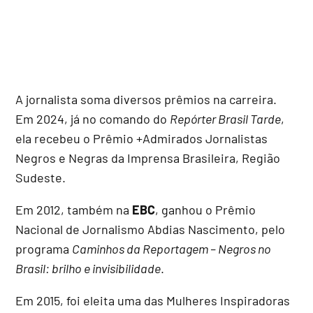
A jornalista soma diversos prêmios na carreira.
Em 2024, já no comando do
Repórter Brasil Tarde
,
ela recebeu o Prêmio +Admirados Jornalistas
Negros e Negras da Imprensa Brasileira, Região
Sudeste.
Em 2012, também na
EBC
, ganhou o Prêmio
Nacional de Jornalismo Abdias Nascimento, pelo
programa
Caminhos da Reportagem – Negros no
Brasil: brilho e invisibilidade
.
Em 2015, foi eleita uma das Mulheres Inspiradoras