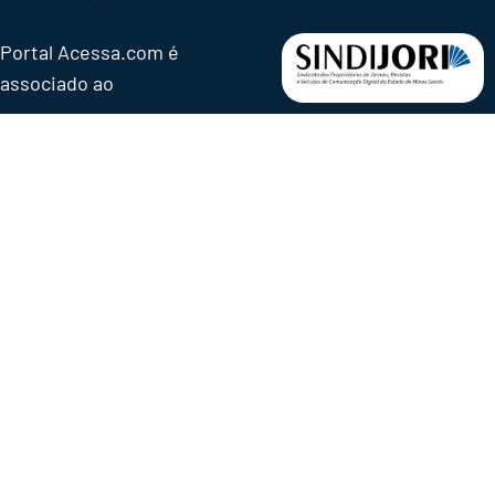
Portal Acessa.com é
associado ao