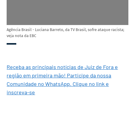
Agência Brasil - Luciana Barreto, da TV Brasil, sofre ataque racista;
veja nota da EBC
Receba as principais notícias de Juiz de Fora e
região em primeira mão! Participe da nossa
Comunidade no WhatsApp. Clique no link e
inscreva-se