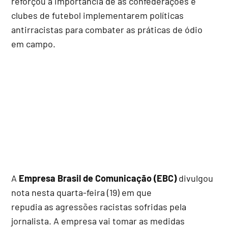
reforçou a importância de as confederações e
clubes de futebol implementarem políticas
antirracistas para combater as práticas de ódio
em campo.
A
Empresa Brasil de Comunicação (EBC)
divulgou
nota nesta quarta-feira (19) em que
repudia as agressões racistas sofridas pela
jornalista. A empresa vai tomar as medidas