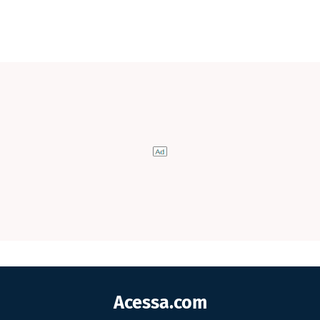
Acessa.com