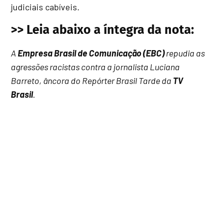
judiciais cabíveis.
>> Leia abaixo a íntegra da nota:
A
Empresa Brasil de Comunicação (EBC)
repudia as
agressões racistas contra a jornalista Luciana
Barreto, âncora do Repórter Brasil Tarde da
TV
Brasil
.