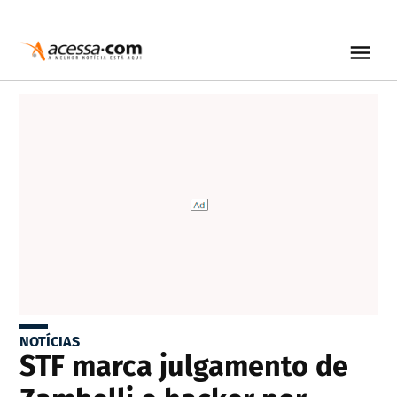
NOTÍCIAS
STF marca julgamento de