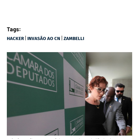
Tags:
|
|
HACKER
INVASÃO AO CN
ZAMBELLI