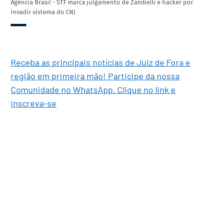
Agência Brasil - STF marca julgamento de Zambelli e hacker por
invadir sistema do CNJ
Receba as principais notícias de Juiz de Fora e
região em primeira mão! Participe da nossa
Comunidade no WhatsApp. Clique no link e
inscreva-se