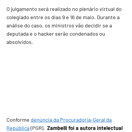
O julgamento será realizado no plenário virtual do
colegiado entre os dias 9 e 16 de maio. Durante a
análise do caso, os ministros vão decidir se a
deputada e o hacker serão condenados ou
absolvidos.
Conforme
denúncia da Procuradoria-Geral da
República
(PGR),
Zambelli foi a autora intelectual