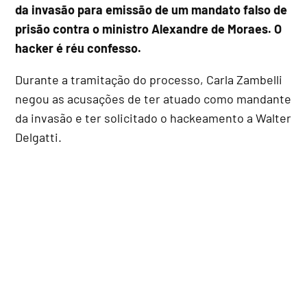
da invasão para emissão de um mandato falso de
prisão contra o ministro Alexandre de Moraes. O
hacker é réu confesso.
Durante a tramitação do processo, Carla Zambelli
negou as acusações de ter atuado como mandante
da invasão e ter solicitado o hackeamento a Walter
Delgatti.