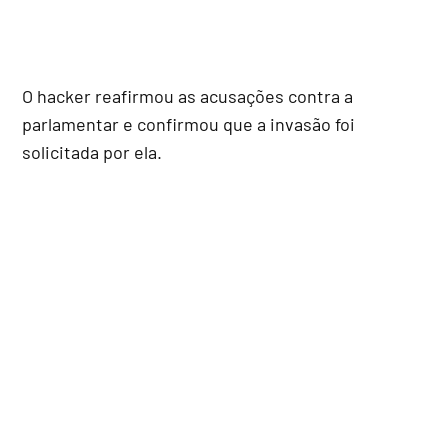
O hacker reafirmou as acusações contra a
parlamentar e confirmou que a invasão foi
solicitada por ela.