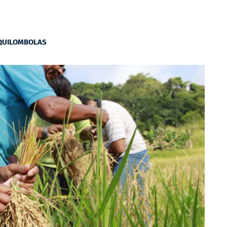
QUILOMBOLAS