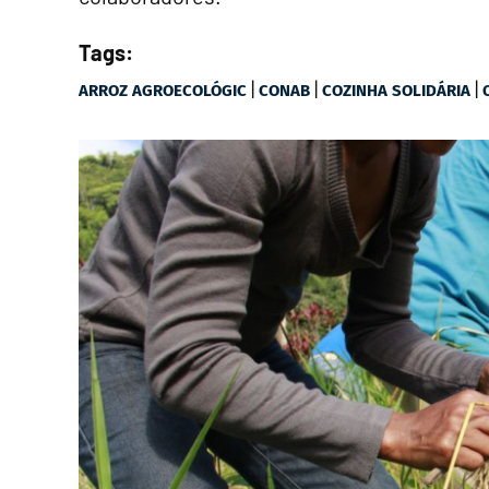
Tags:
|
|
|
ARROZ AGROECOLÓGIC
CONAB
COZINHA SOLIDÁRIA