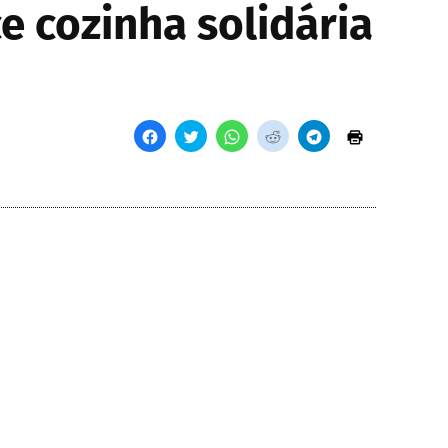
e cozinha solidária