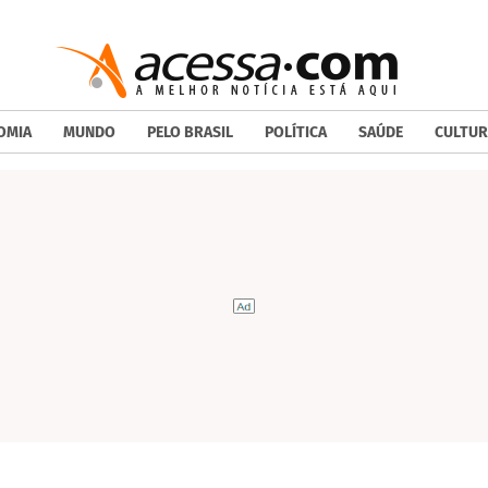
OMIA
MUNDO
PELO BRASIL
POLÍTICA
SAÚDE
CULTUR