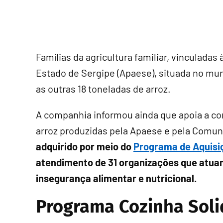
Famílias da agricultura familiar, vinculada
Estado de Sergipe (Apaese), situada no mun
as outras 18 toneladas de arroz.
A companhia informou ainda que apoia a com
arroz produzidas pela Apaese e pela Comun
adquirido por meio do
Programa de Aquisi
atendimento de 31 organizações que atua
insegurança alimentar e nutricional.
Programa Cozinha Soli