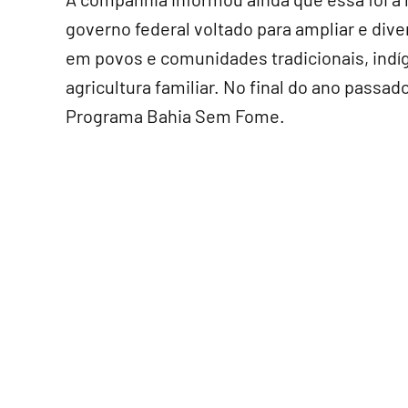
governo federal voltado para ampliar e dive
em povos e comunidades tradicionais, indí
agricultura familiar. No final do ano passa
Programa Bahia Sem Fome.