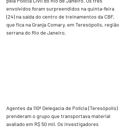
pela Polícia Civil do Rio de Janeiro. Os três
envolvidos foram surpreendidos na quinta-feira
(24) na saída do centro de treinamentos da CBF,
que fica na Granja Comary, em Teresópolis, região
serrana do Rio de Janeiro.
Agentes da 110ª Delegacia de Polícia (Teresópolis)
prenderam o grupo que transportava material
avaliado em R$ 50 mil. Os investigadores