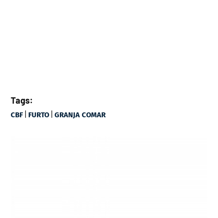
Tags:
|
|
CBF
FURTO
GRANJA COMAR