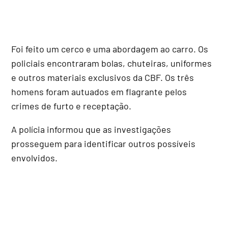
Foi feito um cerco e uma abordagem ao carro. Os
policiais encontraram bolas, chuteiras, uniformes
e outros materiais exclusivos da CBF. Os três
homens foram autuados em flagrante pelos
crimes de furto e receptação.
A polícia informou que as investigações
prosseguem para identificar outros possíveis
envolvidos.