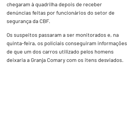
chegaram à quadrilha depois de receber
denúncias feitas por funcionários do setor de
segurança da CBF.
Os suspeitos passaram a ser monitorados e, na
quinta-feira, os policiais conseguiram informações
de que um dos carros utilizado pelos homens
deixaria a Granja Comary com os itens desviados.