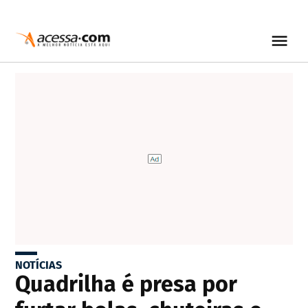
NOTÍCIAS
Quadrilha é presa por