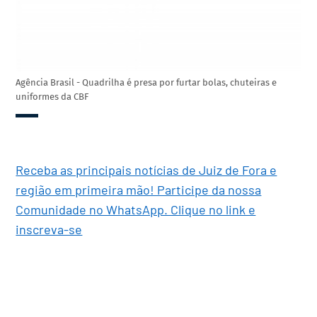
Agência Brasil - Quadrilha é presa por furtar bolas, chuteiras e
uniformes da CBF
Receba as principais notícias de Juiz de Fora e
região em primeira mão! Participe da nossa
Comunidade no WhatsApp. Clique no link e
inscreva-se