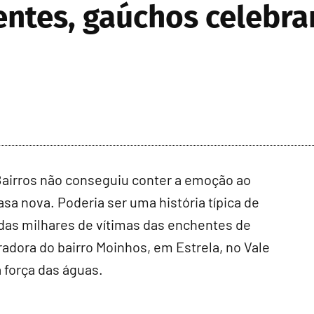
ntes, gaúchos celebra
Bairros não conseguiu conter a emoção ao
asa nova. Poderia ser uma história típica de
das milhares de vítimas das enchentes de
adora do bairro Moinhos, em Estrela, no Vale
 força das águas.