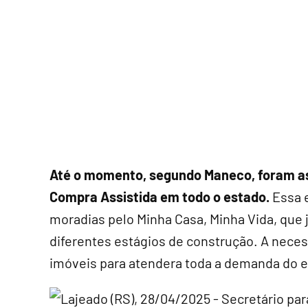
Até o momento, segundo Maneco, foram ass
Compra Assistida em todo o estado.
Essa e
moradias pelo Minha Casa, Minha Vida, que j
diferentes estágios de construção. A neces
imóveis para atendera toda a demanda do 