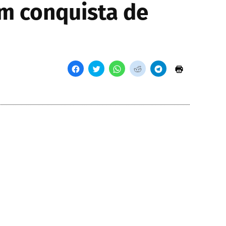
m conquista de