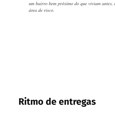
um bairro bem próximo do que viviam antes, 
área de risco.
Ritmo de entregas