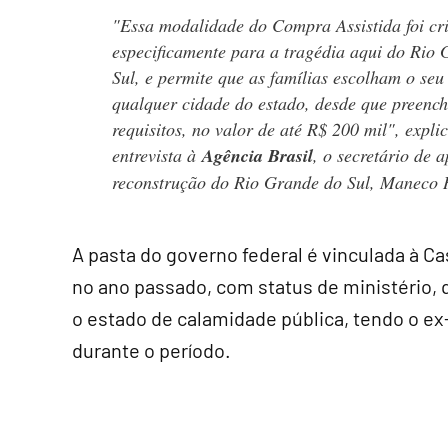
"Essa modalidade do Compra Assistida foi cr
especificamente para a tragédia aqui do Rio
Sul, e permite que as famílias escolham o seu
qualquer cidade do estado, desde que preench
requisitos, no valor de até R$ 200 mil", expli
entrevista à
Agência Brasil
, o secretário de 
reconstrução do Rio Grande do Sul, Maneco 
A pasta do governo federal é vinculada à Ca
no ano passado, com status de ministério, 
o estado de calamidade pública, tendo o ex
durante o período.