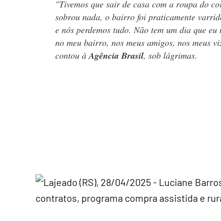
"Tivemos que sair de casa com a roupa do co
sobrou nada, o bairro foi praticamente varri
e nós perdemos tudo. Não tem um dia que eu
no meu bairro, nos meus amigos, nos meus vi
contou à
Agência Brasil
, sob lágrimas.