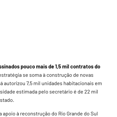
inados pouco mais de 1,5 mil contratos do
stratégia se soma à construção de novas
á autorizou 7,5 mil unidades habitacionais em
sidade estimada pelo secretário é de 22 mil
estado.