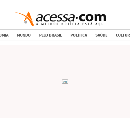
OMIA
MUNDO
PELO BRASIL
POLÍTICA
SAÚDE
CULTUR