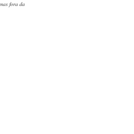
mas fora da