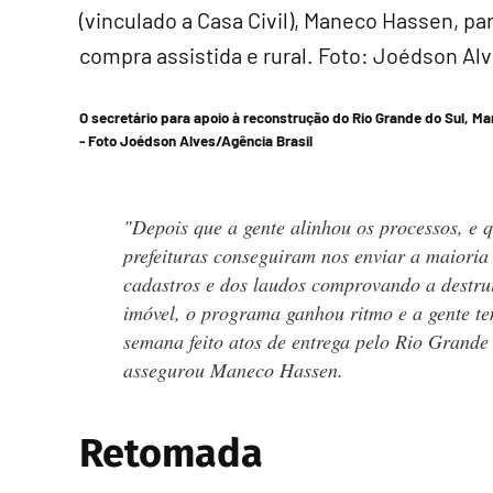
O secretário para apoio à reconstrução do Rio Grande do Sul, 
-
Foto Joédson Alves/Agência Brasil
"Depois que a gente alinhou os processos, e 
prefeituras conseguiram nos enviar a maioria
cadastros e dos laudos comprovando a destru
imóvel, o programa ganhou ritmo e a gente t
semana feito atos de entrega pelo Rio Grande
assegurou Maneco Hassen.
Retomada