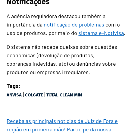
Notificações
A agência reguladora destacou também a
importância da
notificação de problemas
com o
uso de produtos, por meio do
sistema e-Notivisa
.
O sistema não recebe queixas sobre questões
econômicas (devolução de produtos,
cobranças indevidas, etc) ou denúncias sobre
produtos ou empresas irregulares.
Tags:
|
|
ANVISA
COLGATE
TOTAL CLEAN MIN
Receba as principais notícias de Juiz de Fora e
região em primeira mão! Participe da nossa