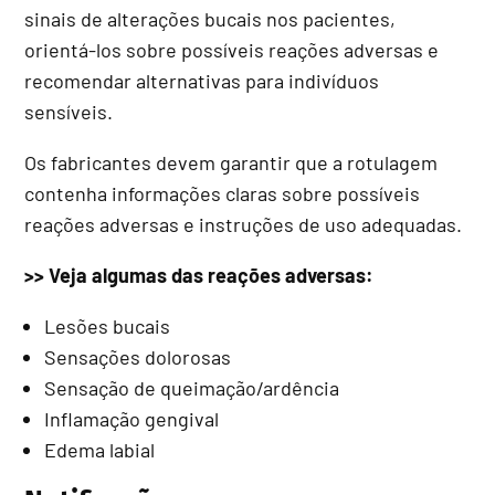
sinais de alterações bucais nos pacientes,
orientá-los sobre possíveis reações adversas e
recomendar alternativas para indivíduos
sensíveis.
Os fabricantes devem garantir que a rotulagem
contenha informações claras sobre possíveis
reações adversas e instruções de uso adequadas.
>> Veja algumas das reações adversas:
Lesões bucais
Sensações dolorosas
Sensação de queimação/ardência
Inflamação gengival
Edema labial