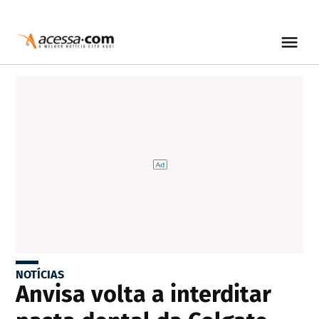
NOTÍCIAS
Anvisa volta a interditar