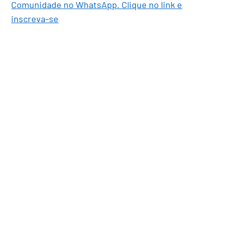
Comunidade no WhatsApp. Clique no link e
inscreva-se