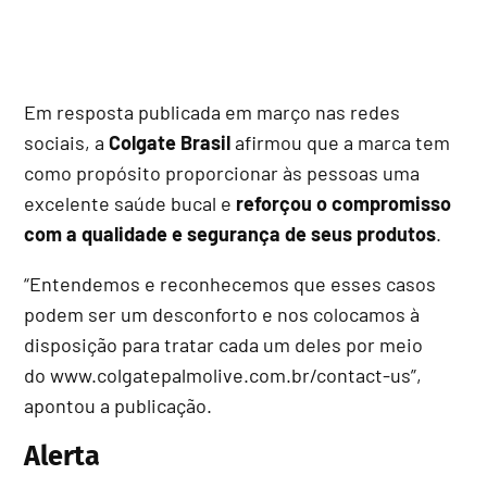
Em resposta publicada em março nas redes
sociais, a
Colgate Brasil
afirmou que a marca tem
como propósito proporcionar às pessoas uma
excelente saúde bucal e
reforçou o compromisso
com a qualidade e segurança de seus produtos
.
“Entendemos e reconhecemos que esses casos
podem ser um desconforto e nos colocamos à
disposição para tratar cada um deles por meio
do www.colgatepalmolive.com.br/contact-us”,
apontou a publicação.
Alerta