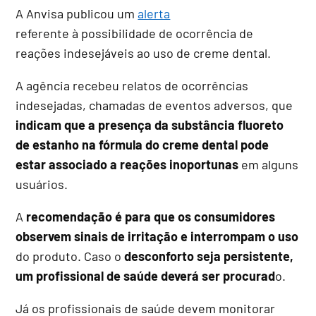
A Anvisa publicou um
alerta
referente à possibilidade de ocorrência de
reações indesejáveis ao uso de creme dental.
A agência recebeu relatos de ocorrências
indesejadas, chamadas de eventos adversos, que
indicam que a presença da substância fluoreto
de estanho na fórmula do creme dental pode
estar associado a reações inoportunas
em alguns
usuários.
A
recomendação é para que os consumidores
observem sinais de irritação e interrompam o uso
do produto. Caso o
desconforto seja persistente,
um profissional de saúde deverá ser procurad
o.
Já os profissionais de saúde devem monitorar