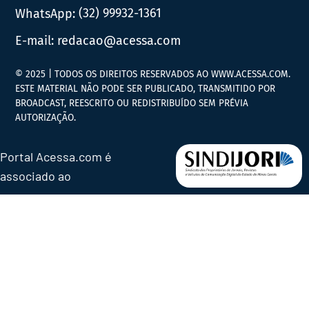
WhatsApp:
(32) 99932-1361
E-mail:
redacao@acessa.com
© 2025 | TODOS OS DIREITOS RESERVADOS AO WWW.ACESSA.COM.
ESTE MATERIAL NÃO PODE SER PUBLICADO, TRANSMITIDO POR
BROADCAST, REESCRITO OU REDISTRIBUÍDO SEM PRÉVIA
AUTORIZAÇÃO.
Portal Acessa.com é
associado ao