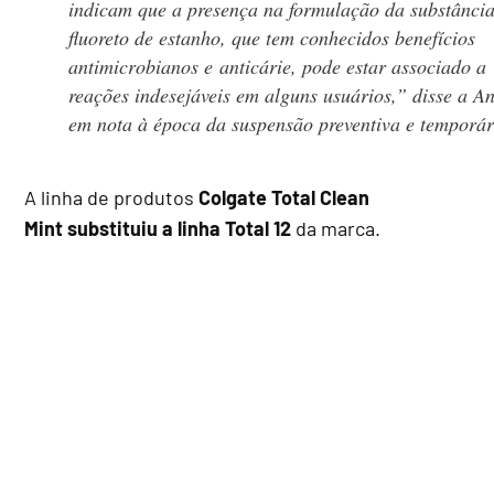
indicam que a presença na formulação da substânci
fluoreto de estanho, que tem conhecidos benefícios
antimicrobianos e anticárie, pode estar associado a
reações indesejáveis em alguns usuários,” disse a A
em nota à época da suspensão preventiva e temporár
A linha de produtos
Colgate Total Clean
Mint substituiu a linha Total 12
da marca.