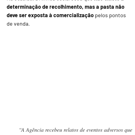
determinação de recolhimento, mas a pasta não
deve ser exposta à comercialização
pelos pontos
de venda.
“A Agência recebeu relatos de eventos adversos que