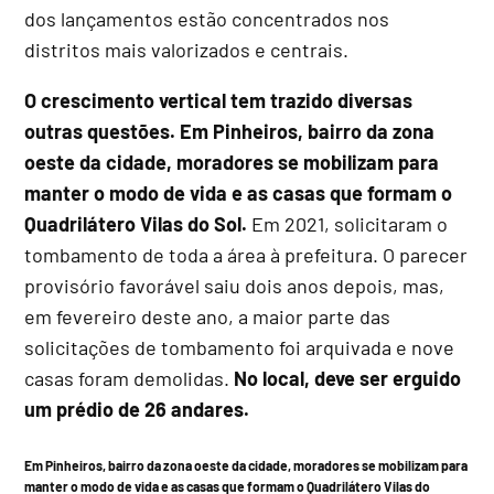
dos lançamentos estão concentrados nos
distritos mais valorizados e centrais.
O crescimento vertical tem trazido diversas
outras questões. Em Pinheiros, bairro da zona
oeste da cidade, moradores se mobilizam para
manter o modo de vida e as casas que formam o
Quadrilátero Vilas do Sol.
Em 2021, solicitaram o
tombamento de toda a área à prefeitura. O parecer
provisório favorável saiu dois anos depois, mas,
em fevereiro deste ano, a maior parte das
solicitações de tombamento foi arquivada e nove
casas foram demolidas.
No local, deve ser erguido
um prédio de 26 andares.
Em Pinheiros, bairro da zona oeste da cidade, moradores se mobilizam para
manter o modo de vida e as casas que formam o Quadrilátero Vilas do