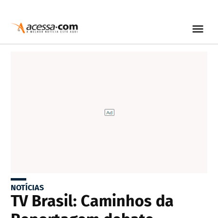
NOTÍCIAS
TV Brasil: Caminhos da