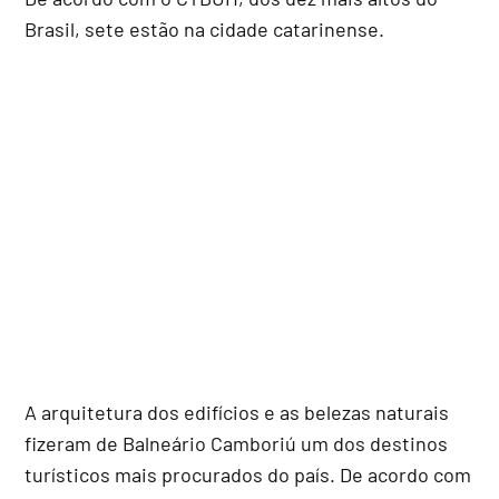
Brasil, sete estão na cidade catarinense.
A arquitetura dos edifícios e as belezas naturais
fizeram de Balneário Camboriú um dos destinos
turísticos mais procurados do país. De acordo com