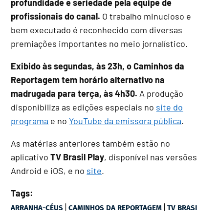
profundidade e seriedade pela equipe de
profissionais do canal.
O trabalho minucioso e
bem executado é reconhecido com diversas
premiações importantes no meio jornalístico.
Exibido às segundas, às 23h, o Caminhos da
Reportagem tem horário alternativo na
madrugada para terça, às 4h30.
A produção
disponibiliza as edições especiais no
site do
programa
e no
YouTube da emissora pública
.
As matérias anteriores também estão no
aplicativo
TV Brasil Play
, disponível nas versões
Android e iOS, e no
site
.
Tags:
|
|
ARRANHA-CÉUS
CAMINHOS DA REPORTAGEM
TV BRASI