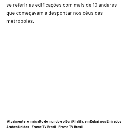
se referir às edificações com mais de 10 andares
que começavam a despontar nos céus das
metrópoles.
Atualmente, o mais alto do mundo é o Burj Khalifa, em Dubai, nos Emirados
Árabes Unidos
-
Frame TV Brasil -
Frame TV Brasil