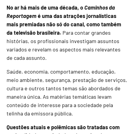
No ar há mais de uma década, o
Caminhos da
Reportagem
é uma das atrações jornalísticas
mais premiadas não só do canal, como também
da televisão brasileira.
Para contar grandes
histórias, os profissionais investigam assuntos
variados e revelam os aspectos mais relevantes
de cada assunto.
Saúde, economia, comportamento, educação,
meio ambiente, segurança, prestação de serviços,
cultura e outros tantos temas são abordados de
maneira única. As matérias temáticas levam
conteúdo de interesse para a sociedade pela
telinha da emissora pública.
Questões atuais e polêmicas são tratadas com