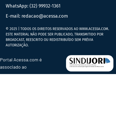
WhatsApp:
(32) 99932-1361
E-mail:
redacao@acessa.com
© 2025 | TODOS OS DIREITOS RESERVADOS AO WWW.ACESSA.COM.
ESTE MATERIAL NÃO PODE SER PUBLICADO, TRANSMITIDO POR
BROADCAST, REESCRITO OU REDISTRIBUÍDO SEM PRÉVIA
AUTORIZAÇÃO.
Portal Acessa.com é
associado ao