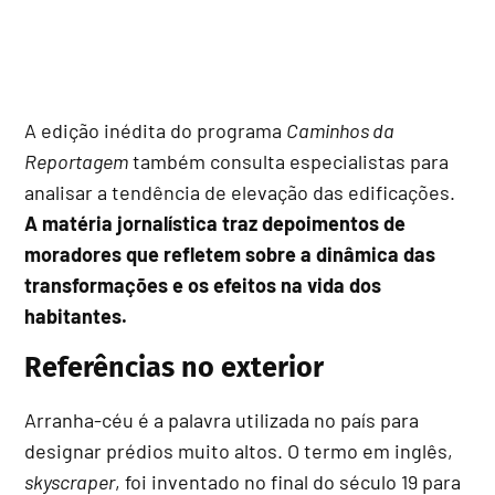
A edição inédita do programa
Caminhos da
Reportagem
também consulta especialistas para
analisar a tendência de elevação das edificações.
A matéria jornalística traz depoimentos de
moradores que refletem sobre a dinâmica das
transformações e os efeitos na vida dos
habitantes.
Referências no exterior
Arranha-céu é a palavra utilizada no país para
designar prédios muito altos. O termo em inglês,
skyscraper
, foi inventado no final do século 19 para