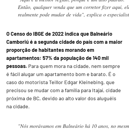
Então, qualquer venda que um corretor fizer aqui, el
realmente pode mudar de vida", explica o especialis
O Censo do IBGE de 2022 indica que Balneário
Camboriú é a segunda cidade do país com a maior
proporção de habitantes morando em
apartamentos: 57% da população de 140 mil
pessoas.
Para quem mora na cidade, nem sempre
é fácil alugar um apartamento bom e barato. É o
caso do motorista Teillor Edgar Kleinebing, que
precisou se mudar com a família para Itajaí, cidade
próxima de BC, devido ao alto valor dos aluguéis
na cidade.
"Nós morávamos em Balneário há 10 anos, no mes