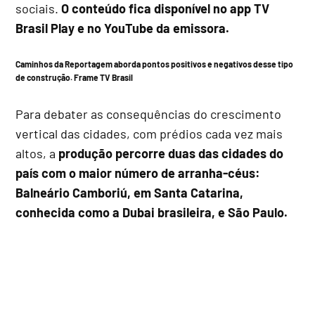
sociais.
O conteúdo fica disponível no app TV
Brasil Play e no YouTube da emissora.
Caminhos da Reportagem aborda pontos positivos e negativos desse tipo
de construção.
Frame TV Brasil
Para debater as consequências do crescimento
vertical das cidades, com prédios cada vez mais
altos, a
produção percorre duas das cidades do
país com o maior número de arranha-céus:
Balneário Camboriú, em Santa Catarina,
conhecida como a Dubai brasileira, e São Paulo.