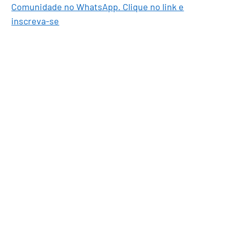
Comunidade no WhatsApp. Clique no link e
inscreva-se