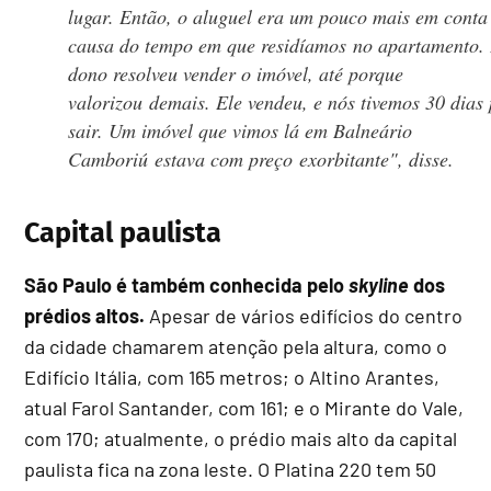
lugar. Então, o aluguel era um pouco mais em conta
causa do tempo em que residíamos no apartamento.
dono resolveu vender o imóvel, até porque
valorizou demais. Ele vendeu, e nós tivemos 30 dias
sair. Um imóvel que vimos lá em Balneário
Camboriú estava com preço exorbitante", disse.
Capital paulista
São Paulo é também conhecida pelo
skyline
dos
prédios altos.
Apesar de vários edifícios do centro
da cidade chamarem atenção pela altura, como o
Edifício Itália, com 165 metros; o Altino Arantes,
atual Farol Santander, com 161; e o Mirante do Vale,
com 170; atualmente, o prédio mais alto da capital
paulista fica na zona leste. O Platina 220 tem 50