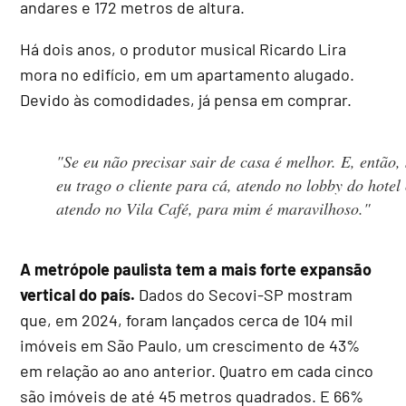
andares e 172 metros de altura.
Há dois anos, o produtor musical Ricardo Lira
mora no edifício, em um apartamento alugado.
Devido às comodidades, já pensa em comprar.
"Se eu não precisar sair de casa é melhor. E, então, 
eu trago o cliente para cá, atendo no
lobby
do hotel
atendo no Vila Café, para mim é maravilhoso."
A metrópole paulista tem a mais forte expansão
vertical do país.
Dados do Secovi-SP mostram
que, em 2024, foram lançados cerca de 104 mil
imóveis em São Paulo, um crescimento de 43%
em relação ao ano anterior. Quatro em cada cinco
são imóveis de até 45 metros quadrados. E 66%