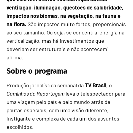
ventilação, iluminação, questões de salubridade,
impactos nos biomas, na vegetação, na fauna e
na flora.
São impactos muito fortes, proporcionais
ao seu tamanho. Ou seja, se concentra energia na
verticalização, mas há investimentos que
deveriam ser estruturais e não acontecem",
afirma.
Sobre o programa
Produção jornalística semanal da
TV Brasil
, o
Caminhos da Reportagem
leva o telespectador para
uma viagem pelo país e pelo mundo atrás de
pautas especiais, com uma visão diferente,
instigante e complexa de cada um dos assuntos
escolhidos.