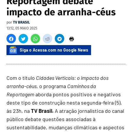
Reportagem debate
impacto de arranha-céus
por
TV BRASIL
13:12, 05 MAIO 2025
Siga o Acessa.com no Google News
Com o título
Cidades Verticais: o impacto dos
arranha-céus
, o programa
Caminhos da
Reportagem
aborda pontos positivos e negativos
deste tipo de construção nesta segunda-feira (5),
às 23h, na
TV Brasil.
A atração jornalística do canal
público debate questões associadas à
sustentabilidade, mudanças climáticas e aspectos