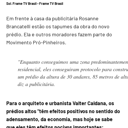
Sol.
Frame TV Brasil -
Frame TV Brasil
Em frente à casa da publicitária Rosanne
Brancatelli estão os tapumes da obra do novo
prédio. Ela e outros moradores fazem parte do
Movimento Pró-Pinheiros.
"Enquanto conseguimos uma zona predominantemen
residencial, eles conseguiram protocolo para constru
um prédio da altura de 30 andares, 85 metros de alt
diz a publicitária.
Para o arquiteto e urbanista Valter Caldana, os
prédios altos "têm efeitos positivos no sentido do
adensamento, da economia, mas hoje se sabe
que eles têm efeitos nocivos importantes: