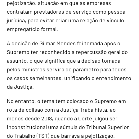
pejotização, situação em que as empresas
contratam prestadores de serviço como pessoa
jurídica, para evitar criar uma relação de vínculo
empregatício formal.
A decisão de Gilmar Mendes foi tomada após o
Supremo ter reconhecido a repercussão geral do
assunto, o que significa que a decisão tomada
pelos ministros servirá de parâmetro para todos
os casos semelhantes, unificando o entendimento
da Justiça.
No entanto, o tema tem colocado o Supremo em
rota de colisão com a Justiça Trabalhista, ao
menos desde 2018, quando a Corte julgou ser
inconstitucional uma súmula do Tribunal Superior
do Trabalho (TST) que barrava a pejotização.