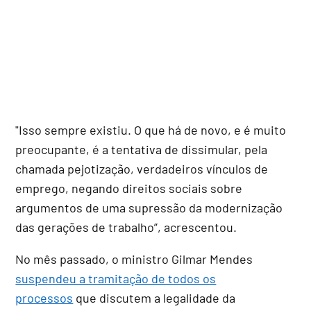
"Isso sempre existiu. O que há de novo, e é muito
preocupante, é a tentativa de dissimular, pela
chamada pejotização, verdadeiros vínculos de
emprego, negando direitos sociais sobre
argumentos de uma supressão da modernização
das gerações de trabalho”, acrescentou.
No mês passado, o ministro Gilmar Mendes
suspendeu a tramitação de todos os
processos
que discutem a legalidade da