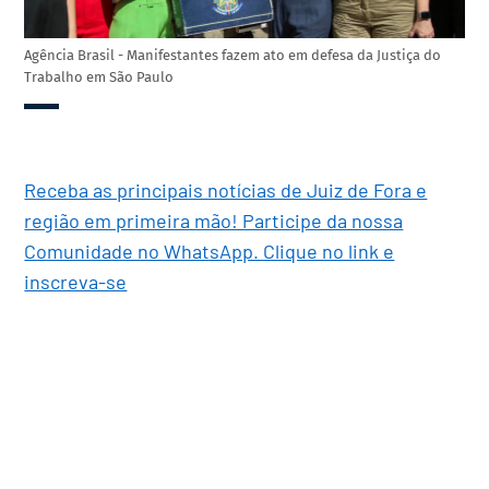
Agência Brasil - Manifestantes fazem ato em defesa da Justiça do
Trabalho em São Paulo
Receba as principais notícias de Juiz de Fora e
região em primeira mão! Participe da nossa
Comunidade no WhatsApp. Clique no link e
inscreva-se