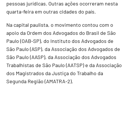
pessoas jurídicas. Outras ações ocorreram nesta
quarta-feira em outras cidades do país.
Na capital paulista, o movimento contou com o
apoio da Ordem dos Advogados do Brasil de São
Paulo (OAB-SP), do Instituto dos Advogados de
São Paulo (ASP), da Associação dos Advogados de
São Paulo (AASP), da Associação dos Advogados
Trabalhistas de São Paulo (AATSP) e da Associação
dos Magistrados da Justiça do Trabalho da
Segunda Região (AMATRA-2).