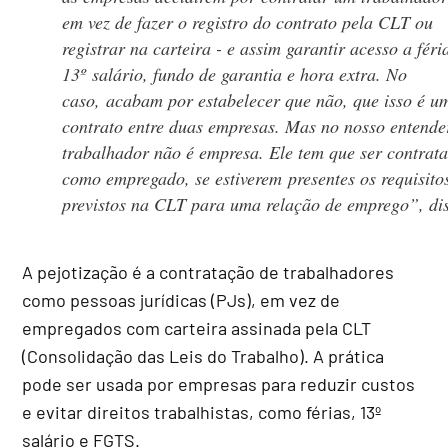
em vez de fazer o registro do contrato pela CLT ou
registrar na carteira - e assim garantir acesso a féri
13º salário, fundo de garantia e hora extra. No
caso, acabam por estabelecer que não, que isso é u
contrato entre duas empresas. Mas no nosso entende
trabalhador não é empresa. Ele tem que ser contrat
como empregado, se estiverem presentes os requisito
previstos na CLT para uma relação de emprego”, dis
A pejotização é a contratação de trabalhadores
como pessoas jurídicas (PJs), em vez de
empregados com carteira assinada pela CLT
(Consolidação das Leis do Trabalho). A prática
pode ser usada por empresas para reduzir custos
e evitar direitos trabalhistas, como férias, 13º
salário e FGTS.