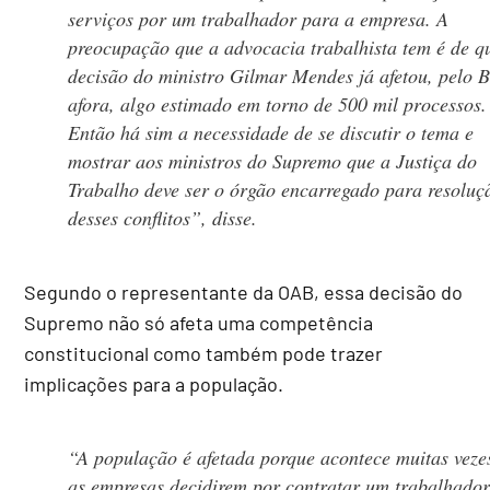
serviços por um trabalhador para a empresa. A
preocupação que a advocacia trabalhista tem é de q
decisão do ministro Gilmar Mendes já afetou, pelo B
afora, algo estimado em torno de 500 mil processos.
Então há sim a necessidade de se discutir o tema e
mostrar aos ministros do Supremo que a Justiça do
Trabalho deve ser o órgão encarregado para resoluç
desses conflitos”, disse.
Segundo o representante da OAB, essa decisão do
Supremo não só afeta uma competência
constitucional como também pode trazer
implicações para a população.
“A população é afetada porque acontece muitas veze
as empresas decidirem por contratar um trabalhador