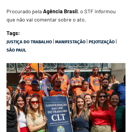
Procurado pela
Agência Brasil
, o STF informou
que não vai comentar sobre o ato.
Tags:
|
|
|
JUSTIÇA DO TRABALHO
MANIFESTAÇÃO
PEJOTIZAÇÃO
SÃO PAUL