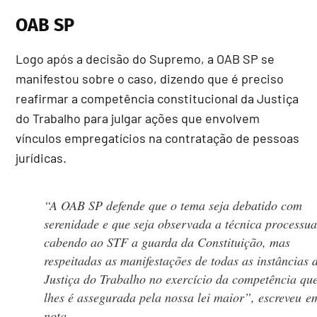
OAB SP
Logo após a decisão do Supremo, a OAB SP se
manifestou sobre o caso, dizendo que é preciso
reafirmar a competência constitucional da Justiça
do Trabalho para julgar ações que envolvem
vínculos empregatícios na contratação de pessoas
jurídicas.
“A OAB SP defende que o tema seja debatido com
serenidade e que seja observada a técnica processua
cabendo ao STF a guarda da Constituição, mas
respeitadas as manifestações de todas as instâncias 
Justiça do Trabalho no exercício da competência qu
lhes é assegurada pela nossa lei maior”, escreveu e
nota.