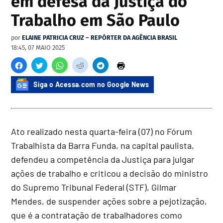
em defesa da Justiça do
Trabalho em São Paulo
por
ELAINE PATRICIA CRUZ – REPÓRTER DA AGÊNCIA BRASIL
18:45, 07 MAIO 2025
Siga o Acessa.com no Google News
Ato realizado nesta quarta-feira (07) no Fórum
Trabalhista da Barra Funda, na capital paulista,
defendeu a competência da Justiça para julgar
ações de trabalho e criticou a decisão do ministro
do Supremo Tribunal Federal (STF), Gilmar
Mendes, de suspender ações sobre a pejotização,
que é a contratação de trabalhadores como