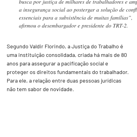
busca por justiça de milhares de trabalhadores e am
a insegurança social ao postergar a solução de confl
essenciais para a subsistência de muitas famílias”,
afirmou o desembargador e presidente do TRT-2.
Segundo Valdir Florindo, a Justiça do Trabalho é
uma instituição consolidada, criada há mais de 80
anos para assegurar a pacificação social e
proteger os direitos fundamentais do trabalhador.
Para ele, a relação entre duas pessoas jurídicas
não tem sabor de novidade.