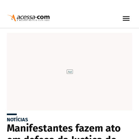
NOTÍCIAS
Manifestantes fazem ato