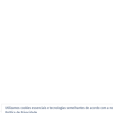
Utilizamos cookies essenciais e tecnologias semelhantes de acordo com a n
Política de Privacidade.