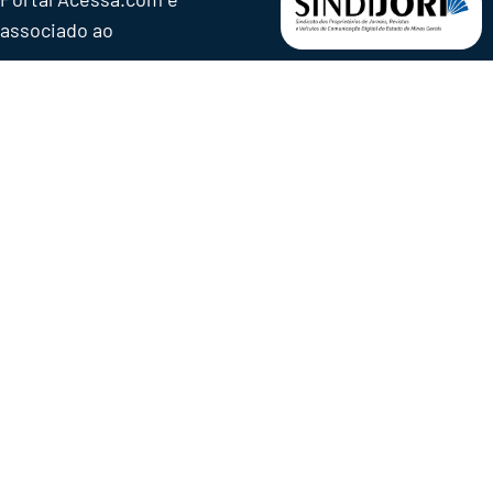
associado ao