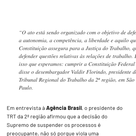
“O ato está sendo organizado com o objetivo de def
a autonomia, a competência, a liberdade e aquilo qu
Constituição assegura para a Justiça do Trabalho, q
defender questões relativas às relações de trabalho. 
isso que esperamos: cumprir a Constituição Federal
disse o desembargador Valdir Florindo, presidente d
Tribunal Regional do Trabalho da 2ª região, em São
Paulo.
Em entrevista à
Agência Brasil
, o presidente do
TRT da 2ª região afirmou que a decisão do
Supremo de suspender os processos é
preocupante, não só porque viola uma