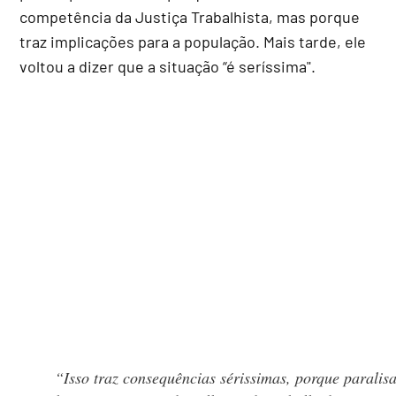
competência da Justiça Trabalhista, mas porque
traz implicações para a população. Mais tarde, ele
voltou a dizer que a situação “é seríssima".
“Isso traz consequências sérissimas, porque paralis