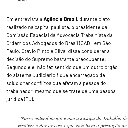
Em entrevista à
Agência Brasil
, durante o ato
realizado na capital paulista, o presidente da
Comissão Especial da Advocacia Trabalhista da
Ordem dos Advogados do Brasil (OAB), em São
Paulo, Otavio Pinto e Silva, disse considerar a
decisão do Supremo bastante preocupante.
Segundo ele, não faz sentido que um outro órgão
do sistema Judiciário fique encarregado de
solucionar conflitos que afetam a pessoa do
trabalhador, mesmo que se trate de uma pessoa
jurídica (PJ).
“Nosso entendimento é que a Justiça do Trabalho de
resolver todos os casos que envolvem a prestação de